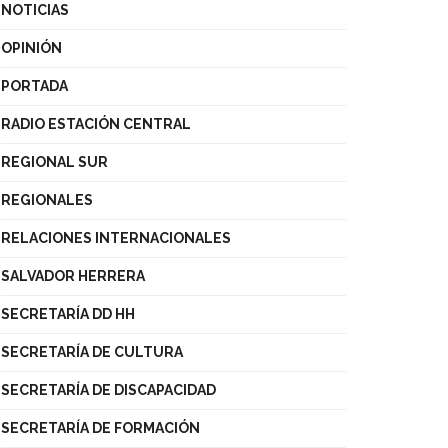
NOTICIAS
OPINIÓN
PORTADA
RADIO ESTACIÓN CENTRAL
REGIONAL SUR
REGIONALES
RELACIONES INTERNACIONALES
SALVADOR HERRERA
SECRETARÍA DD HH
SECRETARÍA DE CULTURA
SECRETARÍA DE DISCAPACIDAD
SECRETARÍA DE FORMACIÓN