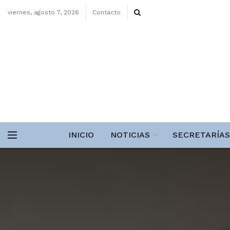
viernes, agosto 7, 2026
Contacto
INICIO
NOTICIAS
SECRETARÍAS