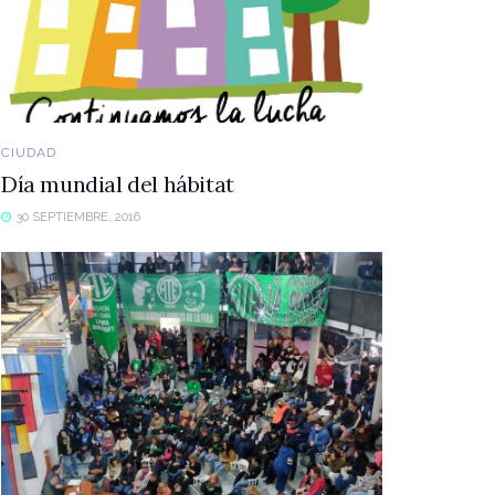
CIUDAD
Día mundial del hábitat
30 SEPTIEMBRE, 2016