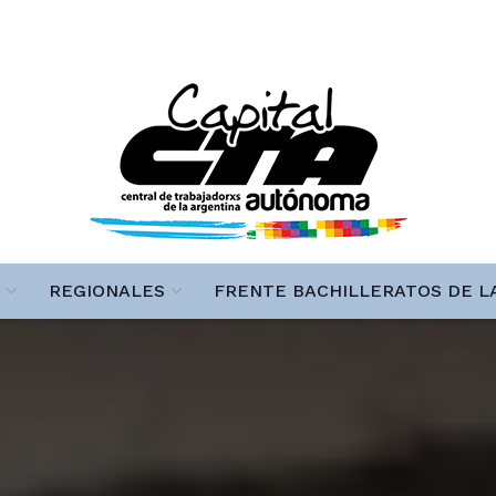
REGIONALES
FRENTE BACHILLERATOS DE L