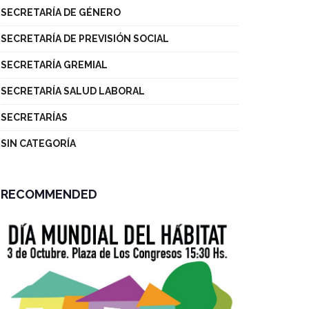
SECRETARÍA DE GÉNERO
SECRETARÍA DE PREVISIÓN SOCIAL
SECRETARÍA GREMIAL
SECRETARÍA SALUD LABORAL
SECRETARÍAS
SIN CATEGORÍA
RECOMMENDED