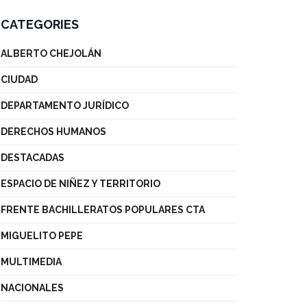
CATEGORIES
ALBERTO CHEJOLÁN
CIUDAD
DEPARTAMENTO JURÍDICO
DERECHOS HUMANOS
DESTACADAS
ESPACIO DE NIÑEZ Y TERRITORIO
FRENTE BACHILLERATOS POPULARES CTA
MIGUELITO PEPE
MULTIMEDIA
NACIONALES