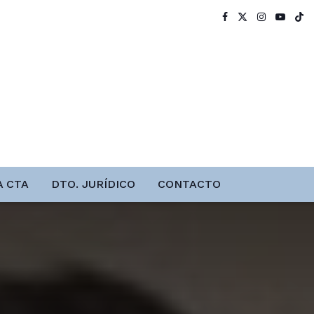
A CTA
DTO. JURÍDICO
CONTACTO