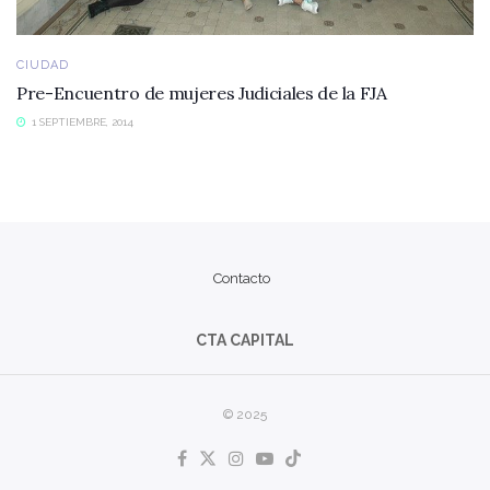
CIUDAD
Pre-Encuentro de mujeres Judiciales de la FJA
1 SEPTIEMBRE, 2014
Contacto
CTA CAPITAL
© 2025