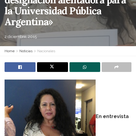
la Universidad Pública
Argentina»
2 diciembre, 2015
Home
Noticias
Nacionales
En entrevista