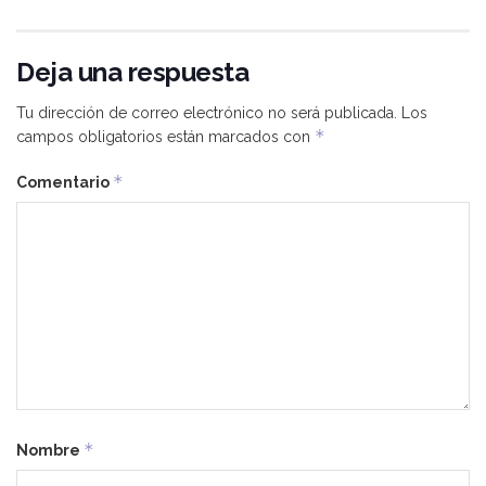
Deja una respuesta
Tu dirección de correo electrónico no será publicada.
Los
*
campos obligatorios están marcados con
*
Comentario
*
Nombre