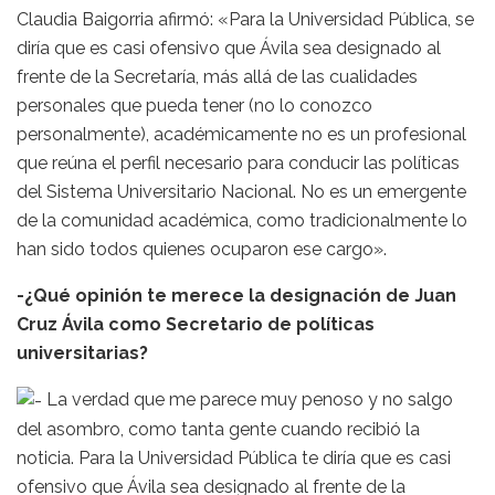
Claudia Baigorria afirmó: «Para la Universidad Pública, se
diría que es casi ofensivo que Ávila sea designado al
frente de la Secretaría, más allá de las cualidades
personales que pueda tener (no lo conozco
personalmente), académicamente no es un profesional
que reúna el perfil necesario para conducir las políticas
del Sistema Universitario Nacional. No es un emergente
de la comunidad académica, como tradicionalmente lo
han sido todos quienes ocuparon ese cargo».
-¿Qué opinión te merece la designación de Juan
Cruz Ávila como Secretario de políticas
universitarias?
La verdad que me parece muy penoso y no salgo
del asombro, como tanta gente cuando recibió la
noticia. Para la Universidad Pública te diría que es casi
ofensivo que Ávila sea designado al frente de la