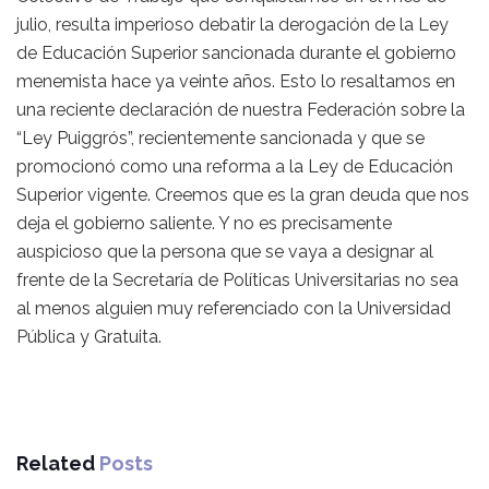
julio, resulta imperioso debatir la derogación de la Ley
de Educación Superior sancionada durante el gobierno
menemista hace ya veinte años. Esto lo resaltamos en
una reciente declaración de nuestra Federación sobre la
“Ley Puiggrós”, recientemente sancionada y que se
promocionó como una reforma a la Ley de Educación
Superior vigente. Creemos que es la gran deuda que nos
deja el gobierno saliente. Y no es precisamente
auspicioso que la persona que se vaya a designar al
frente de la Secretaría de Políticas Universitarias no sea
al menos alguien muy referenciado con la Universidad
Pública y Gratuita.
Related
Posts