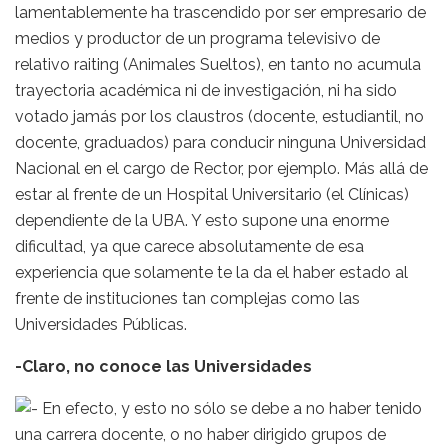
lamentablemente ha trascendido por ser empresario de
medios y productor de un programa televisivo de
relativo raiting (Animales Sueltos), en tanto no acumula
trayectoria académica ni de investigación, ni ha sido
votado jamás por los claustros (docente, estudiantil, no
docente, graduados) para conducir ninguna Universidad
Nacional en el cargo de Rector, por ejemplo. Más allá de
estar al frente de un Hospital Universitario (el Clínicas)
dependiente de la UBA. Y esto supone una enorme
dificultad, ya que carece absolutamente de esa
experiencia que solamente te la da el haber estado al
frente de instituciones tan complejas como las
Universidades Públicas.
-Claro, no conoce las Universidades
En efecto, y esto no sólo se debe a no haber tenido
una carrera docente, o no haber dirigido grupos de