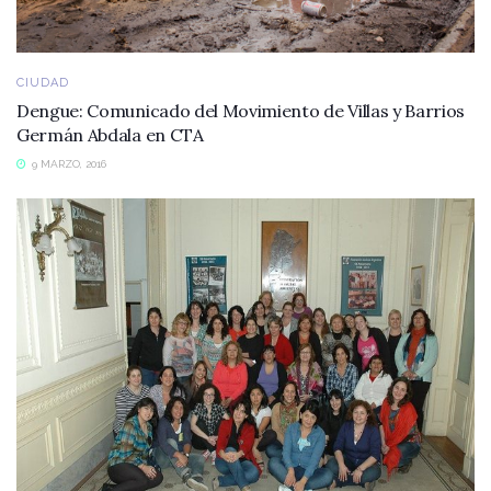
CIUDAD
Dengue: Comunicado del Movimiento de Villas y Barrios
Germán Abdala en CTA
9 MARZO, 2016