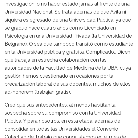
investigación, o no haber estado jamás al frente de una
Universidad Nacional. Se trata además de que Ávila ni
siquiera es egresado de una Universidad Pública, ya que
se graduó hace cuatro años como Licenciado en
Psicología en una Universidad Privada (la Universidad de
Belgrano). O sea que tampoco transitó como estudiante
en la Universidad pública y gratuita. Complicado… Dicen
que trabaja en estrecha colaboración con las
autoridades de la Facultad de Medicina de la UBA, cuya
gestión hemos cuestionado en ocasiones por la
precarización laboral de sus docentes, muchos de ellos
ad-honorem (trabajan gratis).
Creo que sus antecedentes, al menos habilitan la
sospecha sobre su compromiso con la Universidad
Pública. Y para nosotros, en esta etapa, además de
consolidar en todas las Universidades el Convenio
Colectivo de Trabajo que conquistamos en el mes de