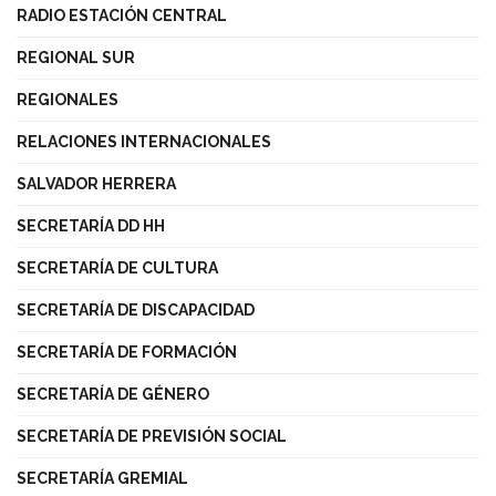
RADIO ESTACIÓN CENTRAL
REGIONAL SUR
REGIONALES
RELACIONES INTERNACIONALES
SALVADOR HERRERA
SECRETARÍA DD HH
SECRETARÍA DE CULTURA
SECRETARÍA DE DISCAPACIDAD
SECRETARÍA DE FORMACIÓN
SECRETARÍA DE GÉNERO
SECRETARÍA DE PREVISIÓN SOCIAL
SECRETARÍA GREMIAL