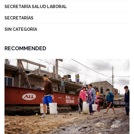
SECRETARÍA SALUD LABORAL
SECRETARÍAS
SIN CATEGORÍA
RECOMMENDED