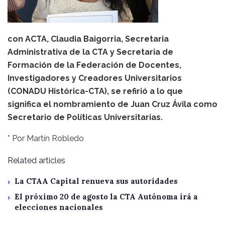
con ACTA, Claudia Baigorria, Secretaria
Administrativa de la CTA y Secretaria de
Formación de la Federación de Docentes,
Investigadores y Creadores Universitarios
(CONADU Histórica-CTA), se refirió a lo que
significa el nombramiento de Juan Cruz Ávila como
Secretario de Políticas Universitarias.
* Por Martín Robledo
Related articles
La CTAA Capital renueva sus autoridades
El próximo 20 de agosto la CTA Autónoma irá a
elecciones nacionales