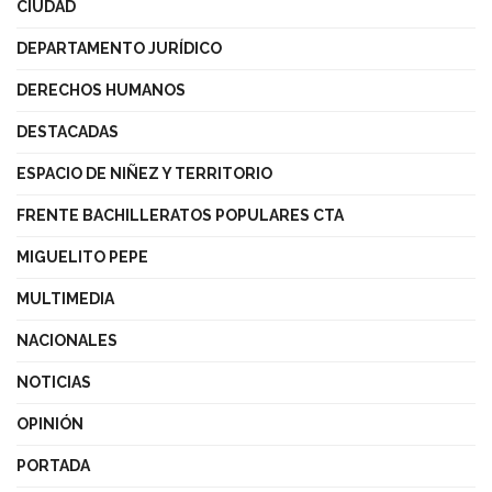
CIUDAD
DEPARTAMENTO JURÍDICO
DERECHOS HUMANOS
DESTACADAS
ESPACIO DE NIÑEZ Y TERRITORIO
FRENTE BACHILLERATOS POPULARES CTA
MIGUELITO PEPE
MULTIMEDIA
NACIONALES
NOTICIAS
OPINIÓN
PORTADA