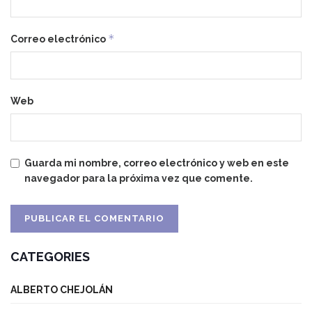
*
Correo electrónico
Web
Guarda mi nombre, correo electrónico y web en este
navegador para la próxima vez que comente.
CATEGORIES
ALBERTO CHEJOLÁN