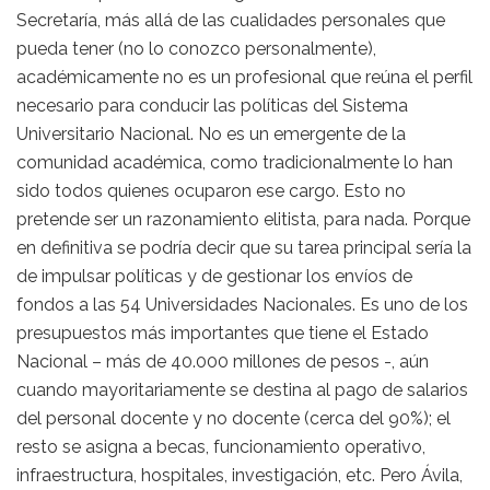
Secretaría, más allá de las cualidades personales que
pueda tener (no lo conozco personalmente),
académicamente no es un profesional que reúna el perfil
necesario para conducir las políticas del Sistema
Universitario Nacional. No es un emergente de la
comunidad académica, como tradicionalmente lo han
sido todos quienes ocuparon ese cargo. Esto no
pretende ser un razonamiento elitista, para nada. Porque
en definitiva se podría decir que su tarea principal sería la
de impulsar políticas y de gestionar los envíos de
fondos a las 54 Universidades Nacionales. Es uno de los
presupuestos más importantes que tiene el Estado
Nacional – más de 40.000 millones de pesos -, aún
cuando mayoritariamente se destina al pago de salarios
del personal docente y no docente (cerca del 90%); el
resto se asigna a becas, funcionamiento operativo,
infraestructura, hospitales, investigación, etc. Pero Ávila,