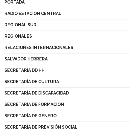
PORTADA
RADIO ESTACIÓN CENTRAL
REGIONAL SUR
REGIONALES
RELACIONES INTERNACIONALES
SALVADOR HERRERA
SECRETARÍA DD HH
SECRETARÍA DE CULTURA
SECRETARÍA DE DISCAPACIDAD
SECRETARÍA DE FORMACIÓN
SECRETARÍA DE GÉNERO
SECRETARÍA DE PREVISIÓN SOCIAL