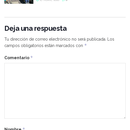
Deja una respuesta
Tu dirección de correo electrónico no será publicada.
Los
*
campos obligatorios están marcados con
*
Comentario
*
Nombre