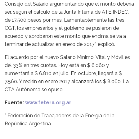
Consejo del Salario argumentando que el monto debería
ser, según el calculo de la Junta Interna de ATE INDEC,
de 17.500 pesos por mes. Lamentablemente las tres
CGT, los empresarios y el gobierno se pusieron de
acuerdo y aprobaron este monto que encima se va a
terminar de actualizar en enero de 2017”, explicó.
El acuerdo por el nuevo Salario Mínimo, Vital y Móvil es
del 33% en tres cuotas. Hoy está en $ 6.060 y
aumentará a $ 6.810 en julio. En octubre, llegará a $
7.560. Y recién en enero 2017 alcanzará los $ 8.060. La
CTA Autónoma se opuso.
Fuente:
www.fetera.org.ar
* Federación de Trabajadores de la Energía de la
República Argentina.