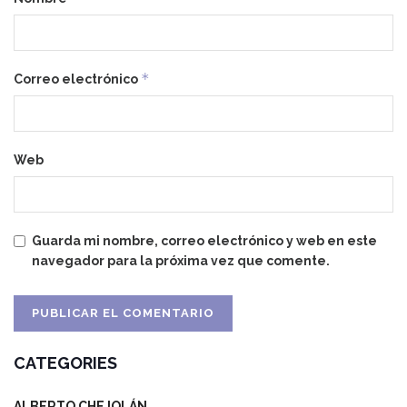
*
Correo electrónico
Web
Guarda mi nombre, correo electrónico y web en este
navegador para la próxima vez que comente.
CATEGORIES
ALBERTO CHEJOLÁN