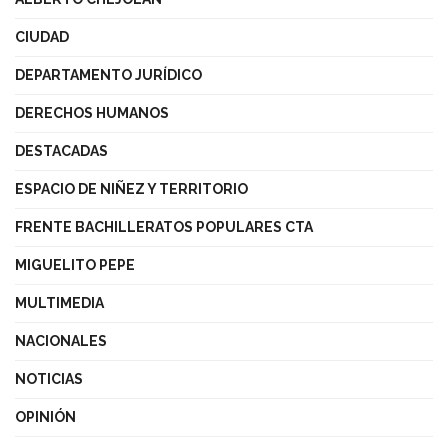
CIUDAD
DEPARTAMENTO JURÍDICO
DERECHOS HUMANOS
DESTACADAS
ESPACIO DE NIÑEZ Y TERRITORIO
FRENTE BACHILLERATOS POPULARES CTA
MIGUELITO PEPE
MULTIMEDIA
NACIONALES
NOTICIAS
OPINIÓN