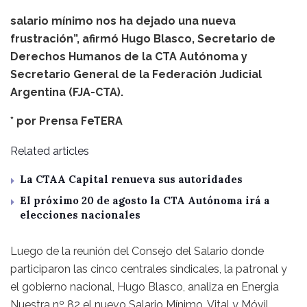
salario mínimo nos ha dejado una nueva
frustración”, afirmó Hugo Blasco, Secretario de
Derechos Humanos de la CTA Autónoma y
Secretario General de la Federación Judicial
Argentina (FJA-CTA).
* por
Prensa FeTERA
Related articles
La CTAA Capital renueva sus autoridades
El próximo 20 de agosto la CTA Autónoma irá a
elecciones nacionales
Luego de la reunión del Consejo del Salario donde
participaron las cinco centrales sindicales, la patronal y
el gobierno nacional, Hugo Blasco, analiza en Energia
Nuestra nº 82 el nuevo Salario Mínimo, Vital y Móvil