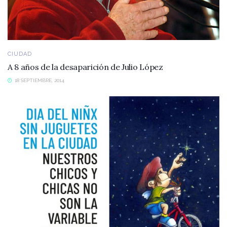
CIUDAD
A 8 años de la desaparición de Julio López
18 SEPTIEMBRE, 2014