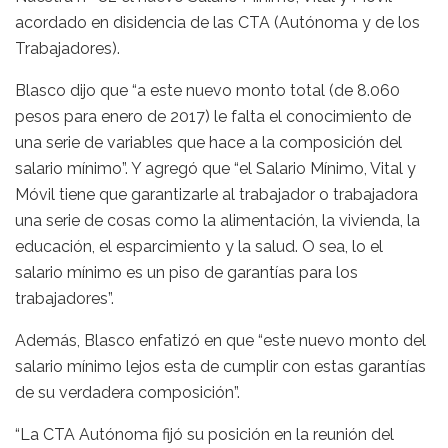
acordado en disidencia de las CTA (Autónoma y de los
Trabajadores).
Blasco dijo que “a este nuevo monto total (de 8.060
pesos para enero de 2017) le falta el conocimiento de
una serie de variables que hace a la composición del
salario mínimo”. Y agregó que “el Salario Mínimo, Vital y
Móvil tiene que garantizarle al trabajador o trabajadora
una serie de cosas como la alimentación, la vivienda, la
educación, el esparcimiento y la salud. O sea, lo el
salario mínimo es un piso de garantías para los
trabajadores”.
Además, Blasco enfatizó en que “este nuevo monto del
salario mínimo lejos esta de cumplir con estas garantías
de su verdadera composición”.
“La CTA Autónoma fijó su posición en la reunión del