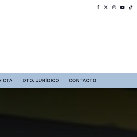
A CTA
DTO. JURÍDICO
CONTACTO