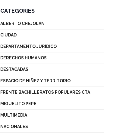
CATEGORIES
ALBERTO CHEJOLÁN
CIUDAD
DEPARTAMENTO JURÍDICO
DERECHOS HUMANOS
DESTACADAS
ESPACIO DE NIÑEZ Y TERRITORIO
FRENTE BACHILLERATOS POPULARES CTA
MIGUELITO PEPE
MULTIMEDIA
NACIONALES