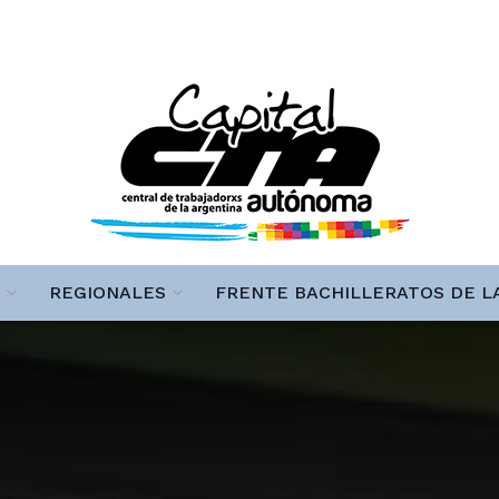
REGIONALES
FRENTE BACHILLERATOS DE L