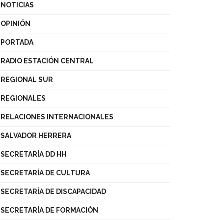
NOTICIAS
OPINIÓN
PORTADA
RADIO ESTACIÓN CENTRAL
REGIONAL SUR
REGIONALES
RELACIONES INTERNACIONALES
SALVADOR HERRERA
SECRETARÍA DD HH
SECRETARÍA DE CULTURA
SECRETARÍA DE DISCAPACIDAD
SECRETARÍA DE FORMACIÓN