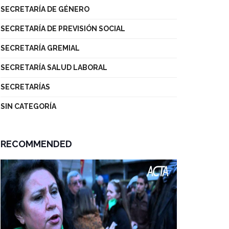
SECRETARÍA DE GÉNERO
SECRETARÍA DE PREVISIÓN SOCIAL
SECRETARÍA GREMIAL
SECRETARÍA SALUD LABORAL
SECRETARÍAS
SIN CATEGORÍA
RECOMMENDED