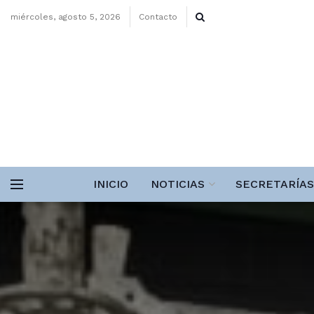
miércoles, agosto 5, 2026
Contacto
INICIO
NOTICIAS
SECRETARÍAS