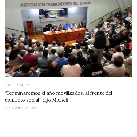
NACIONALES
“Terminaremos el año movilizados, al frente del
conflicto social”, dijo Micheli
5 NOVIEMBRE, 2013