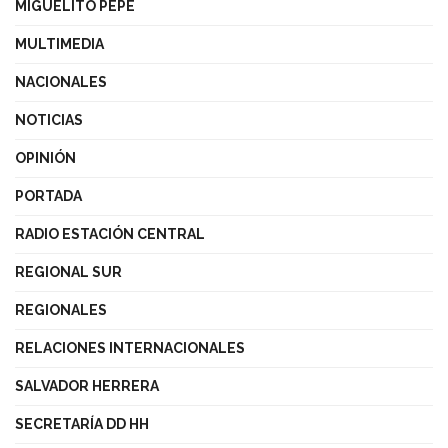
MIGUELITO PEPE
MULTIMEDIA
NACIONALES
NOTICIAS
OPINIÓN
PORTADA
RADIO ESTACIÓN CENTRAL
REGIONAL SUR
REGIONALES
RELACIONES INTERNACIONALES
SALVADOR HERRERA
SECRETARÍA DD HH