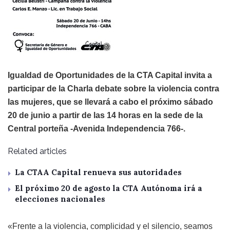
Igualdad de Oportunidades de la CTA Capital invita a
participar de la Charla debate sobre la violencia contra
las mujeres, que se llevará a cabo el próximo sábado
20 de junio a partir de las 14 horas en la sede de la
Central porteña -Avenida Independencia 766-.
Related articles
La CTAA Capital renueva sus autoridades
El próximo 20 de agosto la CTA Autónoma irá a
elecciones nacionales
«
Frente a la violencia, complicidad y el silencio, seamos