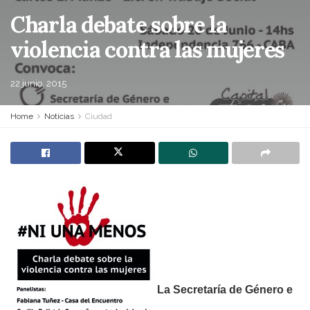
Charla debate sobre la
violencia contra las mujeres
22 junio, 2015
Home
Noticias
Ciudad
La Secretaría de Género e