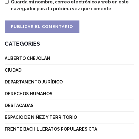
Guarda mi nombre, correo electrónico y web en este
navegador para la próxima vez que comente.
CATEGORIES
ALBERTO CHEJOLÁN
CIUDAD
DEPARTAMENTO JURÍDICO
DERECHOS HUMANOS
DESTACADAS
ESPACIO DE NIÑEZ Y TERRITORIO
FRENTE BACHILLERATOS POPULARES CTA