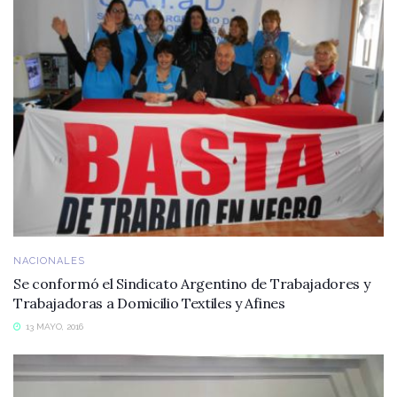
NACIONALES
Se conformó el Sindicato Argentino de Trabajadores y
Trabajadoras a Domicilio Textiles y Afines
13 MAYO, 2016