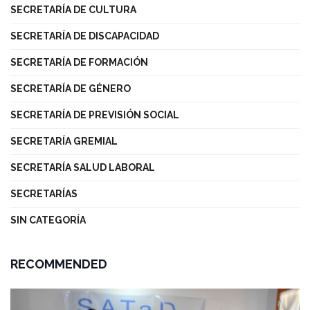
SECRETARÍA DE CULTURA
SECRETARÍA DE DISCAPACIDAD
SECRETARÍA DE FORMACIÓN
SECRETARÍA DE GÉNERO
SECRETARÍA DE PREVISIÓN SOCIAL
SECRETARÍA GREMIAL
SECRETARÍA SALUD LABORAL
SECRETARÍAS
SIN CATEGORÍA
RECOMMENDED