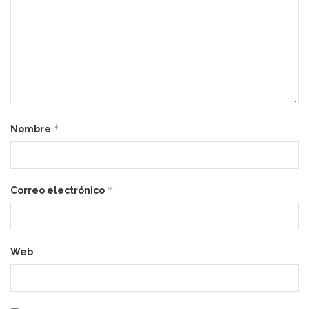
*
Nombre
*
Correo electrónico
Web