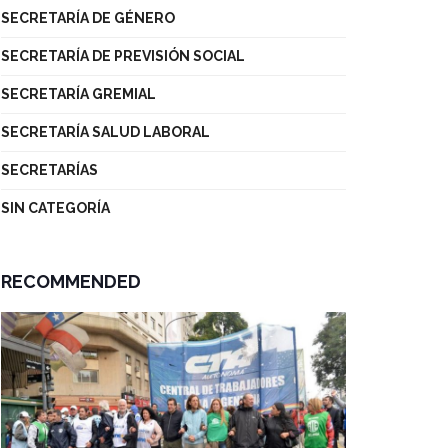
SECRETARÍA DE GÉNERO
SECRETARÍA DE PREVISIÓN SOCIAL
SECRETARÍA GREMIAL
SECRETARÍA SALUD LABORAL
SECRETARÍAS
SIN CATEGORÍA
RECOMMENDED