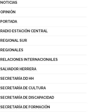
NOTICIAS
OPINIÓN
PORTADA
RADIO ESTACIÓN CENTRAL
REGIONAL SUR
REGIONALES
RELACIONES INTERNACIONALES
SALVADOR HERRERA
SECRETARÍA DD HH
SECRETARÍA DE CULTURA
SECRETARÍA DE DISCAPACIDAD
SECRETARÍA DE FORMACIÓN