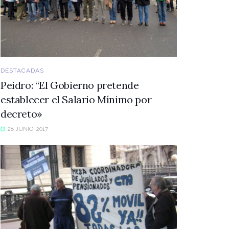
DESTACADAS
Peidro: “El Gobierno pretende
establecer el Salario Mínimo por
decreto»
28 JUNIO, 2017