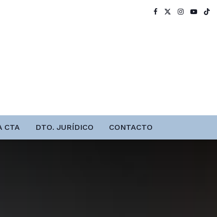
A CTA
DTO. JURÍDICO
CONTACTO