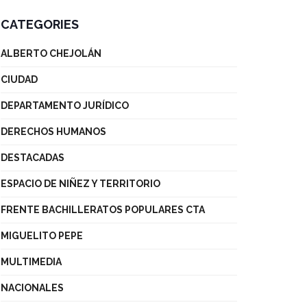
CATEGORIES
ALBERTO CHEJOLÁN
CIUDAD
DEPARTAMENTO JURÍDICO
DERECHOS HUMANOS
DESTACADAS
ESPACIO DE NIÑEZ Y TERRITORIO
FRENTE BACHILLERATOS POPULARES CTA
MIGUELITO PEPE
MULTIMEDIA
NACIONALES