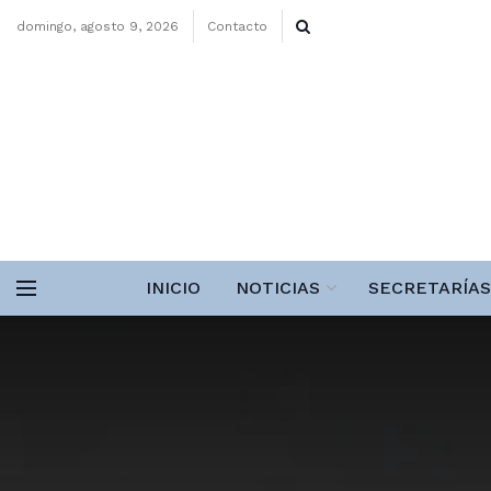
domingo, agosto 9, 2026
Contacto
INICIO
NOTICIAS
SECRETARÍAS