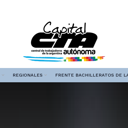
REGIONALES
FRENTE BACHILLERATOS DE L