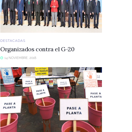
DESTACADAS
Organizados contra el G-20
14 NOVIEMBRE, 2018