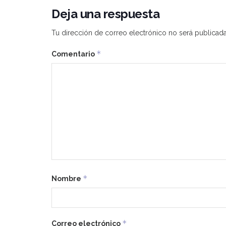
Deja una respuesta
Tu dirección de correo electrónico no será publicada
*
Comentario
*
Nombre
*
Correo electrónico