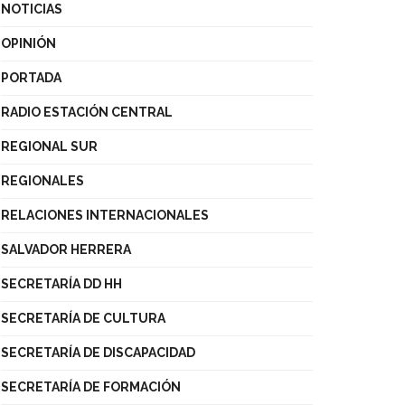
NOTICIAS
OPINIÓN
PORTADA
RADIO ESTACIÓN CENTRAL
REGIONAL SUR
REGIONALES
RELACIONES INTERNACIONALES
SALVADOR HERRERA
SECRETARÍA DD HH
SECRETARÍA DE CULTURA
SECRETARÍA DE DISCAPACIDAD
SECRETARÍA DE FORMACIÓN