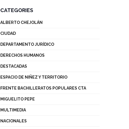
CATEGORIES
ALBERTO CHEJOLÁN
CIUDAD
DEPARTAMENTO JURÍDICO
DERECHOS HUMANOS
DESTACADAS
ESPACIO DE NIÑEZ Y TERRITORIO
FRENTE BACHILLERATOS POPULARES CTA
MIGUELITO PEPE
MULTIMEDIA
NACIONALES