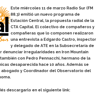
Este miércoles 11 de marzo Radio Sur (FM
88.3) emitió un nuevo programa de
Estación Central, la propuesta radial de la
CTA Capital. El colectivo de compañeros y
compañeras que lo componen realizaron
una entrevista a Edgardo Castro, inspector
y delegado de ATE en la Subsecretaría de
r denunciar irregularidades en Iron Mountain
n también con Pedro Pennacchi, hermano de la
micas desaparecida hace 10 años. Además se
 abogado y Coordinador del Observatorio del
ónoma.
és descargarlo en el siguiente link: