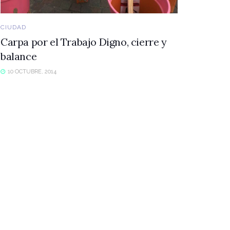
CIUDAD
Carpa por el Trabajo Digno, cierre y
balance
10 OCTUBRE, 2014