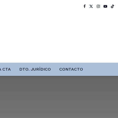
A CTA
DTO. JURÍDICO
CONTACTO