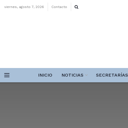
viernes, agosto 7, 2026
Contacto
INICIO
NOTICIAS
SECRETARÍAS