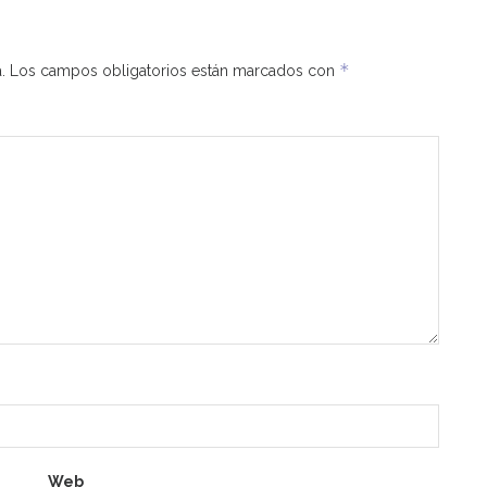
*
.
Los campos obligatorios están marcados con
Web