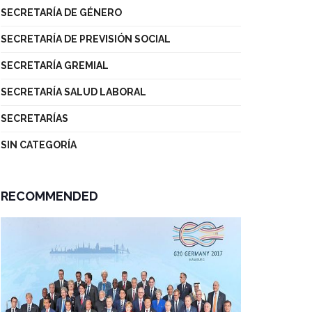
SECRETARÍA DE GÉNERO
SECRETARÍA DE PREVISIÓN SOCIAL
SECRETARÍA GREMIAL
SECRETARÍA SALUD LABORAL
SECRETARÍAS
SIN CATEGORÍA
RECOMMENDED