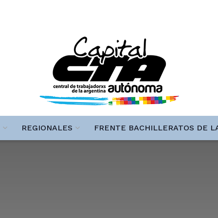
REGIONALES
FRENTE BACHILLERATOS DE L