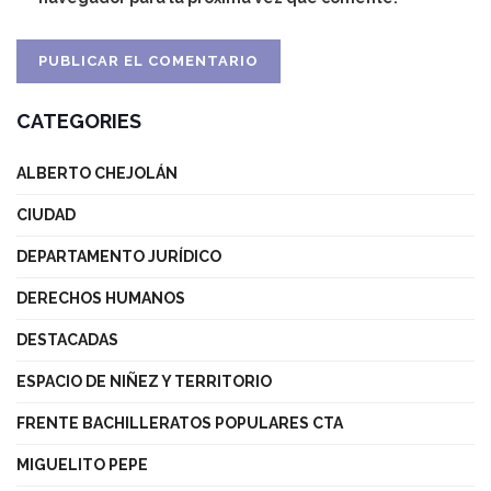
CATEGORIES
ALBERTO CHEJOLÁN
CIUDAD
DEPARTAMENTO JURÍDICO
DERECHOS HUMANOS
DESTACADAS
ESPACIO DE NIÑEZ Y TERRITORIO
FRENTE BACHILLERATOS POPULARES CTA
MIGUELITO PEPE