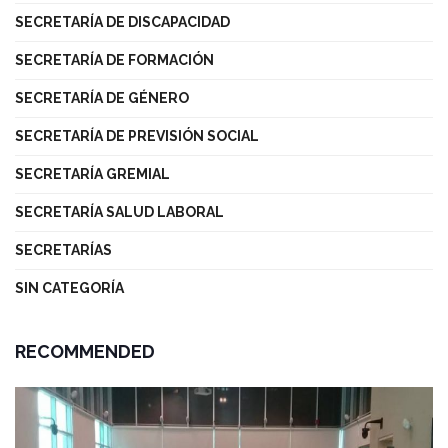
SECRETARÍA DE DISCAPACIDAD
SECRETARÍA DE FORMACIÓN
SECRETARÍA DE GÉNERO
SECRETARÍA DE PREVISIÓN SOCIAL
SECRETARÍA GREMIAL
SECRETARÍA SALUD LABORAL
SECRETARÍAS
SIN CATEGORÍA
RECOMMENDED