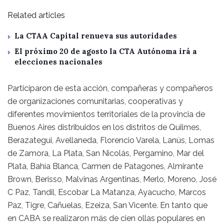
Related articles
La CTAA Capital renueva sus autoridades
El próximo 20 de agosto la CTA Autónoma irá a
elecciones nacionales
Participaron de esta acción, compañeras y compañeros
de organizaciones comunitarias, cooperativas y
diferentes movimientos territoriales de la provincia de
Buenos Aires distribuidos en los distritos de Quilmes,
Berazategui, Avellaneda, Florencio Varela, Lanús, Lomas
de Zamora, La Plata, San Nicolás, Pergamino, Mar del
Plata, Bahía Blanca, Carmen de Patagones, Almirante
Brown, Berisso, Malvinas Argentinas, Merlo, Moreno, José
C Paz, Tandil, Escobar La Matanza, Ayacucho, Marcos
Paz, Tigre, Cañuelas, Ezeiza, San Vicente. En tanto que
en CABA se realizaron más de cien ollas populares en