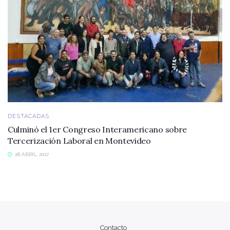
DESTACADAS
Culminó el 1er Congreso Interamericano sobre
Tercerización Laboral en Montevideo
28 ABRIL, 2017
Contacto