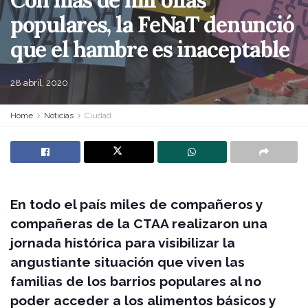
populares, la FeNaT denunció
que el hambre es inaceptable
28 abril, 2020
Home
Noticias
Ciudad
En todo el país miles de compañeros y
compañeras de la CTAA realizaron una
jornada histórica para visibilizar la
angustiante situación que viven las
familias de los barrios populares al no
poder acceder a los alimentos básicos y