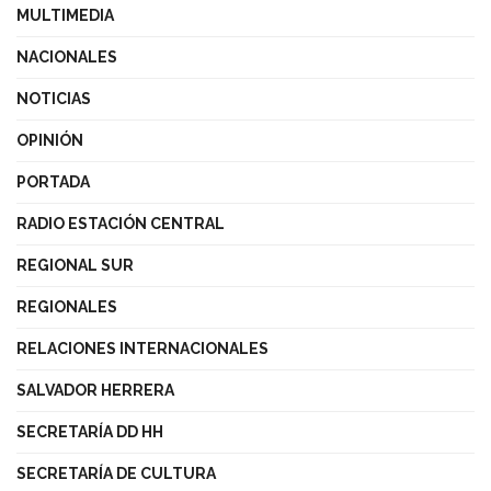
MULTIMEDIA
NACIONALES
NOTICIAS
OPINIÓN
PORTADA
RADIO ESTACIÓN CENTRAL
REGIONAL SUR
REGIONALES
RELACIONES INTERNACIONALES
SALVADOR HERRERA
SECRETARÍA DD HH
SECRETARÍA DE CULTURA