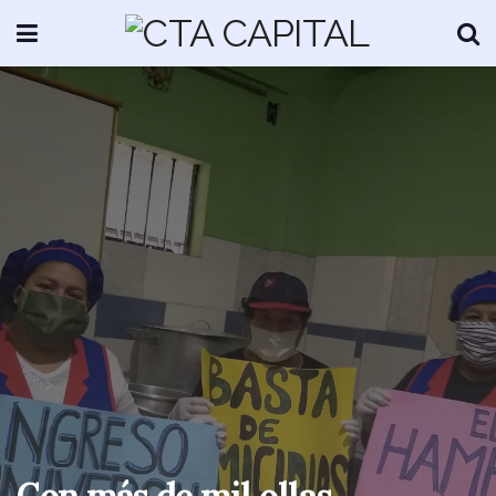
Con más de mil ollas