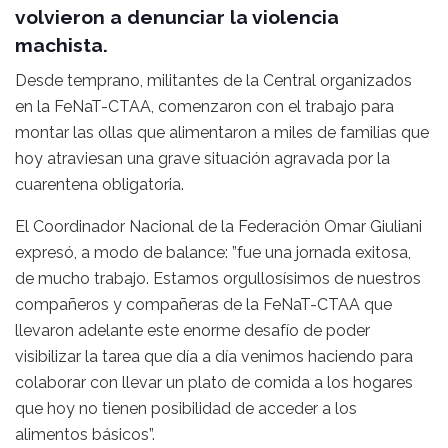
volvieron a denunciar la violencia
machista.
Desde temprano, militantes de la Central organizados
en la FeNaT-CTAA, comenzaron con el trabajo para
montar las ollas que alimentaron a miles de familias que
hoy atraviesan una grave situación agravada por la
cuarentena obligatoria.
El Coordinador Nacional de la Federación Omar Giuliani
expresó, a modo de balance: ”fue una jornada exitosa,
de mucho trabajo. Estamos orgullosísimos de nuestros
compañeros y compañeras de la FeNaT-CTAA que
llevaron adelante este enorme desafío de poder
visibilizar la tarea que día a día venimos haciendo para
colaborar con llevar un plato de comida a los hogares
que hoy no tienen posibilidad de acceder a los
alimentos básicos”.