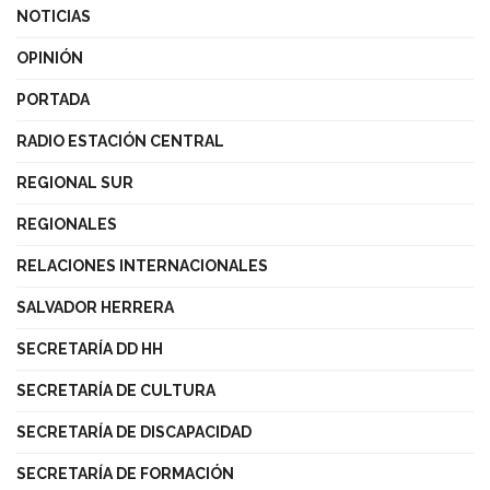
NOTICIAS
OPINIÓN
PORTADA
RADIO ESTACIÓN CENTRAL
REGIONAL SUR
REGIONALES
RELACIONES INTERNACIONALES
SALVADOR HERRERA
SECRETARÍA DD HH
SECRETARÍA DE CULTURA
SECRETARÍA DE DISCAPACIDAD
SECRETARÍA DE FORMACIÓN