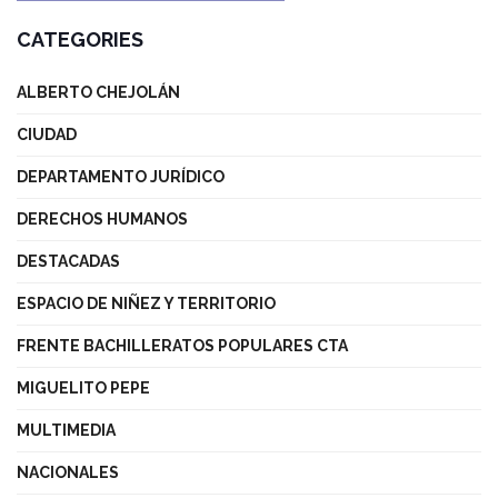
CATEGORIES
ALBERTO CHEJOLÁN
CIUDAD
DEPARTAMENTO JURÍDICO
DERECHOS HUMANOS
DESTACADAS
ESPACIO DE NIÑEZ Y TERRITORIO
FRENTE BACHILLERATOS POPULARES CTA
MIGUELITO PEPE
MULTIMEDIA
NACIONALES