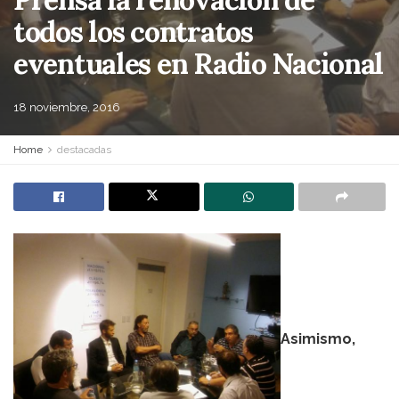
todos los contratos
eventuales en Radio Nacional
18 noviembre, 2016
Home
destacadas
Asimismo,