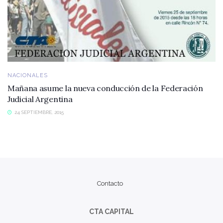
NACIONALES
Mañana asume la nueva conducción de la Federación
Judicial Argentina
24 SEPTIEMBRE, 2015
Contacto
CTA CAPITAL