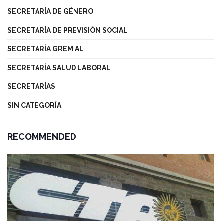
SECRETARÍA DE GÉNERO
SECRETARÍA DE PREVISIÓN SOCIAL
SECRETARÍA GREMIAL
SECRETARÍA SALUD LABORAL
SECRETARÍAS
SIN CATEGORÍA
RECOMMENDED