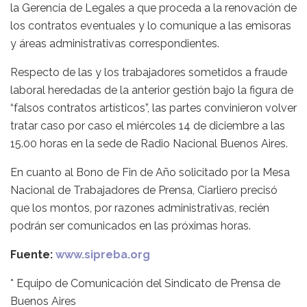
la Gerencia de Legales a que proceda a la renovación de
los contratos eventuales y lo comunique a las emisoras
y áreas administrativas correspondientes.
Respecto de las y los trabajadores sometidos a fraude
laboral heredadas de la anterior gestión bajo la figura de
“falsos contratos artísticos”, las partes convinieron volver
tratar caso por caso el miércoles 14 de diciembre a las
15.00 horas en la sede de Radio Nacional Buenos Aires.
En cuanto al Bono de Fin de Año solicitado por la Mesa
Nacional de Trabajadores de Prensa, Ciarliero precisó
que los montos, por razones administrativas, recién
podrán ser comunicados en las próximas horas.
Fuente:
www.sipreba.org
* Equipo de Comunicación del Sindicato de Prensa de
Buenos Aires