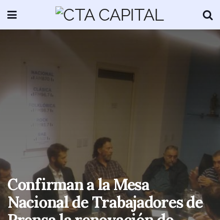
Confirman a la Mesa
Nacional de Trabajadores de
Prensa la renovación de