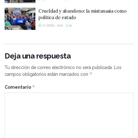
Crueldad y abandono: la mistanasia como
política de estado
27 ABRIL, 2026
0
Deja una respuesta
Tu dirección de correo electrónico no será publicada.
Los
*
campos obligatorios están marcados con
*
Comentario