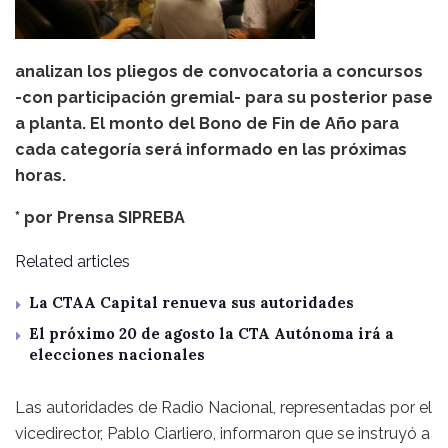
analizan los pliegos de convocatoria a concursos
-con participación gremial- para su posterior pase
a planta. El monto del Bono de Fin de Año para
cada categoría será informado en las próximas
horas.
* por
Prensa SIPREBA
Related articles
La CTAA Capital renueva sus autoridades
El próximo 20 de agosto la CTA Autónoma irá a
elecciones nacionales
Las autoridades de Radio Nacional, representadas por el
vicedirector, Pablo Ciarliero, informaron que se instruyó a