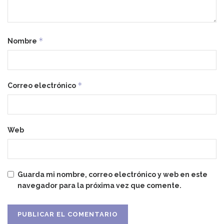
*
Nombre
*
Correo electrónico
Web
Guarda mi nombre, correo electrónico y web en este
navegador para la próxima vez que comente.