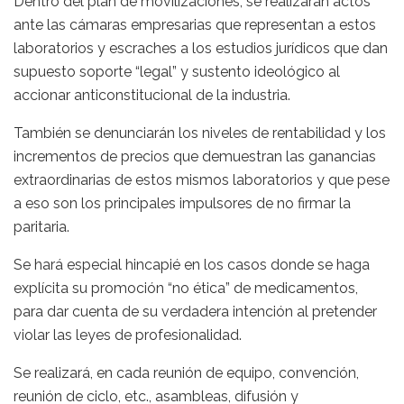
Dentro del plan de movilizaciones, se realizarán actos
ante las cámaras empresarias que representan a estos
laboratorios y escraches a los estudios jurídicos que dan
supuesto soporte “legal” y sustento ideológico al
accionar anticonstitucional de la industria.
También se denunciarán los niveles de rentabilidad y los
incrementos de precios que demuestran las ganancias
extraordinarias de estos mismos laboratorios y que pese
a eso son los principales impulsores de no firmar la
paritaria.
Se hará especial hincapié en los casos donde se haga
explícita su promoción “no ética” de medicamentos,
para dar cuenta de su verdadera intención al pretender
violar las leyes de profesionalidad.
Se realizará, en cada reunión de equipo, convención,
reunión de ciclo, etc., asambleas, difusión y