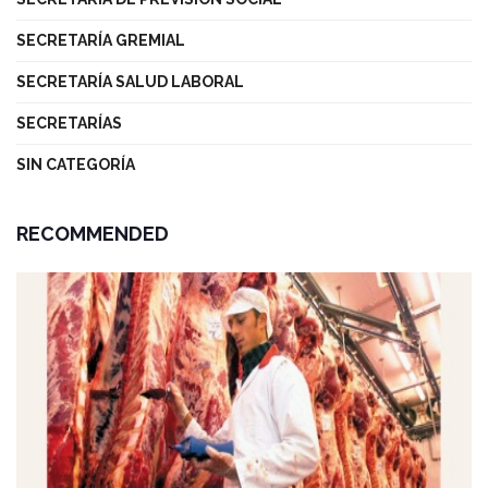
SECRETARÍA GREMIAL
SECRETARÍA SALUD LABORAL
SECRETARÍAS
SIN CATEGORÍA
RECOMMENDED