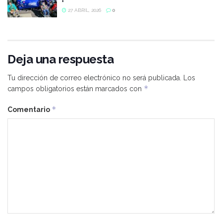
27 ABRIL, 2026
0
Deja una respuesta
Tu dirección de correo electrónico no será publicada.
Los
*
campos obligatorios están marcados con
*
Comentario