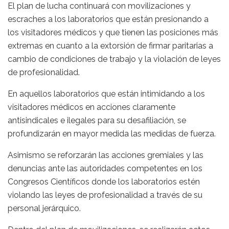
El plan de lucha continuará con movilizaciones y
escraches a los laboratorios que están presionando a
los visitadores médicos y que tienen las posiciones más
extremas en cuanto a la extorsión de firmar paritarias a
cambio de condiciones de trabajo y la violación de leyes
de profesionalidad.
En aquellos laboratorios que están intimidando a los
visitadores médicos en acciones claramente
antisindicales e ilegales para su desafiliación, se
profundizarán en mayor medida las medidas de fuerza.
Asimismo se reforzarán las acciones gremiales y las
denuncias ante las autoridades competentes en los
Congresos Científicos donde los laboratorios estén
violando las leyes de profesionalidad a través de su
personal jerárquico.