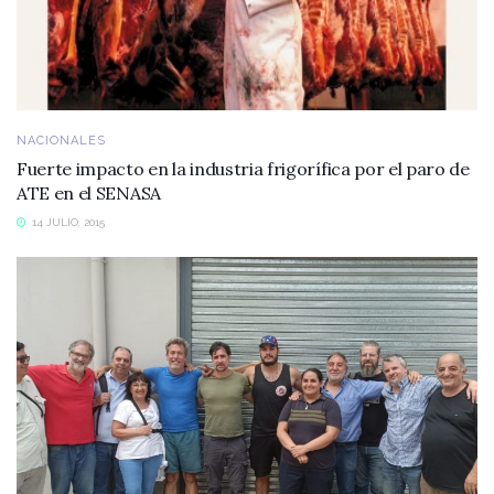
NACIONALES
Fuerte impacto en la industria frigorífica por el paro de
ATE en el SENASA
14 JULIO, 2015