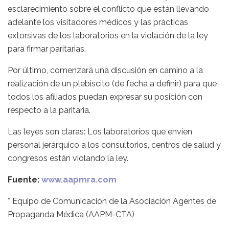
esclarecimiento sobre el conflicto que están llevando
adelante los visitadores médicos y las prácticas
extorsivas de los laboratorios en la violación de la ley
para firmar paritarias.
Por último, comenzará una discusión en camino a la
realización de un plebiscito (de fecha a definir) para que
todos los afiliados puedan expresar su posición con
respecto a la paritaria.
Las leyes son claras: Los laboratorios que envíen
personal jerárquico a los consultorios, centros de salud y
congresos están violando la ley.
Fuente:
www.aapmra.com
* Equipo de Comunicación de la Asociación Agentes de
Propaganda Médica (AAPM-CTA)