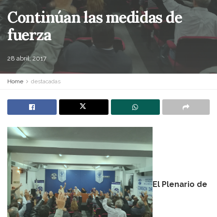
Continúan las medidas de
fuerza
28 abril, 2017
Home
destacadas
El Plenario de