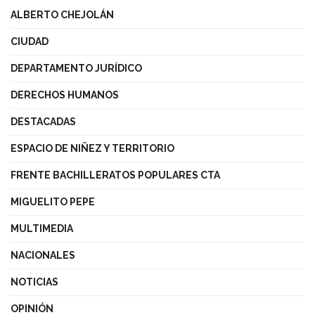
ALBERTO CHEJOLÁN
CIUDAD
DEPARTAMENTO JURÍDICO
DERECHOS HUMANOS
DESTACADAS
ESPACIO DE NIÑEZ Y TERRITORIO
FRENTE BACHILLERATOS POPULARES CTA
MIGUELITO PEPE
MULTIMEDIA
NACIONALES
NOTICIAS
OPINIÓN