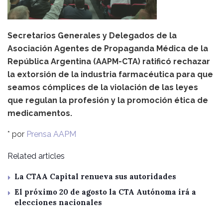
Secretarios Generales y Delegados de la
Asociación Agentes de Propaganda Médica de la
República Argentina (AAPM-CTA) ratificó rechazar
la extorsión de la industria farmacéutica para que
seamos cómplices de la violación de las leyes
que regulan la profesión y la promoción ética de
medicamentos.
* por
Prensa AAPM
Related articles
La CTAA Capital renueva sus autoridades
El próximo 20 de agosto la CTA Autónoma irá a
elecciones nacionales