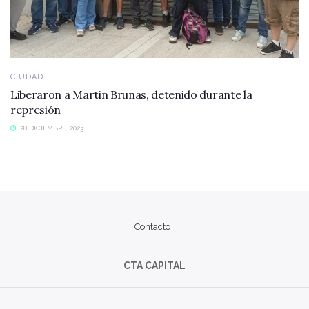
CIUDAD
Liberaron a Martin Brunas, detenido durante la
represión
28 DICIEMBRE, 2023
Contacto
CTA CAPITAL