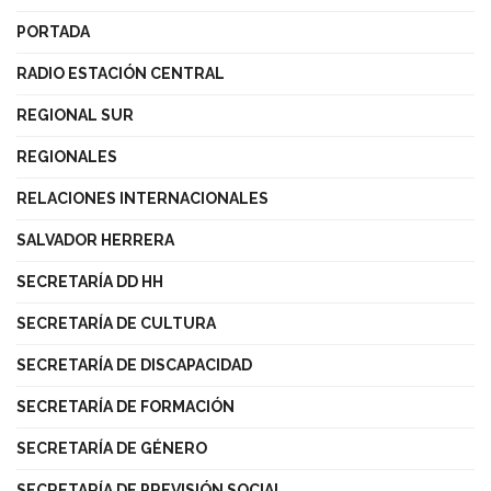
PORTADA
RADIO ESTACIÓN CENTRAL
REGIONAL SUR
REGIONALES
RELACIONES INTERNACIONALES
SALVADOR HERRERA
SECRETARÍA DD HH
SECRETARÍA DE CULTURA
SECRETARÍA DE DISCAPACIDAD
SECRETARÍA DE FORMACIÓN
SECRETARÍA DE GÉNERO
SECRETARÍA DE PREVISIÓN SOCIAL