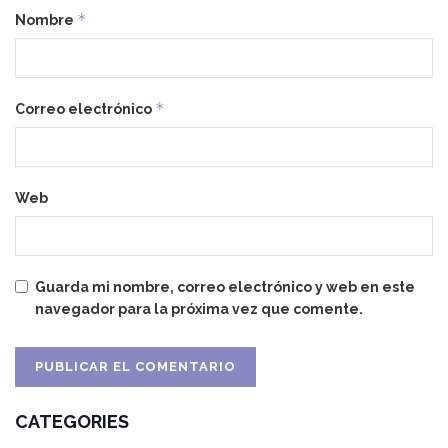
*
Nombre
*
Correo electrónico
Web
Guarda mi nombre, correo electrónico y web en este
navegador para la próxima vez que comente.
CATEGORIES