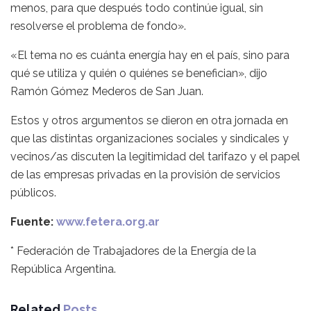
menos, para que después todo continúe igual, sin
resolverse el problema de fondo».
«El tema no es cuánta energía hay en el país, sino para
qué se utiliza y quién o quiénes se benefician», dijo
Ramón Gómez Mederos de San Juan.
Estos y otros argumentos se dieron en otra jornada en
que las distintas organizaciones sociales y sindicales y
vecinos/as discuten la legitimidad del tarifazo y el papel
de las empresas privadas en la provisión de servicios
públicos.
Fuente:
www.fetera.org.ar
* Federación de Trabajadores de la Energía de la
República Argentina.
Related
Posts