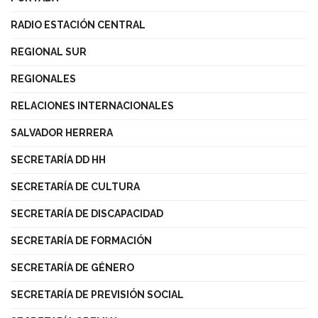
RADIO ESTACIÓN CENTRAL
REGIONAL SUR
REGIONALES
RELACIONES INTERNACIONALES
SALVADOR HERRERA
SECRETARÍA DD HH
SECRETARÍA DE CULTURA
SECRETARÍA DE DISCAPACIDAD
SECRETARÍA DE FORMACIÓN
SECRETARÍA DE GÉNERO
SECRETARÍA DE PREVISIÓN SOCIAL