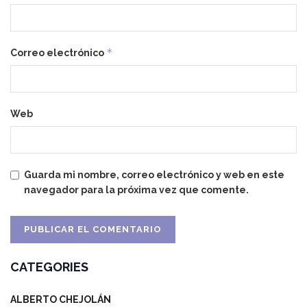
*
Correo electrónico
Web
Guarda mi nombre, correo electrónico y web en este
navegador para la próxima vez que comente.
CATEGORIES
ALBERTO CHEJOLÁN