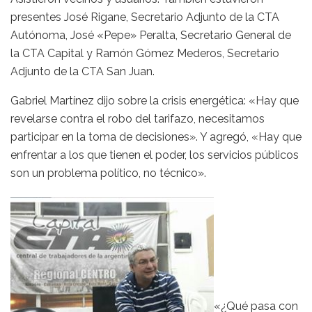
presentes José Rigane, Secretario Adjunto de la CTA
Autónoma, José «Pepe» Peralta, Secretario General de
la CTA Capital y Ramón Gómez Mederos, Secretario
Adjunto de la CTA San Juan.
Gabriel Martínez dijo sobre la crisis energética: «Hay que
revelarse contra el robo del tarifazo, necesitamos
participar en la toma de decisiones». Y agregó, «Hay que
enfrentar a los que tienen el poder, los servicios públicos
son un problema político, no técnico».
«¿Qué pasa con