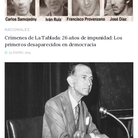
NACIONALES
Crímenes de La Tablada: 26 años de impunidad: Los
primeros desaparecidos en democracia
25 ENERO, 2015