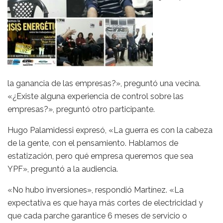
la ganancia de las empresas?», preguntó una vecina.
«¿Existe alguna experiencia de control sobre las
empresas?», preguntó otro participante.
Hugo Palamidessi expresó, «La guerra es con la cabeza
de la gente, con el pensamiento. Hablamos de
estatización, pero qué empresa queremos que sea
YPF», preguntó a la audiencia.
«No hubo inversiones», respondió Martínez. «La
expectativa es que haya más cortes de electricidad y
que cada parche garantice 6 meses de servicio o