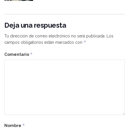
Deja una respuesta
Tu dirección de correo electrónico no será publicada.
Los
*
campos obligatorios están marcados con
*
Comentario
*
Nombre