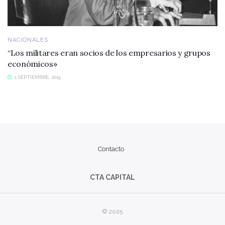
NACIONALES
“Los militares eran socios de los empresarios y grupos
económicos»
1 SEPTIEMBRE, 2015
Contacto
CTA CAPITAL
© 2025