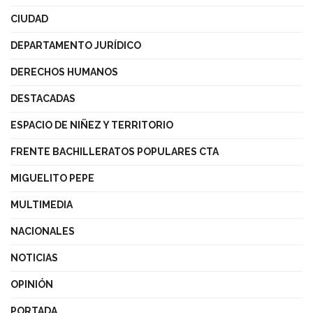
CIUDAD
DEPARTAMENTO JURÍDICO
DERECHOS HUMANOS
DESTACADAS
ESPACIO DE NIÑEZ Y TERRITORIO
FRENTE BACHILLERATOS POPULARES CTA
MIGUELITO PEPE
MULTIMEDIA
NACIONALES
NOTICIAS
OPINIÓN
PORTADA