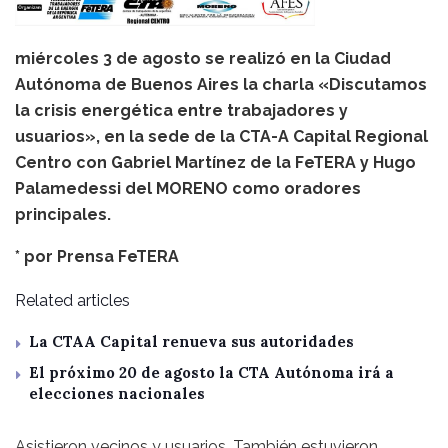
miércoles 3 de agosto se realizó en la Ciudad
Autónoma de Buenos Aires la charla «Discutamos
la crisis energética entre trabajadores y
usuarios», en la sede de la CTA-A Capital Regional
Centro con Gabriel Martínez de la FeTERA y Hugo
Palamedessi del MORENO como oradores
principales.
* por
Prensa FeTERA
Related articles
La CTAA Capital renueva sus autoridades
El próximo 20 de agosto la CTA Autónoma irá a
elecciones nacionales
Asistieron vecinos y usuarios. También estuvieron