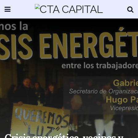
Crisis energética, vecinos y