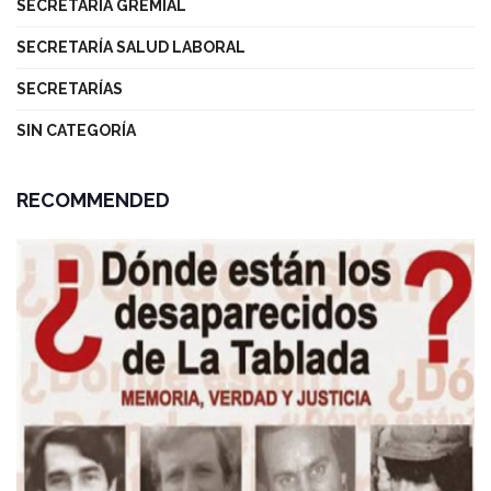
SECRETARÍA GREMIAL
SECRETARÍA SALUD LABORAL
SECRETARÍAS
SIN CATEGORÍA
RECOMMENDED