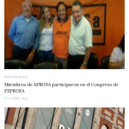
NACIONALES
Miembros de APROSA participaron en el Congreso de
FEPROSA
27 ABRIL, 2015