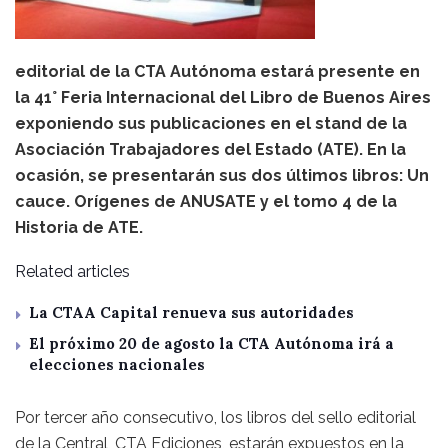
editorial de la CTA Autónoma estará presente en
la 41° Feria Internacional del Libro de Buenos Aires
exponiendo sus publicaciones en el stand de la
Asociación Trabajadores del Estado (ATE). En la
ocasión, se presentarán sus dos últimos libros: Un
cauce. Orígenes de ANUSATE y el tomo 4 de la
Historia de ATE.
Related articles
La CTAA Capital renueva sus autoridades
El próximo 20 de agosto la CTA Autónoma irá a
elecciones nacionales
Por tercer año consecutivo, los libros del sello editorial
de la Central, CTA Ediciones, estarán expuestos en la