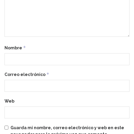
*
Nombre
*
Correo electrónico
Web
Guarda mi nombre, correo electrónico y web en este