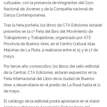
culturales, con la presencia de integrantes del Coro
Nacional de Jóvenes y de la Compañía nacional de
Danza Contemporánea.
Tras la feria porteña, los libros de CTA Ediciones estarán
presentes en la 1ª Feria del libro del Movimiento de
Trabajadores y Trabajadoras, organizado por ATE
Provincia de Buenos Aires, en el Centro Cultural Islas
Malvinas de La Plata, a realizarse entre el 15 y el 17 de
mayo.
Por tercer año consecutivo, los libros del sello editorial
de la Central, CTA Ediciones, estarán expuestos en la
Feria Internacional del Libro de la ciudad de Buenos
Aires a desarrollarse en el predio de La Rural hasta el 11
de mayo.
El catálogo de la editorial podrá apreciarse en el stand