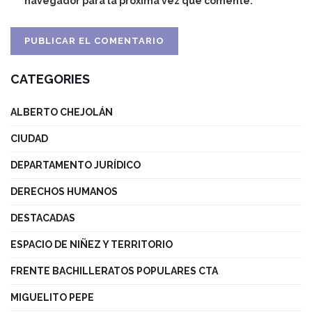
navegador para la próxima vez que comente.
CATEGORIES
ALBERTO CHEJOLÁN
CIUDAD
DEPARTAMENTO JURÍDICO
DERECHOS HUMANOS
DESTACADAS
ESPACIO DE NIÑEZ Y TERRITORIO
FRENTE BACHILLERATOS POPULARES CTA
MIGUELITO PEPE