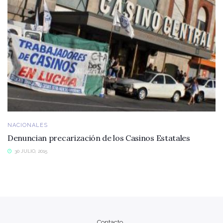
NACIONALES
Denuncian precarización de los Casinos Estatales
30 JULIO, 2015
Contacto