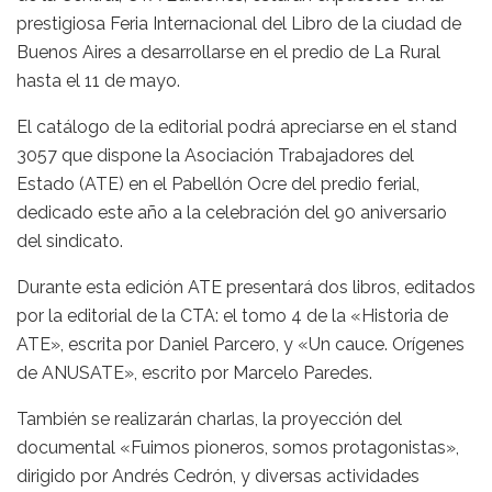
prestigiosa Feria Internacional del Libro de la ciudad de
Buenos Aires a desarrollarse en el predio de La Rural
hasta el 11 de mayo.
El catálogo de la editorial podrá apreciarse en el stand
3057 que dispone la Asociación Trabajadores del
Estado (ATE) en el Pabellón Ocre del predio ferial,
dedicado este año a la celebración del 90 aniversario
del sindicato.
Durante esta edición ATE presentará dos libros, editados
por la editorial de la CTA: el tomo 4 de la «Historia de
ATE», escrita por Daniel Parcero, y «Un cauce. Orígenes
de ANUSATE», escrito por Marcelo Paredes.
También se realizarán charlas, la proyección del
documental «Fuimos pioneros, somos protagonistas»,
dirigido por Andrés Cedrón, y diversas actividades