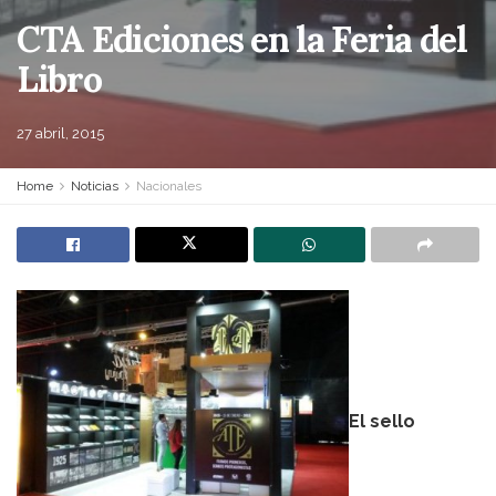
CTA Ediciones en la Feria del
Libro
27 abril, 2015
Home
Noticias
Nacionales
El sello