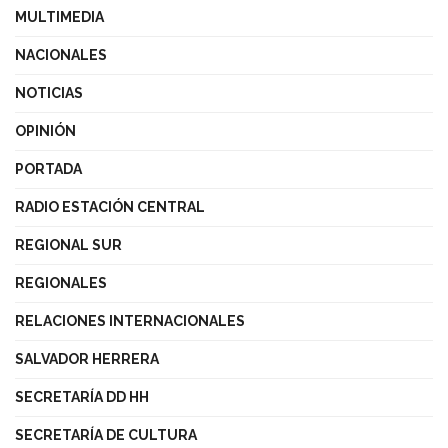
MULTIMEDIA
NACIONALES
NOTICIAS
OPINIÓN
PORTADA
RADIO ESTACIÓN CENTRAL
REGIONAL SUR
REGIONALES
RELACIONES INTERNACIONALES
SALVADOR HERRERA
SECRETARÍA DD HH
SECRETARÍA DE CULTURA