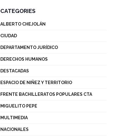
CATEGORIES
ALBERTO CHEJOLÁN
CIUDAD
DEPARTAMENTO JURÍDICO
DERECHOS HUMANOS
DESTACADAS
ESPACIO DE NIÑEZ Y TERRITORIO
FRENTE BACHILLERATOS POPULARES CTA
MIGUELITO PEPE
MULTIMEDIA
NACIONALES