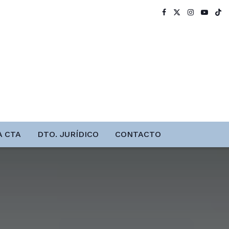
A CTA
DTO. JURÍDICO
CONTACTO