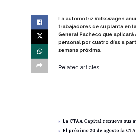
La automotriz Volkswagen anun
trabajadores de su planta en 
General Pacheco que aplicará
personal por cuatro días a part
semana próxima.
Related articles
La CTAA Capital renueva sus a
El próximo 20 de agosto la CT