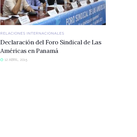
RELACIONES INTERNACIONALES
Declaración del Foro Sindical de Las
Américas en Panamá
12 ABRIL, 2015