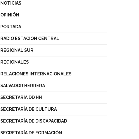
NOTICIAS
OPINIÓN
PORTADA
RADIO ESTACIÓN CENTRAL
REGIONAL SUR
REGIONALES
RELACIONES INTERNACIONALES
SALVADOR HERRERA
SECRETARÍA DD HH
SECRETARÍA DE CULTURA
SECRETARÍA DE DISCAPACIDAD
SECRETARÍA DE FORMACIÓN