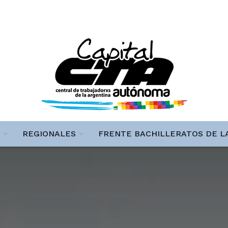
REGIONALES
FRENTE BACHILLERATOS DE L