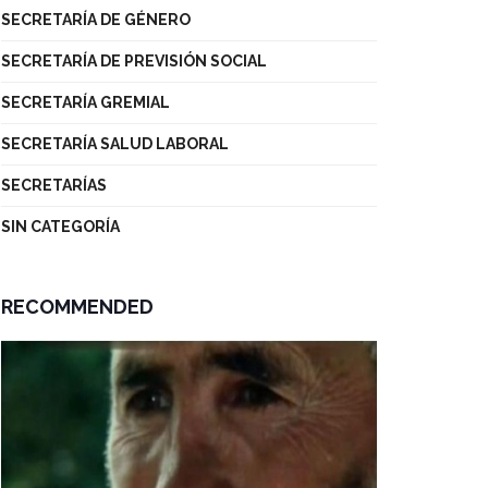
SECRETARÍA DE GÉNERO
SECRETARÍA DE PREVISIÓN SOCIAL
SECRETARÍA GREMIAL
SECRETARÍA SALUD LABORAL
SECRETARÍAS
SIN CATEGORÍA
RECOMMENDED