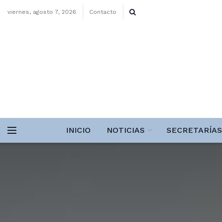
viernes, agosto 7, 2026
Contacto
INICIO
NOTICIAS
SECRETARÍAS