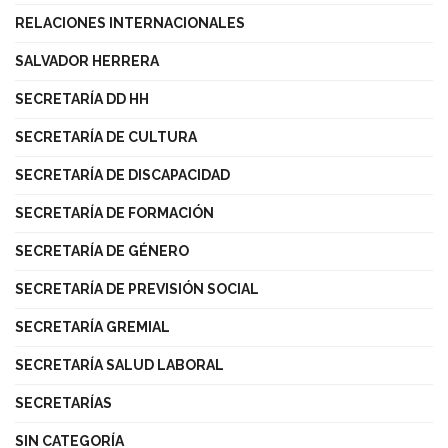
RELACIONES INTERNACIONALES
SALVADOR HERRERA
SECRETARÍA DD HH
SECRETARÍA DE CULTURA
SECRETARÍA DE DISCAPACIDAD
SECRETARÍA DE FORMACIÓN
SECRETARÍA DE GÉNERO
SECRETARÍA DE PREVISIÓN SOCIAL
SECRETARÍA GREMIAL
SECRETARÍA SALUD LABORAL
SECRETARÍAS
SIN CATEGORÍA