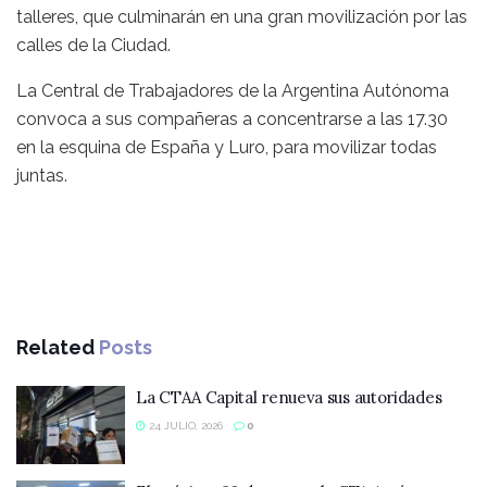
talleres, que culminarán en una gran movilización por las
calles de la Ciudad.
La Central de Trabajadores de la Argentina Autónoma
convoca a sus compañeras a concentrarse a las 17.30
en la esquina de España y Luro, para movilizar todas
juntas.
Related
Posts
La CTAA Capital renueva sus autoridades
24 JULIO, 2026
0