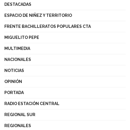
DESTACADAS
ESPACIO DE NIÑEZ Y TERRITORIO
FRENTE BACHILLERATOS POPULARES CTA
MIGUELITO PEPE
MULTIMEDIA
NACIONALES
NOTICIAS
OPINIÓN
PORTADA
RADIO ESTACIÓN CENTRAL
REGIONAL SUR
REGIONALES