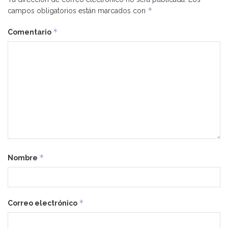
*
campos obligatorios están marcados con
*
Comentario
*
Nombre
*
Correo electrónico