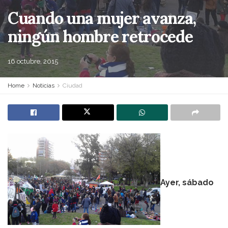
Cuando una mujer avanza,
ningún hombre retrocede
16 octubre, 2015
Home
Noticias
Ciudad
Ayer, sábado