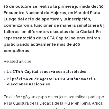
10 de octubre se realizó la primera jornada del 30°
Encuentro Nacional de Mujeres, en Mar del Plata.
Luego del acto de apertura y la inscripción,
comenzaron a funcionar de manera simultánea 65
talleres, en diferentes escuelas de la Ciudad. En
representación de la CTA Capital se encuentran
participando activamente más de 400
compañeras.
Related articles
La CTAA Capital renueva sus autoridades
El próximo 20 de agosto la CTA Autónoma irá a
elecciones nacionales
En el año 1985 un grupo de mujeres argentinas participó
en la Clausura de la Década de la Mujer en Kenia, Africa.