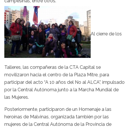
campesinas, entre otros.
Al cierre de los
Talleres, las compañeras de la CTA Capital se
movilizaron hacia el centro de la Plaza Mitre, para
participar del acto “A 10 años del No al ALCA”, impulsado
por la Central Autónoma junto a la Marcha Mundial de
las Mujeres.
Posteriormente, participaron de un Homenaje a las
heroínas de Malvinas, organizada también por las
mujeres de la Central Autónoma de la Provincia de