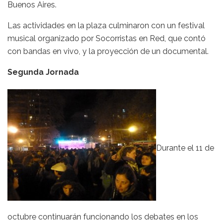
Buenos Aires.
Las actividades en la plaza culminaron con un festival
musical organizado por Socorristas en Red, que contó
con bandas en vivo, y la proyección de un documental.
Segunda Jornada
Durante el 11 de
octubre continuarán funcionando los debates en los