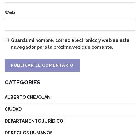
Web
Guarda mi nombre, correo electrónico y web en este
navegador para la próxima vez que comente.
CATEGORIES
ALBERTO CHEJOLÁN
CIUDAD
DEPARTAMENTO JURÍDICO
DERECHOS HUMANOS