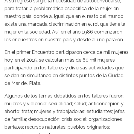
A su regreso surgió la necesidad de autoconvocarse,
para tratar la problemática específica de la mujer en
nuestro país, donde al igual que en el resto del mundo
existe una marcada discriminación en el rol que tiene la
mujer en la sociedad. Así, en el año 1986 comenzaron
los encuentros en nuestro país y desde allí no pararon.
En el primer Encuentro participaron cerca de mil mujeres,
hoy, en el 2015, se calculan más de 60 mil mujeres
participando en los talleres y diversas actividades que
se dan en simultáneo en distintos puntos de la Ciudad
de Mar del Plata.
Algunos de los temas debatidos en los talleres fueron:
mujeres y violencia; sexualidad; salud; anticoncepión y
aborto; trata; mujeres y trabajadoras; estudiantes; jefas
de familia; desocupación; crisis social; organizaciones
barriales; recursos naturales; pueblos originarios;