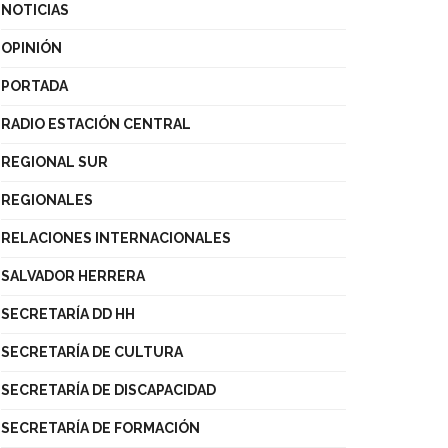
NOTICIAS
OPINIÓN
PORTADA
RADIO ESTACIÓN CENTRAL
REGIONAL SUR
REGIONALES
RELACIONES INTERNACIONALES
SALVADOR HERRERA
SECRETARÍA DD HH
SECRETARÍA DE CULTURA
SECRETARÍA DE DISCAPACIDAD
SECRETARÍA DE FORMACIÓN