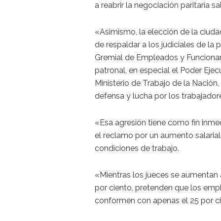
a reabrir la negociación paritaria sa
«Asimismo, la elección de la ciud
de respaldar a los judiciales de la 
Gremial de Empleados y Funcionario
patronal, en especial el Poder Ejec
Ministerio de Trabajo de la Nación,
defensa y lucha por los trabajador
«Esa agresión tiene como fin inmed
el reclamo por un aumento salaria
condiciones de trabajo.
«Mientras los jueces se aumentan a
por ciento, pretenden que los empl
conformen con apenas el 25 por ci