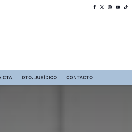
A CTA
DTO. JURÍDICO
CONTACTO