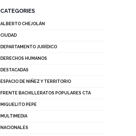
CATEGORIES
ALBERTO CHEJOLÁN
CIUDAD
DEPARTAMENTO JURÍDICO
DERECHOS HUMANOS
DESTACADAS
ESPACIO DE NIÑEZ Y TERRITORIO
FRENTE BACHILLERATOS POPULARES CTA
MIGUELITO PEPE
MULTIMEDIA
NACIONALES