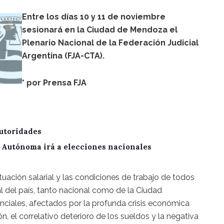
Entre los días 10 y 11 de noviembre
sesionará en la Ciudad de Mendoza el
Plenario Nacional de la Federación Judicial
Argentina (FJA-CTA).
* por
Prensa FJA
utoridades
A Autónoma irá a elecciones nacionales
ituación salarial y las condiciones de trabajo de todos
al del país, tanto nacional como de la Ciudad
ciales, afectados por la profunda crisis económica
ión, el correlativo deterioro de los sueldos y la negativa