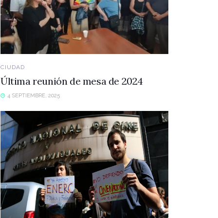
CIUDAD
Última reunión de mesa de 2024
4 SEPTIEMBRE, 2025