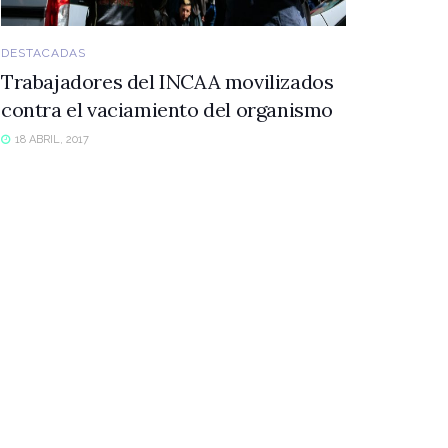
DESTACADAS
Trabajadores del INCAA movilizados
contra el vaciamiento del organismo
18 ABRIL, 2017