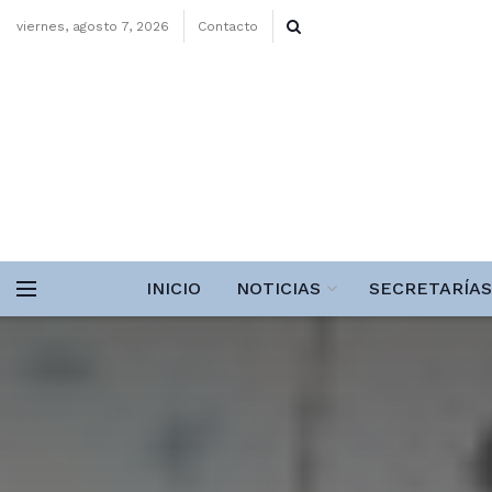
viernes, agosto 7, 2026
Contacto
INICIO
NOTICIAS
SECRETARÍAS