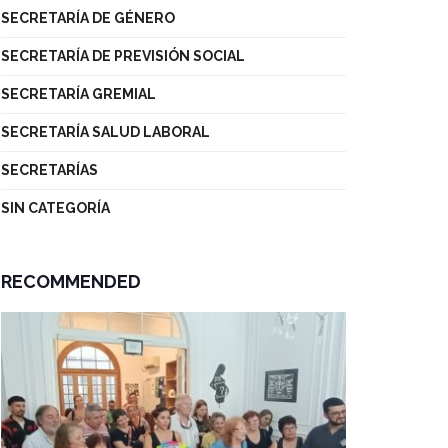
SECRETARÍA DE GÉNERO
SECRETARÍA DE PREVISIÓN SOCIAL
SECRETARÍA GREMIAL
SECRETARÍA SALUD LABORAL
SECRETARÍAS
SIN CATEGORÍA
RECOMMENDED