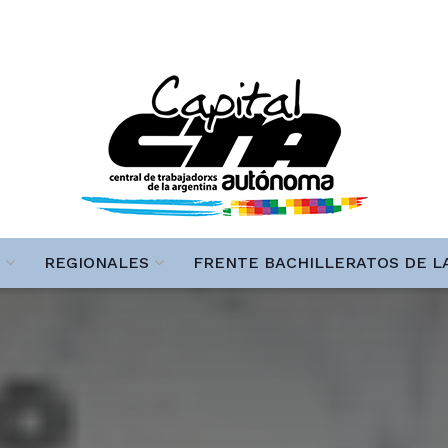
REGIONALES
FRENTE BACHILLERATOS DE L