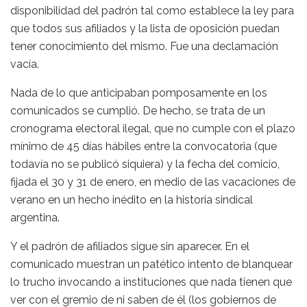
disponibilidad del padrón tal como establece la ley para
que todos sus afiliados y la lista de oposición puedan
tener conocimiento del mismo. Fue una declamación
vacía.
Nada de lo que anticipaban pomposamente en los
comunicados se cumplió. De hecho, se trata de un
cronograma electoral ilegal, que no cumple con el plazo
mínimo de 45 días hábiles entre la convocatoria (que
todavía no se publicó siquiera) y la fecha del comicio,
fijada el 30 y 31 de enero, en medio de las vacaciones de
verano en un hecho inédito en la historia sindical
argentina.
Y el padrón de afiliados sigue sin aparecer. En el
comunicado muestran un patético intento de blanquear
lo trucho invocando a instituciones que nada tienen que
ver con el gremio de ni saben de él (los gobiernos de