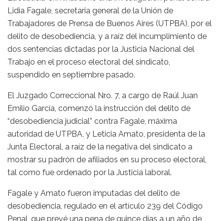
Lidia Fagale, secretaria general de la Unión de
Trabajadores de Prensa de Buenos Aires (UTPBA), por el
delito de desobediencia, y a raíz del incumplimiento de
dos sentencias dictadas por la Justicia Nacional del
Trabajo en el proceso electoral del sindicato,
suspendido en septiembre pasado.
El Juzgado Correccional Nro. 7, a cargo de Raúl Juan
Emilio García, comenzó la instrucción del delito de
“desobediencia judicial” contra Fagale, máxima
autoridad de UTPBA, y Leticia Amato, presidenta de la
Junta Electoral, a raíz de la negativa del sindicato a
mostrar su padrón de afiliados en su proceso electoral,
tal como fue ordenado por la Justicia laboral.
Fagale y Amato fueron imputadas del delito de
desobediencia, regulado en el artículo 239 del Código
Penal, que prevé una pena de quince días a un año de