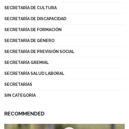
SECRETARÍA DE CULTURA
SECRETARÍA DE DISCAPACIDAD
SECRETARÍA DE FORMACIÓN
SECRETARÍA DE GÉNERO
SECRETARÍA DE PREVISIÓN SOCIAL
SECRETARÍA GREMIAL
SECRETARÍA SALUD LABORAL
SECRETARÍAS
SIN CATEGORÍA
RECOMMENDED