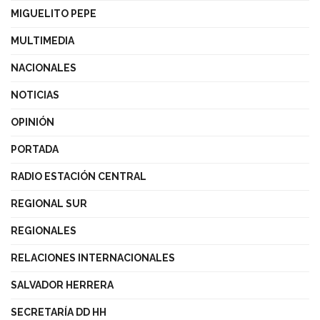
MIGUELITO PEPE
MULTIMEDIA
NACIONALES
NOTICIAS
OPINIÓN
PORTADA
RADIO ESTACIÓN CENTRAL
REGIONAL SUR
REGIONALES
RELACIONES INTERNACIONALES
SALVADOR HERRERA
SECRETARÍA DD HH