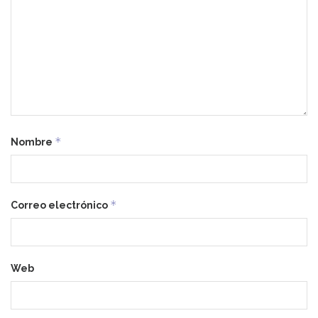
*
Nombre
*
Correo electrónico
Web