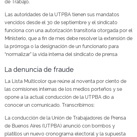
de Trabajo.
Las autoridades de la UTPBA tienen sus mandatos
vencidos desde el 30 de septiembre y el sindicato
funciona con una autorización transitoria otorgada por el
Ministerio, que a fin de mes debe resolver la extensión de
la prórroga o la designación de un funcionario para
“normalizar” la vida interna del sindicato de prensa
La denuncia de fraude
La Lista Multicolor que reúne al noventa por ciento de
las comisiones internas de los medios porteños y se
opone a la actual conducción de la UTPBA dio a
conocer un comunicado. Transcribimos:
La conducción de la Unión de Trabajadores de Prensa
de Buenos Aires (UTPBA) anunció con bombos y
platillos un nuevo cronograma electoral y la supuesta