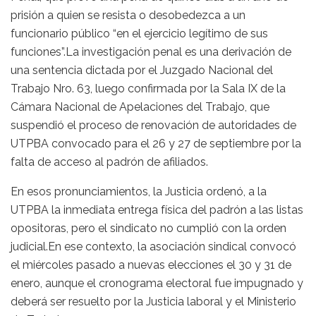
prisión a quien se resista o desobedezca a un
funcionario público “en el ejercicio legítimo de sus
funciones”.La investigación penal es una derivación de
una sentencia dictada por el Juzgado Nacional del
Trabajo Nro. 63, luego confirmada por la Sala IX de la
Cámara Nacional de Apelaciones del Trabajo, que
suspendió el proceso de renovación de autoridades de
UTPBA convocado para el 26 y 27 de septiembre por la
falta de acceso al padrón de afiliados.
En esos pronunciamientos, la Justicia ordenó, a la
UTPBA la inmediata entrega física del padrón a las listas
opositoras, pero el sindicato no cumplió con la orden
judicial.En ese contexto, la asociación sindical convocó
el miércoles pasado a nuevas elecciones el 30 y 31 de
enero, aunque el cronograma electoral fue impugnado y
deberá ser resuelto por la Justicia laboral y el Ministerio