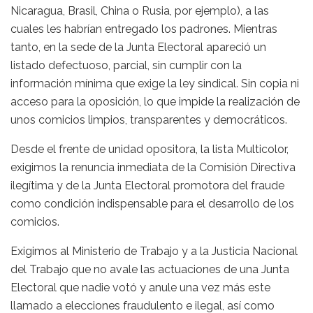
Nicaragua, Brasil, China o Rusia, por ejemplo), a las
cuales les habrían entregado los padrones. Mientras
tanto, en la sede de la Junta Electoral apareció un
listado defectuoso, parcial, sin cumplir con la
información mínima que exige la ley sindical. Sin copia ni
acceso para la oposición, lo que impide la realización de
unos comicios limpios, transparentes y democráticos.
Desde el frente de unidad opositora, la lista Multicolor,
exigimos la renuncia inmediata de la Comisión Directiva
ilegítima y de la Junta Electoral promotora del fraude
como condición indispensable para el desarrollo de los
comicios.
Exigimos al Ministerio de Trabajo y a la Justicia Nacional
del Trabajo que no avale las actuaciones de una Junta
Electoral que nadie votó y anule una vez más este
llamado a elecciones fraudulento e ilegal, así como