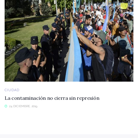
CIUDAD
La contaminación no cierra sin represión
24 DICIEMBRE, 2019