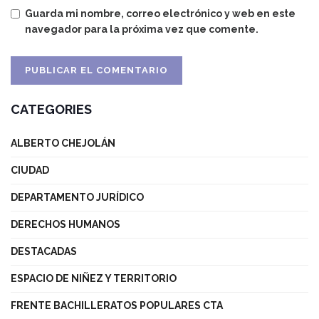
Guarda mi nombre, correo electrónico y web en este
navegador para la próxima vez que comente.
CATEGORIES
ALBERTO CHEJOLÁN
CIUDAD
DEPARTAMENTO JURÍDICO
DERECHOS HUMANOS
DESTACADAS
ESPACIO DE NIÑEZ Y TERRITORIO
FRENTE BACHILLERATOS POPULARES CTA