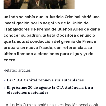
un lado se sabía que la Justicia Criminal abrió una
investigación por la negativa de la Unión de
Trabajadores de Prensa de Buenos Aires de dar a
conocer su padrón, la lista Opositora denunció
que la actual conducción del gremio de Prensa
prepara un nuevo fraude, con referencia a su
último llamado a elecciones para el 30 y 31 de
enero.
Related articles
La CTAA Capital renueva sus autoridades
El próximo 20 de agosto la CTA Autónoma irá a
elecciones nacionales
La Justicia Criminal abrió una investigación penal contra