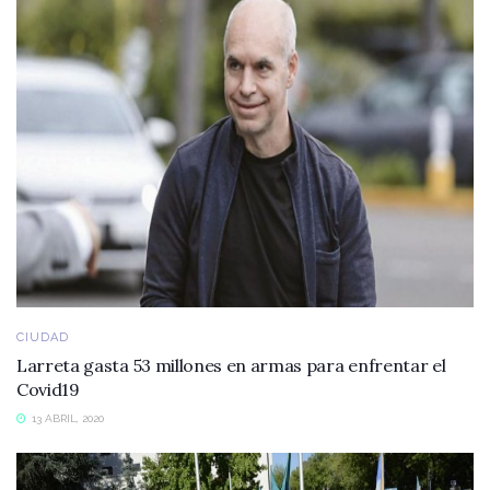
CIUDAD
Larreta gasta 53 millones en armas para enfrentar el
Covid19
13 ABRIL, 2020