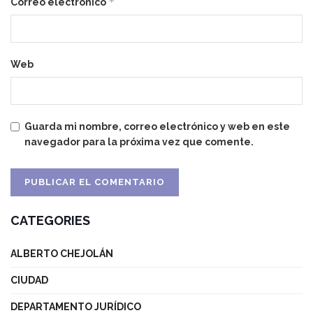
*
Correo electrónico
Web
Guarda mi nombre, correo electrónico y web en este
navegador para la próxima vez que comente.
CATEGORIES
ALBERTO CHEJOLÁN
CIUDAD
DEPARTAMENTO JURÍDICO