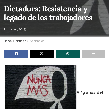
Dictadura: Resistencia y
legado de los trabajadores
21 marzo, 2015
Home
Noticias
Nacionales
A 39 años del