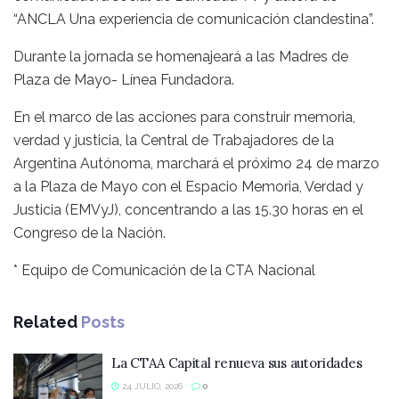
“ANCLA Una experiencia de comunicación clandestina”.
Durante la jornada se homenajeará a las Madres de
Plaza de Mayo- Línea Fundadora.
En el marco de las acciones para construir memoria,
verdad y justicia, la Central de Trabajadores de la
Argentina Autónoma, marchará el próximo 24 de marzo
a la Plaza de Mayo con el Espacio Memoria, Verdad y
Justicia (EMVyJ), concentrando a las 15.30 horas en el
Congreso de la Nación.
* Equipo de Comunicación de la CTA Nacional
Related
Posts
La CTAA Capital renueva sus autoridades
24 JULIO, 2026
0