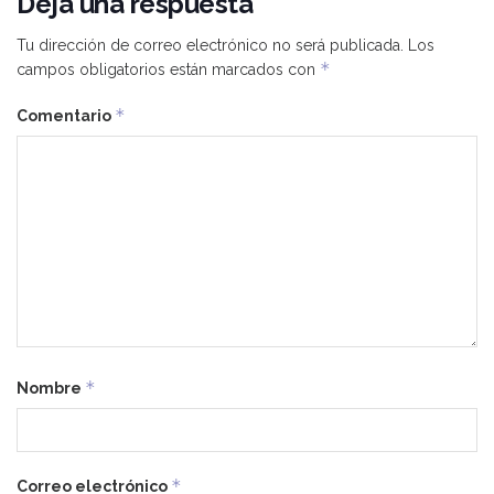
Deja una respuesta
Tu dirección de correo electrónico no será publicada.
Los
*
campos obligatorios están marcados con
*
Comentario
*
Nombre
*
Correo electrónico