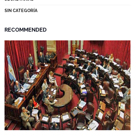
SIN CATEGORÍA
RECOMMENDED