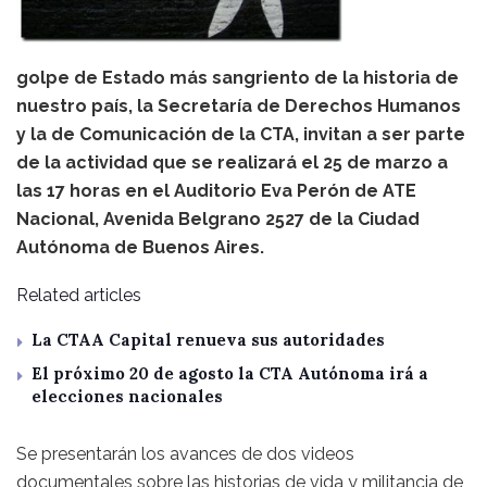
golpe de Estado más sangriento de la historia de
nuestro país, la Secretaría de Derechos Humanos
y la de Comunicación de la CTA, invitan a ser parte
de la actividad que se realizará el 25 de marzo a
las 17 horas en el Auditorio Eva Perón de ATE
Nacional, Avenida Belgrano 2527 de la Ciudad
Autónoma de Buenos Aires.
Related articles
La CTAA Capital renueva sus autoridades
El próximo 20 de agosto la CTA Autónoma irá a
elecciones nacionales
Se presentarán los avances de dos videos
documentales sobre las historias de vida y militancia de