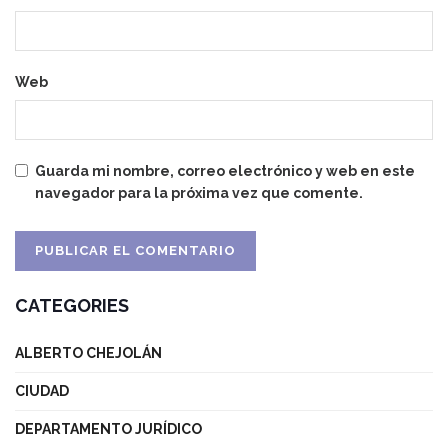
Web
Guarda mi nombre, correo electrónico y web en este
navegador para la próxima vez que comente.
CATEGORIES
ALBERTO CHEJOLÁN
CIUDAD
DEPARTAMENTO JURÍDICO