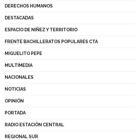
DERECHOS HUMANOS
DESTACADAS
ESPACIO DE NIÑEZ Y TERRITORIO
FRENTE BACHILLERATOS POPULARES CTA
MIGUELITO PEPE
MULTIMEDIA
NACIONALES
NOTICIAS
OPINIÓN
PORTADA
RADIO ESTACIÓN CENTRAL
REGIONAL SUR