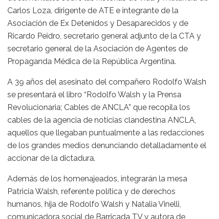
Carlos Loza, dirigente de ATE e integrante de la
Asociación de Ex Detenidos y Desaparecidos y de
Ricardo Peidro, secretario general adjunto de la CTA y
secretario general de la Asociación de Agentes de
Propaganda Médica de la República Argentina.
A 39 años del asesinato del compañero Rodolfo Walsh
se presentará el libro “Rodolfo Walsh y la Prensa
Revolucionaria; Cables de ANCLA” que recopila los
cables de la agencia de noticias clandestina ANCLA,
aquellos que llegaban puntualmente a las redacciones
de los grandes medios denunciando detalladamente el
accionar de la dictadura.
Además de los homenajeados, integrarán la mesa
Patricia Walsh, referente política y de derechos
humanos, hija de Rodolfo Walsh y Natalia Vinelli,
comunicadora social de Barricada TV y autora de