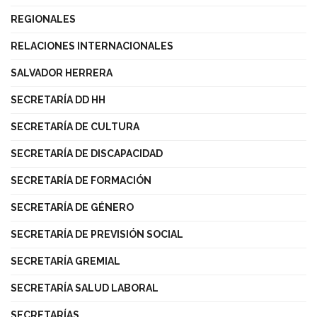
REGIONALES
RELACIONES INTERNACIONALES
SALVADOR HERRERA
SECRETARÍA DD HH
SECRETARÍA DE CULTURA
SECRETARÍA DE DISCAPACIDAD
SECRETARÍA DE FORMACIÓN
SECRETARÍA DE GÉNERO
SECRETARÍA DE PREVISIÓN SOCIAL
SECRETARÍA GREMIAL
SECRETARÍA SALUD LABORAL
SECRETARÍAS