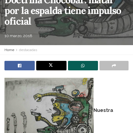
por la espalda tiene impulso
oficial
10 marzo, 2018
Home
destacadas
Nuestra