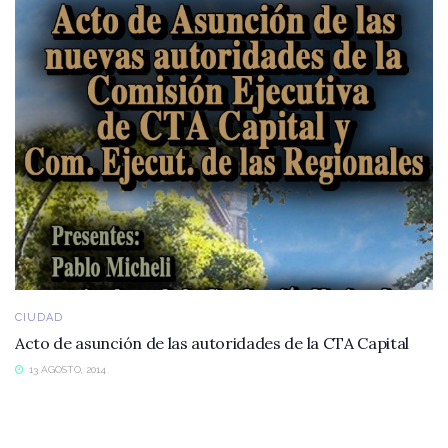
CIUDAD
Acto de asunción de las autoridades de la CTA Capital
13 AGOSTO, 2014