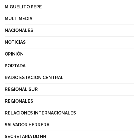
MIGUELITO PEPE
MULTIMEDIA
NACIONALES
NOTICIAS
OPINIÓN
PORTADA
RADIO ESTACIÓN CENTRAL
REGIONAL SUR
REGIONALES
RELACIONES INTERNACIONALES
SALVADOR HERRERA
SECRETARÍA DD HH