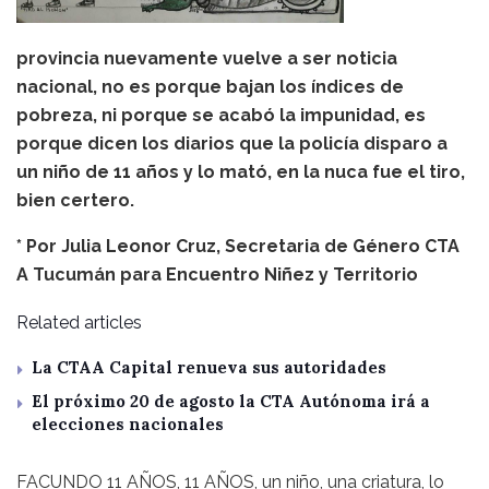
provincia nuevamente vuelve a ser noticia
nacional, no es porque bajan los índices de
pobreza, ni porque se acabó la impunidad, es
porque dicen los diarios que la policía disparo a
un niño de 11 años y lo mató, en la nuca fue el tiro,
bien certero.
* Por Julia Leonor Cruz, Secretaria de Género CTA
A Tucumán para Encuentro Niñez y Territorio
Related articles
La CTAA Capital renueva sus autoridades
El próximo 20 de agosto la CTA Autónoma irá a
elecciones nacionales
FACUNDO 11 AÑOS, 11 AÑOS, un niño, una criatura, lo