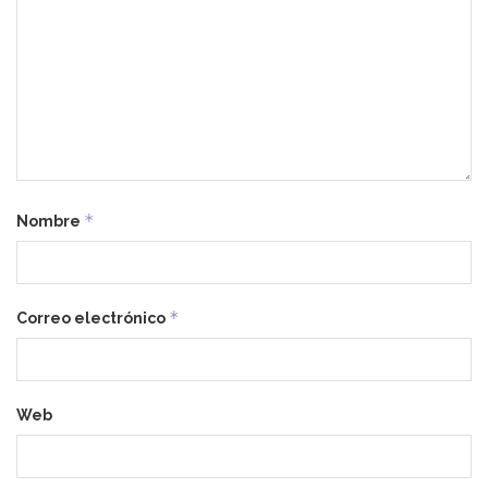
*
Nombre
*
Correo electrónico
Web