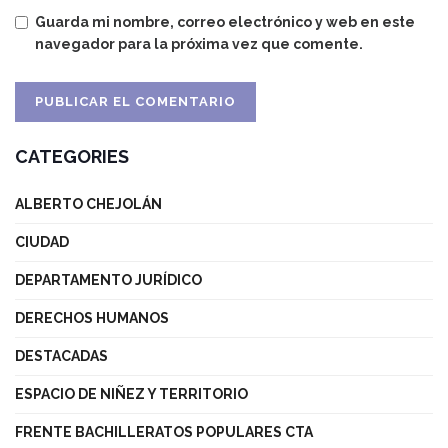
Guarda mi nombre, correo electrónico y web en este
navegador para la próxima vez que comente.
CATEGORIES
ALBERTO CHEJOLÁN
CIUDAD
DEPARTAMENTO JURÍDICO
DERECHOS HUMANOS
DESTACADAS
ESPACIO DE NIÑEZ Y TERRITORIO
FRENTE BACHILLERATOS POPULARES CTA