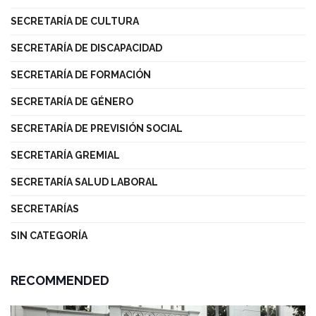
SECRETARÍA DE CULTURA
SECRETARÍA DE DISCAPACIDAD
SECRETARÍA DE FORMACIÓN
SECRETARÍA DE GÉNERO
SECRETARÍA DE PREVISIÓN SOCIAL
SECRETARÍA GREMIAL
SECRETARÍA SALUD LABORAL
SECRETARÍAS
SIN CATEGORÍA
RECOMMENDED