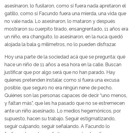
asesinaron, lo fusilaron, como si fuera nada apretaron el
gatillo, como si Facundo fuera una mierda, una vida que
no vale nada. Lo asesinaron, lo mataron y después
mostraron su cuerpito tirado, ensangrentado, 11 años era
un niño, era changuito, lo asesinaron, en la nuca quedó
alojada la bala 9 milímetros, no lo pueden disfrazar.
Hoy una parte de la sociedad acá que se pregunta: qué
hace un niño de 11 años a esa hora en la calle. Buscan
justificar que por algo será que no han parado. Hay
quienes pretenden instalar, como si fuera una excusa
posible, que seguro no era ningún nene de pecho.
Quiénes son las personas capaces de decir “uno menos,
y faltan más”, que les ha pasado que no se estremecen
ante un niño asesinado. Lo medios hegemónicos, por
supuesto, hacen su trabajo. Seguir estigmatizando,
seguir culpando, seguir señalando. A Facundo lo