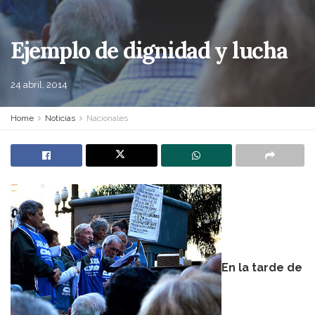
Ejemplo de dignidad y lucha
24 abril, 2014
Home
Noticias
Nacionales
En la tarde de