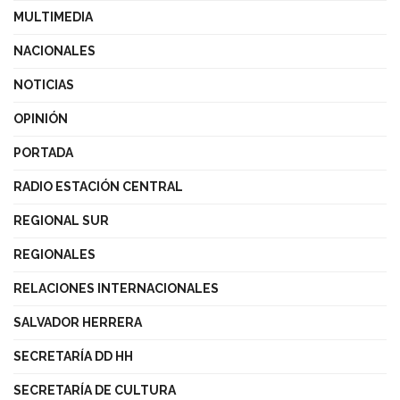
MULTIMEDIA
NACIONALES
NOTICIAS
OPINIÓN
PORTADA
RADIO ESTACIÓN CENTRAL
REGIONAL SUR
REGIONALES
RELACIONES INTERNACIONALES
SALVADOR HERRERA
SECRETARÍA DD HH
SECRETARÍA DE CULTURA