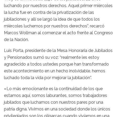
luchando por nuestros derechos. Aquel primer miércoles
la lucha fue en contra de la privatización de las
jubilaciones y allí se largó la idea de que todos los
miércoles luchemos por nuestros derechos”, recarcó
Marcos Wollman al comenzar el acto frente al Congreso
de la Nación.
Luis Porta, presidente de la Mesa Honoraria de Jubilados
y Pensionados sumó su voz: “realmente les estoy
agradecido a todos ustedes porque han transformado
este acontecimiento en un hecho inolvidable, hemos
luchado toda la vida por mejorar la jubilación”.
«Lo más emocionante es la continuidad de los que
estamos aquí, somos laburantes, somos trabajadores
jubilados que luchamos con nuestros pares por una
patria digna. Vivimos en una sociedad donde los únicos
privilegiados son los oligarcas cuando vivíamos en una