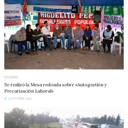
CIUDAD
Se realizó la Mesa redonda sobre «Autogestión y
Precarización Laboral»
3 OCTUBRE, 2014