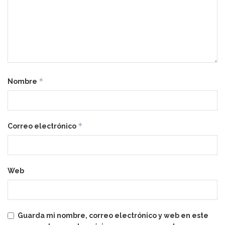
*
Nombre
*
Correo electrónico
Web
Guarda mi nombre, correo electrónico y web en este