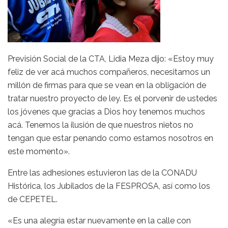
Previsión Social de la CTA, Lidia Meza dijo: «Estoy muy
feliz de ver acá muchos compañeros, necesitamos un
millón de firmas para que se vean en la obligación de
tratar nuestro proyecto de ley. Es el porvenir de ustedes
los jóvenes que gracias a Dios hoy tenemos muchos
acá. Tenemos la ilusión de que nuestros nietos no
tengan que estar penando como estamos nosotros en
este momento».
Entre las adhesiones estuvieron las de la CONADU
Histórica, los Jubilados de la FESPROSA, así como los
de CEPETEL.
«Es una alegría estar nuevamente en la calle con