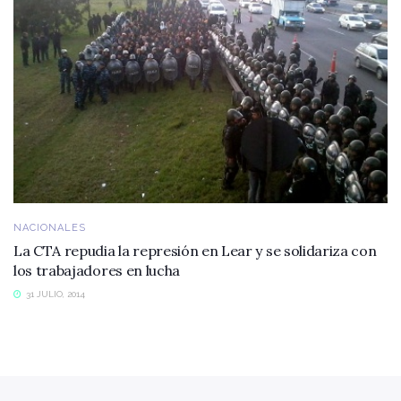
NACIONALES
La CTA repudia la represión en Lear y se solidariza con
los trabajadores en lucha
31 JULIO, 2014