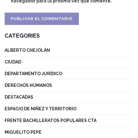
navegador para la próxima vez que comente.
CATEGORIES
ALBERTO CHEJOLÁN
CIUDAD
DEPARTAMENTO JURÍDICO
DERECHOS HUMANOS
DESTACADAS
ESPACIO DE NIÑEZ Y TERRITORIO
FRENTE BACHILLERATOS POPULARES CTA
MIGUELITO PEPE