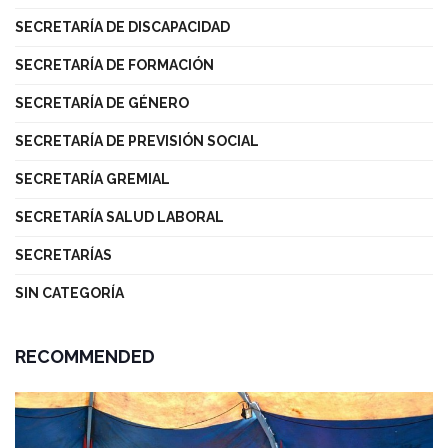
SECRETARÍA DE DISCAPACIDAD
SECRETARÍA DE FORMACIÓN
SECRETARÍA DE GÉNERO
SECRETARÍA DE PREVISIÓN SOCIAL
SECRETARÍA GREMIAL
SECRETARÍA SALUD LABORAL
SECRETARÍAS
SIN CATEGORÍA
RECOMMENDED