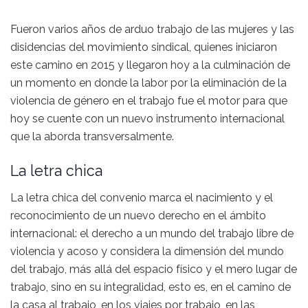
Fueron varios años de arduo trabajo de las mujeres y las
disidencias del movimiento sindical, quienes iniciaron
este camino en 2015 y llegaron hoy a la culminación de
un momento en donde la labor por la eliminación de la
violencia de género en el trabajo fue el motor para que
hoy se cuente con un nuevo instrumento internacional
que la aborda transversalmente.
La letra chica
La letra chica del convenio marca el nacimiento y el
reconocimiento de un nuevo derecho en el ámbito
internacional: el derecho a un mundo del trabajo libre de
violencia y acoso y considera la dimensión del mundo
del trabajo, más allá del espacio físico y el mero lugar de
trabajo, sino en su integralidad, esto es, en el camino de
la casa al trabajo, en los viajes por trabajo, en las