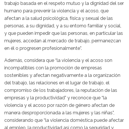
trabajo basada en el respeto mutuo y la dignidad del ser
humano para prevenir la violencia y el acoso, que
afectan a la salud psicológica, física y sexual de las
personas, a su dignidad, y a su entorno familiar y social,
y que pueden impedir que las personas, en particular las
mujeres, accedan al mercado de trabajo, permanezcan
en él o progresen profesionalmente”.
Además, considera que “la violencia y el acoso son
incompatibles con la promoción de empresas
sostenibles y afectan negativamente a la organización
del trabajo, las relaciones en el lugar de trabajo, el
compromiso de los trabajadores, la reputación de las
empresas y la productividad” y reconoce que “la
violencia y el acoso por razón de género afectan de
manera desproporcionada a las mujeres y las niñas”,
considerando que “la violencia doméstica puede afectar
al empleo, la productividad así como la seguridad y