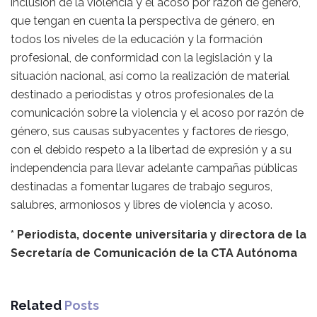
inclusión de la violencia y el acoso por razón de género,
que tengan en cuenta la perspectiva de género, en
todos los niveles de la educación y la formación
profesional, de conformidad con la legislación y la
situación nacional, así como la realización de material
destinado a periodistas y otros profesionales de la
comunicación sobre la violencia y el acoso por razón de
género, sus causas subyacentes y factores de riesgo,
con el debido respeto a la libertad de expresión y a su
independencia para llevar adelante campañas públicas
destinadas a fomentar lugares de trabajo seguros,
salubres, armoniosos y libres de violencia y acoso.
* Periodista, docente universitaria y directora de la
Secretaría de Comunicación de la CTA Autónoma
Related
Posts