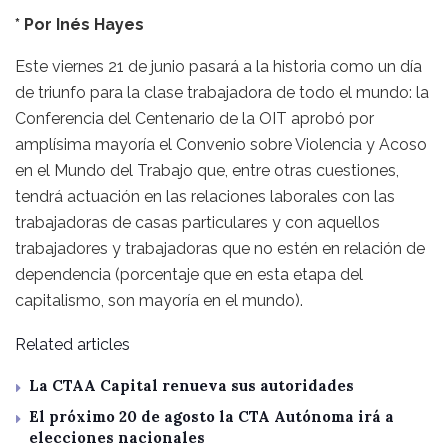
* Por Inés Hayes
Este viernes 21 de junio pasará a la historia como un día
de triunfo para la clase trabajadora de todo el mundo: la
Conferencia del Centenario de la OIT aprobó por
amplísima mayoría el Convenio sobre Violencia y Acoso
en el Mundo del Trabajo que, entre otras cuestiones,
tendrá actuación en las relaciones laborales con las
trabajadoras de casas particulares y con aquellos
trabajadores y trabajadoras que no estén en relación de
dependencia (porcentaje que en esta etapa del
capitalismo, son mayoría en el mundo).
Related articles
La CTAA Capital renueva sus autoridades
El próximo 20 de agosto la CTA Autónoma irá a
elecciones nacionales