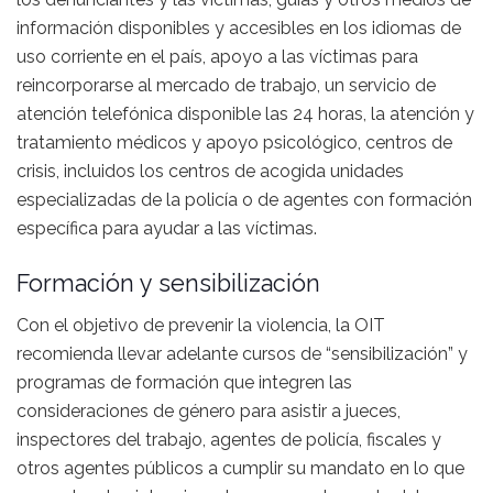
información disponibles y accesibles en los idiomas de
uso corriente en el país, apoyo a las víctimas para
reincorporarse al mercado de trabajo, un servicio de
atención telefónica disponible las 24 horas, la atención y
tratamiento médicos y apoyo psicológico, centros de
crisis, incluidos los centros de acogida unidades
especializadas de la policía o de agentes con formación
específica para ayudar a las víctimas.
Formación y sensibilización
Con el objetivo de prevenir la violencia, la OIT
recomienda llevar adelante cursos de “sensibilización” y
programas de formación que integren las
consideraciones de género para asistir a jueces,
inspectores del trabajo, agentes de policía, fiscales y
otros agentes públicos a cumplir su mandato en lo que