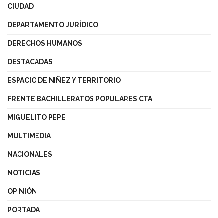
CIUDAD
DEPARTAMENTO JURÍDICO
DERECHOS HUMANOS
DESTACADAS
ESPACIO DE NIÑEZ Y TERRITORIO
FRENTE BACHILLERATOS POPULARES CTA
MIGUELITO PEPE
MULTIMEDIA
NACIONALES
NOTICIAS
OPINIÓN
PORTADA