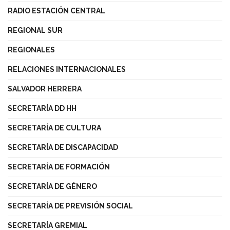
RADIO ESTACIÓN CENTRAL
REGIONAL SUR
REGIONALES
RELACIONES INTERNACIONALES
SALVADOR HERRERA
SECRETARÍA DD HH
SECRETARÍA DE CULTURA
SECRETARÍA DE DISCAPACIDAD
SECRETARÍA DE FORMACIÓN
SECRETARÍA DE GÉNERO
SECRETARÍA DE PREVISIÓN SOCIAL
SECRETARÍA GREMIAL