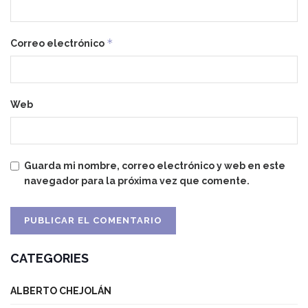
*
Correo electrónico
Web
Guarda mi nombre, correo electrónico y web en este
navegador para la próxima vez que comente.
CATEGORIES
ALBERTO CHEJOLÁN