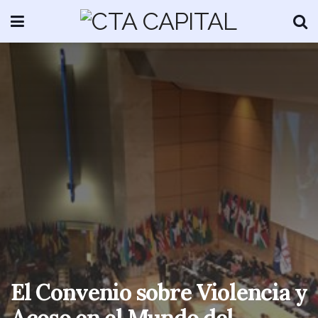
El Convenio sobre Violencia y
Acoso en el Mundo del