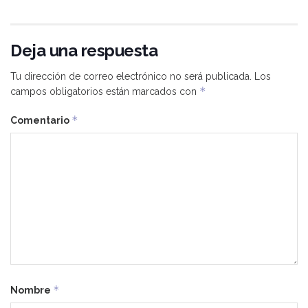
Deja una respuesta
Tu dirección de correo electrónico no será publicada.
Los
*
campos obligatorios están marcados con
*
Comentario
*
Nombre