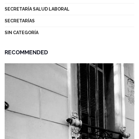
SECRETARÍA SALUD LABORAL
SECRETARÍAS
SIN CATEGORÍA
RECOMMENDED