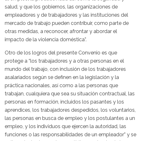
salud, y que los gobiernos, las organizaciones de
empleadores y de trabajadores y las instituciones del
mercado de trabajo pueden contribuir, como parte de
otras medidas, a reconocer, afrontar y abordar el
impacto de la violencia doméstica”.
Otro de los logros del presente Convenio es que
protege a “los trabajadores y a otras personas en el
mundo del trabajo, con inclusión de los trabajadores
asalariados según se definen en la legislación y la
práctica nacionales, así como a las personas que
trabajan, cualquiera que sea su situación contractual, las
personas en formación, incluidos los pasantes y los
aprendices, los trabajadores despedidos, los voluntarios,
las personas en busca de empleo y los postulantes a un
empleo, y los individuos que ejercen la autoridad, las
funciones o las responsabilidades de un empleador” y se