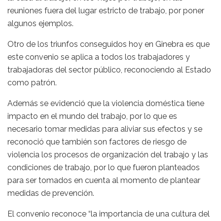
reuniones fuera del lugar estricto de trabajo, por poner
algunos ejemplos.
Otro de los triunfos conseguidos hoy en Ginebra es que
este convenio se aplica a todos los trabajadores y
trabajadoras del sector público, reconociendo al Estado
como patrón.
Además se evidenció que la violencia doméstica tiene
impacto en el mundo del trabajo, por lo que es
necesario tomar medidas para aliviar sus efectos y se
reconoció que también son factores de riesgo de
violencia los procesos de organización del trabajo y las
condiciones de trabajo, por lo que fueron planteados
para ser tomados en cuenta al momento de plantear
medidas de prevención.
El convenio reconoce “la importancia de una cultura del