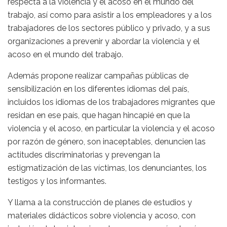
respecta a la violencia y el acoso en el mundo del
trabajo, así como para asistir a los empleadores y a los
trabajadores de los sectores público y privado, y a sus
organizaciones a prevenir y abordar la violencia y el
acoso en el mundo del trabajo.
Además propone realizar campañas públicas de
sensibilización en los diferentes idiomas del país,
incluidos los idiomas de los trabajadores migrantes que
residan en ese país, que hagan hincapié en que la
violencia y el acoso, en particular la violencia y el acoso
por razón de género, son inaceptables, denuncien las
actitudes discriminatorias y prevengan la
estigmatización de las víctimas, los denunciantes, los
testigos y los informantes.
Y llama a la construcción de planes de estudios y
materiales didácticos sobre violencia y acoso, con