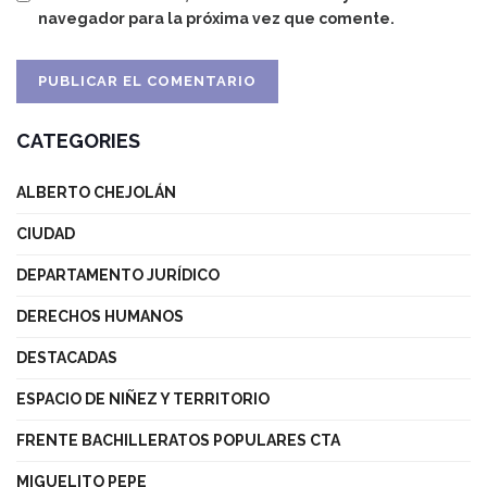
navegador para la próxima vez que comente.
CATEGORIES
ALBERTO CHEJOLÁN
CIUDAD
DEPARTAMENTO JURÍDICO
DERECHOS HUMANOS
DESTACADAS
ESPACIO DE NIÑEZ Y TERRITORIO
FRENTE BACHILLERATOS POPULARES CTA
MIGUELITO PEPE