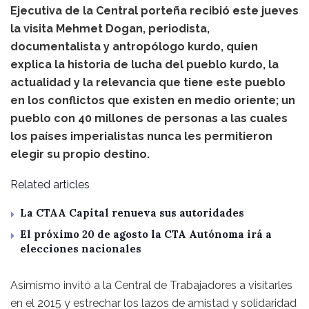
Ejecutiva de la Central porteña recibió este jueves
la visita Mehmet Dogan, periodista,
documentalista y antropólogo kurdo, quien
explica la historia de lucha del pueblo kurdo, la
actualidad y la relevancia que tiene este pueblo
en los conflictos que existen en medio oriente; un
pueblo con 40 millones de personas a las cuales
los países imperialistas nunca les permitieron
elegir su propio destino.
Related articles
La CTAA Capital renueva sus autoridades
El próximo 20 de agosto la CTA Autónoma irá a
elecciones nacionales
Asimismo invitó a la Central de Trabajadores a visitarles
en el 2015 y estrechar los lazos de amistad y solidaridad