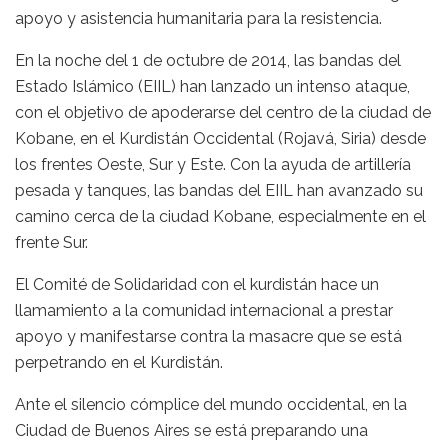
apoyo y asistencia humanitaria para la resistencia.
En la noche del 1 de octubre de 2014, las bandas del
Estado Islámico (EIIL) han lanzado un intenso ataque,
con el objetivo de apoderarse del centro de la ciudad de
Kobane, en el Kurdistán Occidental (Rojavá, Siria) desde
los frentes Oeste, Sur y Este. Con la ayuda de artillería
pesada y tanques, las bandas del EIIL han avanzado su
camino cerca de la ciudad Kobane, especialmente en el
frente Sur.
El Comité de Solidaridad con el kurdistán hace un
llamamiento a la comunidad internacional a prestar
apoyo y manifestarse contra la masacre que se está
perpetrando en el Kurdistán.
Ante el silencio cómplice del mundo occidental, en la
Ciudad de Buenos Aires se está preparando una