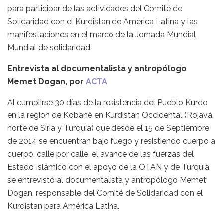
para participar de las actividades del Comité de
Solidaridad con el Kurdistan de América Latina y las
manifestaciones en el marco de la Jornada Mundial
Mundial de solidaridad.
Entrevista al documentalista y antropólogo
Memet Dogan, por
ACTA
Al cumplirse 30 días de la resistencia del Pueblo Kurdo
en la región de Kobanê en Kurdistán Occidental (Rojavá,
norte de Siria y Turquía) que desde el 15 de Septiembre
de 2014 se encuentran bajo fuego y resistiendo cuerpo a
cuerpo, calle por calle, el avance de las fuerzas del
Estado Islámico con el apoyo de la OTAN y de Turquía,
se entrevistó al documentalista y antropólogo Memet
Dogan, responsable del Comité de Solidaridad con el
Kurdistan para América Latina.