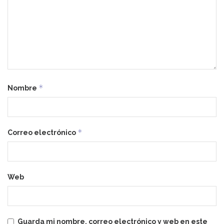
*
Nombre
*
Correo electrónico
Web
Guarda mi nombre, correo electrónico y web en este