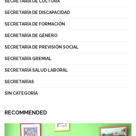
SECRETARÍA DE CULTURA
SECRETARÍA DE DISCAPACIDAD
SECRETARÍA DE FORMACIÓN
SECRETARÍA DE GÉNERO
SECRETARÍA DE PREVISIÓN SOCIAL
SECRETARÍA GREMIAL
SECRETARÍA SALUD LABORAL
SECRETARÍAS
SIN CATEGORÍA
RECOMMENDED