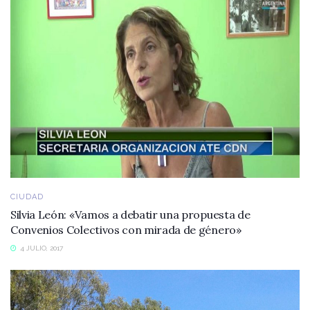
CIUDAD
Silvia León: «Vamos a debatir una propuesta de
Convenios Colectivos con mirada de género»
4 JULIO, 2017