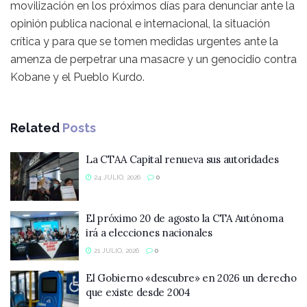
movilización en los próximos días para denunciar ante la
opinión publica nacional e internacional, la situación
crítica y para que se tomen medidas urgentes ante la
amenza de perpetrar una masacre y un genocidio contra
Kobane y el Pueblo Kurdo.
Related
Posts
La CTAA Capital renueva sus autoridades
24 JULIO, 2026
0
El próximo 20 de agosto la CTA Autónoma
irá a elecciones nacionales
21 JULIO, 2026
0
El Gobierno «descubre» en 2026 un derecho
que existe desde 2004