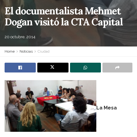
El documentalista Mehmet
Dogan visitó la CTA Capital
20 octubre, 2014
Home
Noticias
Ciudad
La Mesa