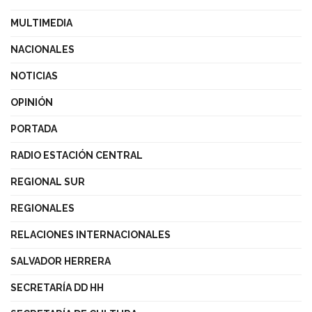
MULTIMEDIA
NACIONALES
NOTICIAS
OPINIÓN
PORTADA
RADIO ESTACIÓN CENTRAL
REGIONAL SUR
REGIONALES
RELACIONES INTERNACIONALES
SALVADOR HERRERA
SECRETARÍA DD HH