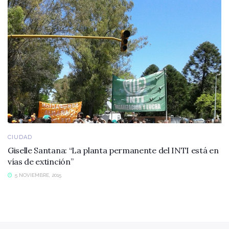
CIUDAD
Giselle Santana: “La planta permanente del INTI está en
vías de extinción”
5 NOVIEMBRE, 2015