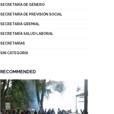
SECRETARÍA DE GÉNERO
SECRETARÍA DE PREVISIÓN SOCIAL
SECRETARÍA GREMIAL
SECRETARÍA SALUD LABORAL
SECRETARÍAS
SIN CATEGORÍA
RECOMMENDED