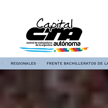
REGIONALES
FRENTE BACHILLERATOS DE L