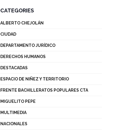
CATEGORIES
ALBERTO CHEJOLÁN
CIUDAD
DEPARTAMENTO JURÍDICO
DERECHOS HUMANOS
DESTACADAS
ESPACIO DE NIÑEZ Y TERRITORIO
FRENTE BACHILLERATOS POPULARES CTA
MIGUELITO PEPE
MULTIMEDIA
NACIONALES