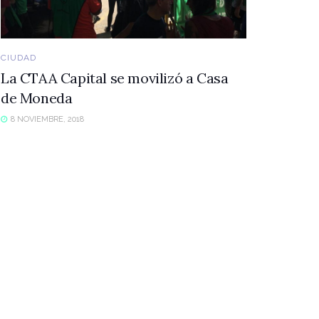
CIUDAD
La CTAA Capital se movilizó a Casa
de Moneda
8 NOVIEMBRE, 2018