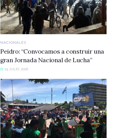
NACIONALES
Peidro: “Convocamos a construir una
gran Jornada Nacional de Lucha”
15 JULIO, 2016