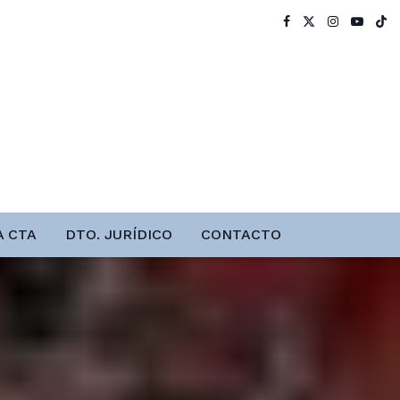
A CTA
DTO. JURÍDICO
CONTACTO