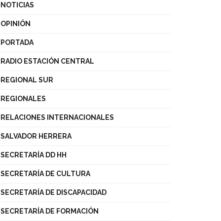
NOTICIAS
OPINIÓN
PORTADA
RADIO ESTACIÓN CENTRAL
REGIONAL SUR
REGIONALES
RELACIONES INTERNACIONALES
SALVADOR HERRERA
SECRETARÍA DD HH
SECRETARÍA DE CULTURA
SECRETARÍA DE DISCAPACIDAD
SECRETARÍA DE FORMACIÓN