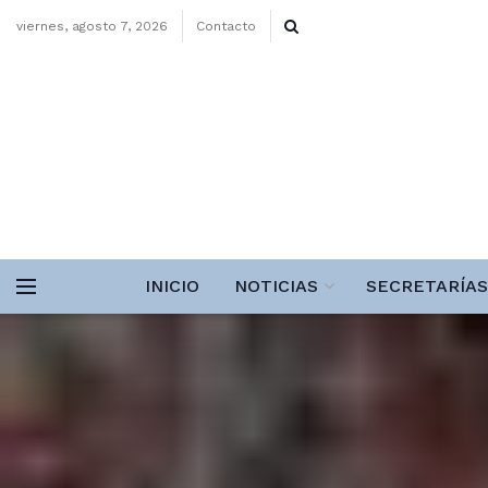
viernes, agosto 7, 2026
Contacto
INICIO
NOTICIAS
SECRETARÍAS