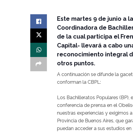
Este martes 9 de junio a l
Coordinadora de Bachille
de la cual participa el Fr
Capital- llevará a cabo u
reconocimiento integral d
otros puntos.
A continuación se difunde la gacet
conforman la CBPL:
Los Bachilleratos Populares (BP), 
conferencia de prensa en el Obeli
nuestras experiencias y exigimos a
Provincia de Buenos Aires, que gar
puedan acceder a sus estudios en