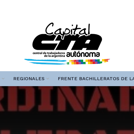
REGIONALES
FRENTE BACHILLERATOS DE L