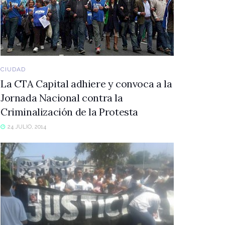
CIUDAD
La CTA Capital adhiere y convoca a la
Jornada Nacional contra la
Criminalización de la Protesta
24 JULIO, 2014