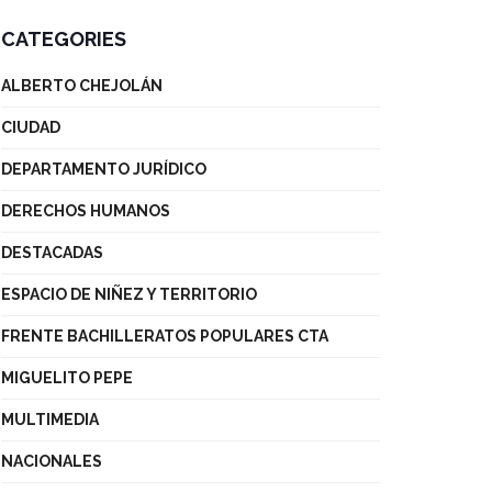
CATEGORIES
ALBERTO CHEJOLÁN
CIUDAD
DEPARTAMENTO JURÍDICO
DERECHOS HUMANOS
DESTACADAS
ESPACIO DE NIÑEZ Y TERRITORIO
FRENTE BACHILLERATOS POPULARES CTA
MIGUELITO PEPE
MULTIMEDIA
NACIONALES