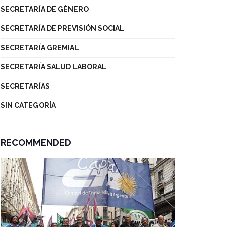
SECRETARÍA DE GÉNERO
SECRETARÍA DE PREVISIÓN SOCIAL
SECRETARÍA GREMIAL
SECRETARÍA SALUD LABORAL
SECRETARÍAS
SIN CATEGORÍA
RECOMMENDED