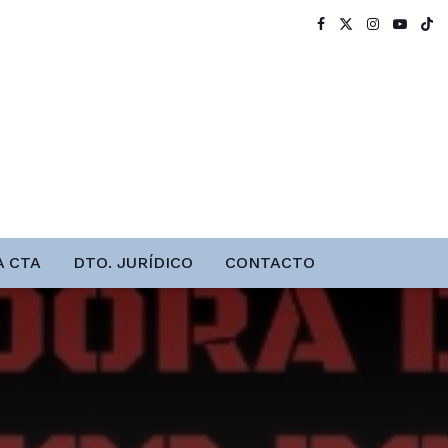
A CTA
DTO. JURÍDICO
CONTACTO