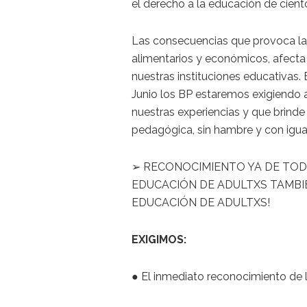
el derecho a la educación de cient
Las consecuencias que provoca la
alimentarios y económicos, afecta
nuestras instituciones educativas
Junio los BP estaremos exigiendo 
nuestras experiencias y que brinde
pedagógica, sin hambre y con igu
➢ RECONOCIMIENTO YA DE TOD
EDUCACIÓN DE ADULTXS TAMBIÉ
EDUCACIÓN DE ADULTXS!
EXIGIMOS:
● El inmediato reconocimiento de l