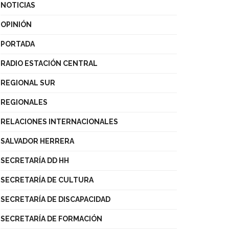
NOTICIAS
OPINIÓN
PORTADA
RADIO ESTACIÓN CENTRAL
REGIONAL SUR
REGIONALES
RELACIONES INTERNACIONALES
SALVADOR HERRERA
SECRETARÍA DD HH
SECRETARÍA DE CULTURA
SECRETARÍA DE DISCAPACIDAD
SECRETARÍA DE FORMACIÓN