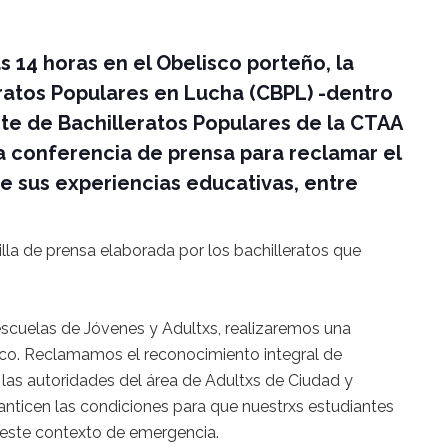
as 14 horas en el Obelisco porteño, la
ratos Populares en Lucha (CBPL) -dentro
ente de Bachilleratos Populares de la CTAA
na conferencia de prensa para reclamar el
e sus experiencias educativas, entre
illa de prensa elaborada por los bachilleratos que
escuelas de Jóvenes y Adultxs, realizaremos una
sco. Reclamamos el reconocimiento integral de
 las autoridades del área de Adultxs de Ciudad y
anticen las condiciones para que nuestrxs estudiantes
 este contexto de emergencia.