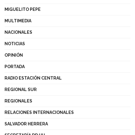
MIGUELITO PEPE
MULTIMEDIA
NACIONALES
NOTICIAS
OPINIÓN
PORTADA
RADIO ESTACIÓN CENTRAL
REGIONAL SUR
REGIONALES
RELACIONES INTERNACIONALES
SALVADOR HERRERA