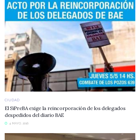
CIUDAD
El SiPreBA exige la reincorporación de los delegados
despedidos del diario BAE
4 MAYO, 2016