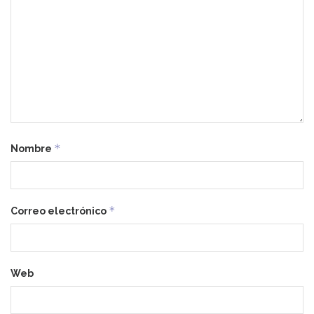
*
Nombre
*
Correo electrónico
Web