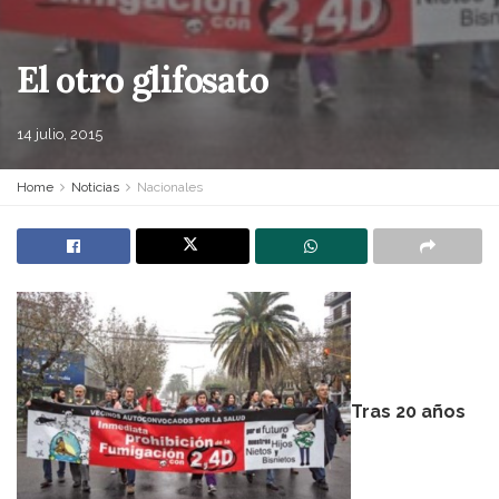
El otro glifosato
14 julio, 2015
Home
Noticias
Nacionales
Tras 20 años