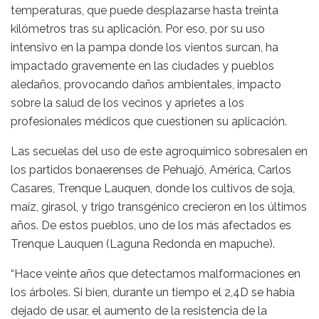
temperaturas, que puede desplazarse hasta treinta
kilómetros tras su aplicación. Por eso, por su uso
intensivo en la pampa donde los vientos surcan, ha
impactado gravemente en las ciudades y pueblos
aledaños, provocando daños ambientales, impacto
sobre la salud de los vecinos y aprietes a los
profesionales médicos que cuestionen su aplicación.
Las secuelas del uso de este agroquímico sobresalen en
los partidos bonaerenses de Pehuajó, América, Carlos
Casares, Trenque Lauquen, donde los cultivos de soja,
maíz, girasol, y trigo transgénico crecieron en los últimos
años. De estos pueblos, uno de los más afectados es
Trenque Lauquen (Laguna Redonda en mapuche).
“Hace veinte años que detectamos malformaciones en
los árboles. Si bien, durante un tiempo el 2,4D se había
dejado de usar, el aumento de la resistencia de la