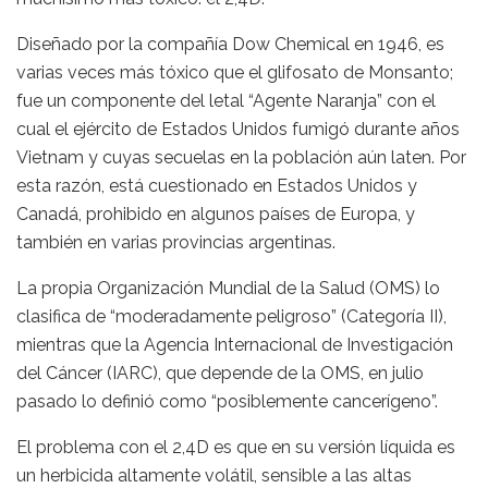
Diseñado por la compañía Dow Chemical en 1946, es
varias veces más tóxico que el glifosato de Monsanto;
fue un componente del letal “Agente Naranja” con el
cual el ejército de Estados Unidos fumigó durante años
Vietnam y cuyas secuelas en la población aún laten. Por
esta razón, está cuestionado en Estados Unidos y
Canadá, prohibido en algunos países de Europa, y
también en varias provincias argentinas.
La propia Organización Mundial de la Salud (OMS) lo
clasifica de “moderadamente peligroso” (Categoría II),
mientras que la Agencia Internacional de Investigación
del Cáncer (IARC), que depende de la OMS, en julio
pasado lo definió como “posiblemente cancerígeno”.
El problema con el 2,4D es que en su versión líquida es
un herbicida altamente volátil, sensible a las altas