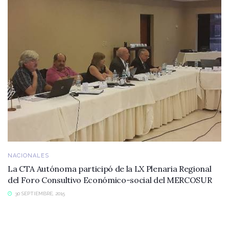
NACIONALES
La CTA Autónoma participó de la LX Plenaria Regional
del Foro Consultivo Económico-social del MERCOSUR
30 SEPTIEMBRE, 2015