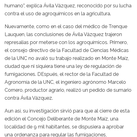
humano”, explica Ávila Vázquez, reconocido por su lucha
contra el uso de agroquímicos en la agricultura.
Nuevamente, como en el caso del médico de Trenque
Lauquen, las conclusiones de Ávila Vázquez trajeron
represalias por meterse con los agroquímicos. Primero,
el consejo directivo de la Facultad de Ciencias Médicas
de la UNC no avaló su trabajo realizado en Monte Maíz,
ciudad que ni siquiera tiene una ley de regulación de
fumigaciones. DEspués, el rector de la Facultad de
Agronomía de la UNC, el ingeniero agrónomo Marcelo
Cornero, productor agrario, realizó un pedido de sumario
contra Ávila Vázquez.
Aun así, su investigación sirvió para que al cierre de esta
edición el Concejo Deliberante de Monte Maíz, una
localidad de 9 mil habitantes, se dispusiera a aprobar
una ordenanza para regular las fumigaciones,