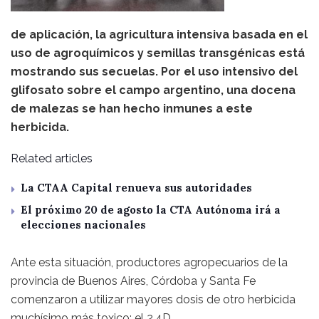
de aplicación, la agricultura intensiva basada en el
uso de agroquímicos y semillas transgénicas está
mostrando sus secuelas. Por el uso intensivo del
glifosato sobre el campo argentino, una docena
de malezas se han hecho inmunes a este
herbicida.
Related articles
La CTAA Capital renueva sus autoridades
El próximo 20 de agosto la CTA Autónoma irá a
elecciones nacionales
Ante esta situación, productores agropecuarios de la
provincia de Buenos Aires, Córdoba y Santa Fe
comenzaron a utilizar mayores dosis de otro herbicida
muchísimo más toxico: el 2,4D.