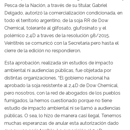
Pesca de la Nación, a través de su titular, Gabriel
Delgado, autorizó la comercialización condicionada, en
todo el territorio argentino, de la soja RR de Dow
Chemical, tolerante al glifosato, glufosinato y el
polémico 2,4D a traves de la resolución 98/2015.
Veintitrés se comunicó con la Secretaría pero hasta el
cierre de la edición no respondieron.
Esta aprobación, realizada sin estudios de impacto
ambiental ni audiencias públicas, fue objetada por
distintas organizaciones. “El gobierno nacional ha
aprobado la soja resistente al 2,4D de Dow Chemical,
pero nosotros, con la red de abogados de los pueblos
fumigados, la hemos cuestionado porque no tiene
estudio de impacto ambiental ni se llamó a audiencias
públicas. O sea, lo hizo de manera casi ilegal. Tenemos
muchas esperanzas de anular esta autorización dado