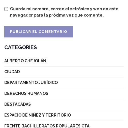
Guarda mi nombre, correo electrónico y web en este
navegador para la próxima vez que comente.
CATEGORIES
ALBERTO CHEJOLÁN
CIUDAD
DEPARTAMENTO JURÍDICO
DERECHOS HUMANOS
DESTACADAS
ESPACIO DE NIÑEZ Y TERRITORIO
FRENTE BACHILLERATOS POPULARES CTA