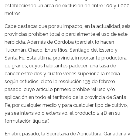
estableciendo un área de exclusión de entre 100 y 1.000
metros.
Cabe destacar que por su impacto, en la actualidad, seis
provincias prohíben total o parcialmente el uso de este
herbicida. Además de Córdoba (parcial), lo hacen
Tucumán, Chaco, Entre Ríos, Santiago del Estero y
Santa Fe. Esta última provincia, importante productora
de granos, cuyos habitantes padecen una tasa de
cáncer entre dos y cuatro veces superior a la media
según estudios, dictó la resolución 135 de febrero
pasado, cuyo artículo primero prohíbe “el uso y/o
aplicación en todo el territorio de la provincia de Santa
Fe, por cualquier medio y para cualquier tipo de cultivo,
ya sea intensivo o extensivo, el producto 2,4D en su
formulación líquida”.
En abril pasado, la Secretaría de Agricultura, Ganadería y