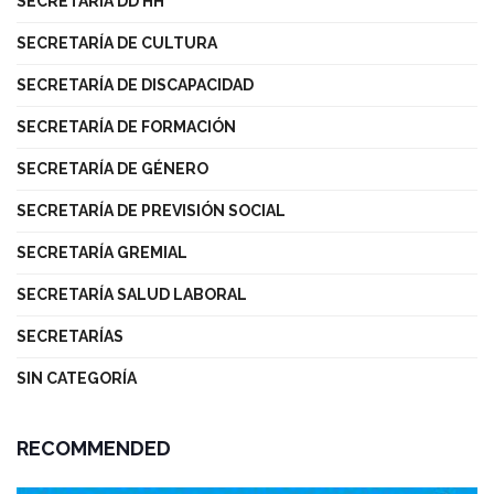
SECRETARÍA DD HH
SECRETARÍA DE CULTURA
SECRETARÍA DE DISCAPACIDAD
SECRETARÍA DE FORMACIÓN
SECRETARÍA DE GÉNERO
SECRETARÍA DE PREVISIÓN SOCIAL
SECRETARÍA GREMIAL
SECRETARÍA SALUD LABORAL
SECRETARÍAS
SIN CATEGORÍA
RECOMMENDED