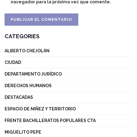
navegador para la próxima vez que comente.
CATEGORIES
ALBERTO CHEJOLÁN
CIUDAD
DEPARTAMENTO JURÍDICO
DERECHOS HUMANOS
DESTACADAS
ESPACIO DE NIÑEZ Y TERRITORIO
FRENTE BACHILLERATOS POPULARES CTA
MIGUELITO PEPE