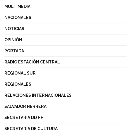
MULTIMEDIA
NACIONALES
NOTICIAS
OPINIÓN
PORTADA
RADIO ESTACIÓN CENTRAL
REGIONAL SUR
REGIONALES
RELACIONES INTERNACIONALES
SALVADOR HERRERA
SECRETARÍA DD HH
SECRETARÍA DE CULTURA