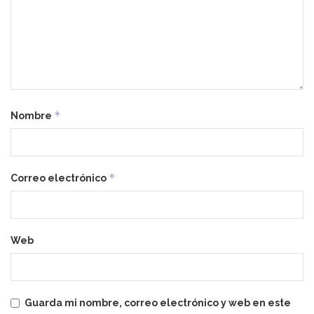
*
Nombre
*
Correo electrónico
Web
Guarda mi nombre, correo electrónico y web en este