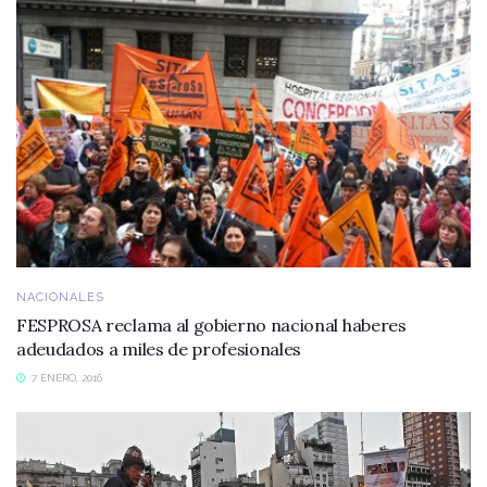
NACIONALES
FESPROSA reclama al gobierno nacional haberes
adeudados a miles de profesionales
7 ENERO, 2016