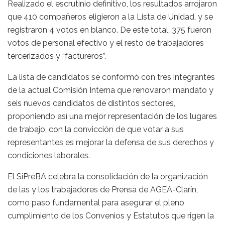
Realizado el escrutinio definitivo, los resultados arrojaron
que 410 compañeros eligieron a la Lista de Unidad, y se
registraron 4 votos en blanco. De este total, 375 fueron
votos de personal efectivo y el resto de trabajadores
tercerizados y “factureros”.
La lista de candidatos se conformó con tres integrantes
de la actual Comisión Interna que renovaron mandato y
seis nuevos candidatos de distintos sectores,
proponiendo así una mejor representación de los lugares
de trabajo, con la convicción de que votar a sus
representantes es mejorar la defensa de sus derechos y
condiciones laborales.
El SiPreBA celebra la consolidación de la organización
de las y los trabajadores de Prensa de AGEA-Clarín,
como paso fundamental para asegurar el pleno
cumplimiento de los Convenios y Estatutos que rigen la