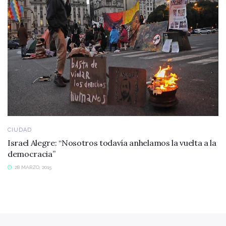
CIUDAD
Israel Alegre: “Nosotros todavía anhelamos la vuelta a la
democracia”
28 MARZO, 2015