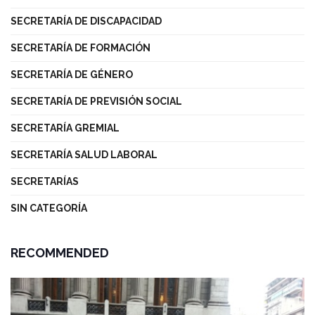
SECRETARÍA DE DISCAPACIDAD
SECRETARÍA DE FORMACIÓN
SECRETARÍA DE GÉNERO
SECRETARÍA DE PREVISIÓN SOCIAL
SECRETARÍA GREMIAL
SECRETARÍA SALUD LABORAL
SECRETARÍAS
SIN CATEGORÍA
RECOMMENDED