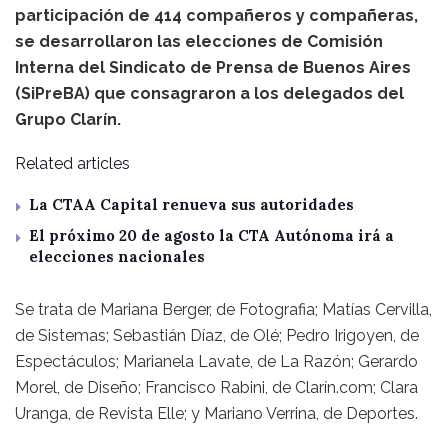
participación de 414 compañeros y compañeras,
se desarrollaron las elecciones de Comisión
Interna del Sindicato de Prensa de Buenos Aires
(SiPreBA) que consagraron a los delegados del
Grupo Clarín.
Related articles
La CTAA Capital renueva sus autoridades
El próximo 20 de agosto la CTA Autónoma irá a
elecciones nacionales
Se trata de Mariana Berger, de Fotografia; Matías Cervilla,
de Sistemas; Sebastián Díaz, de Olé; Pedro Irigoyen, de
Espectáculos; Marianela Lavate, de La Razón; Gerardo
Morel, de Diseño; Francisco Rabini, de Clarín.com; Clara
Uranga, de Revista Elle; y Mariano Verrina, de Deportes.