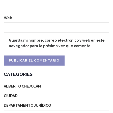
Web
Guarda mi nombre, correo electrónico y web en este
navegador para la próxima vez que comente.
CATEGORIES
ALBERTO CHEJOLÁN
CIUDAD
DEPARTAMENTO JURÍDICO