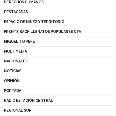
DERECHOS HUMANOS
DESTACADAS
ESPACIO DE NIÑEZ Y TERRITORIO
FRENTE BACHILLERATOS POPULARES CTA
MIGUELITO PEPE
MULTIMEDIA
NACIONALES
NOTICIAS
OPINIÓN
PORTADA
RADIO ESTACIÓN CENTRAL
REGIONAL SUR