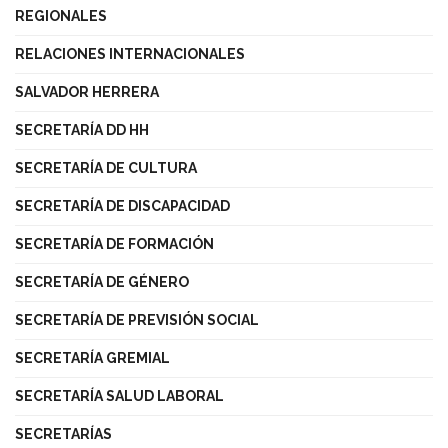
REGIONALES
RELACIONES INTERNACIONALES
SALVADOR HERRERA
SECRETARÍA DD HH
SECRETARÍA DE CULTURA
SECRETARÍA DE DISCAPACIDAD
SECRETARÍA DE FORMACIÓN
SECRETARÍA DE GÉNERO
SECRETARÍA DE PREVISIÓN SOCIAL
SECRETARÍA GREMIAL
SECRETARÍA SALUD LABORAL
SECRETARÍAS