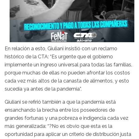
En relación a esto, Giuliani insistió con un reclamo
histórico de la CTA: “Es urgente que el gobierno
implemente un ingreso universal para todas las familias,
porque muchas de ellas no pueden afrontar los costos
cada vez más altos de la canasta de alimentos, y esto
sucedía ya antes de la pandemia”.
Giuliani se refirió también a que la pandemia está
ensanchando la brecha entre los poseedores de
grandes fortunas y una pobreza e indigencia cada vez
más generalizada: “?No es obvio que esta es la
oportunidad para aplicar un criterio de distribución justa