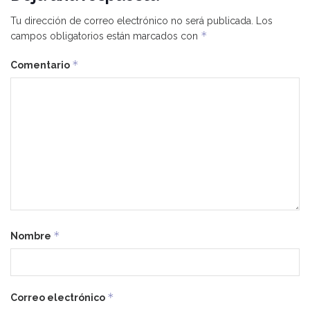
Tu dirección de correo electrónico no será publicada.
Los
*
campos obligatorios están marcados con
*
Comentario
*
Nombre
*
Correo electrónico