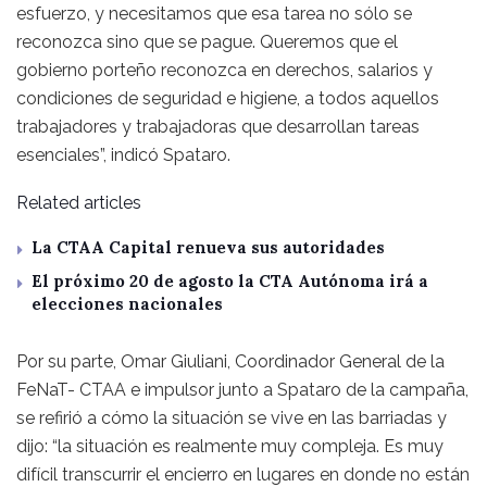
esfuerzo, y necesitamos que esa tarea no sólo se
reconozca sino que se pague. Queremos que el
gobierno porteño reconozca en derechos, salarios y
condiciones de seguridad e higiene, a todos aquellos
trabajadores y trabajadoras que desarrollan tareas
esenciales”, indicó Spataro.
Related articles
La CTAA Capital renueva sus autoridades
El próximo 20 de agosto la CTA Autónoma irá a
elecciones nacionales
Por su parte, Omar Giuliani, Coordinador General de la
FeNaT- CTAA e impulsor junto a Spataro de la campaña,
se refirió a cómo la situación se vive en las barriadas y
dijo: “la situación es realmente muy compleja. Es muy
difícil transcurrir el encierro en lugares en donde no están