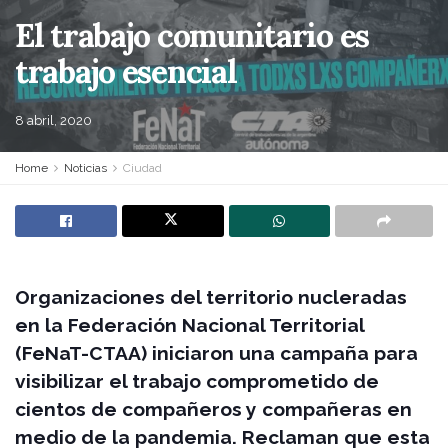
El trabajo comunitario es
trabajo esencial
8 abril, 2020
Home
Noticias
Ciudad
Organizaciones del territorio nucleradas
en la Federación Nacional Territorial
(FeNaT-CTAA) iniciaron una campaña para
visibilizar el trabajo comprometido de
cientos de compañeros y compañeras en
medio de la pandemia. Reclaman que esta