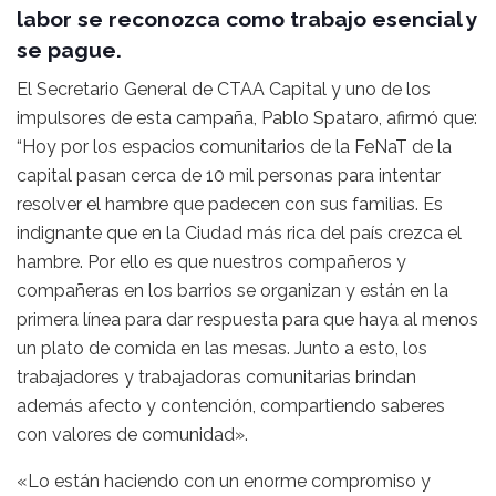
labor se reconozca como trabajo esencial y
se pague.
El Secretario General de CTAA Capital y uno de los
impulsores de esta campaña, Pablo Spataro, afirmó que:
“Hoy por los espacios comunitarios de la FeNaT de la
capital pasan cerca de 10 mil personas para intentar
resolver el hambre que padecen con sus familias. Es
indignante que en la Ciudad más rica del país crezca el
hambre. Por ello es que nuestros compañeros y
compañeras en los barrios se organizan y están en la
primera línea para dar respuesta para que haya al menos
un plato de comida en las mesas. Junto a esto, los
trabajadores y trabajadoras comunitarias brindan
además afecto y contención, compartiendo saberes
con valores de comunidad».
«Lo están haciendo con un enorme compromiso y