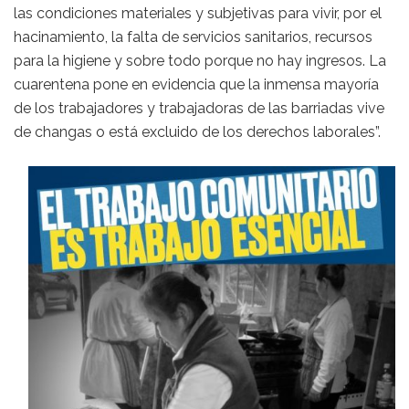
las condiciones materiales y subjetivas para vivir, por el
hacinamiento, la falta de servicios sanitarios, recursos
para la higiene y sobre todo porque no hay ingresos. La
cuarentena pone en evidencia que la inmensa mayoría
de los trabajadores y trabajadoras de las barriadas vive
de changas o está excluido de los derechos laborales”.