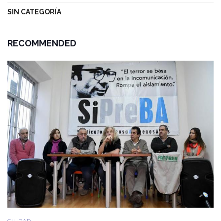
SIN CATEGORÍA
RECOMMENDED