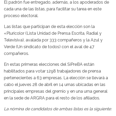
El padrón fue entregado, además, a los apoderados de
cada una de las listas, para facilitar su tarea en este
proceso electoral.
Las listas que participan de esta elección son la
«Pluricolor (Lista Unidad de Prensa Escrita, Radial y
Televisiva), avalada por 333 compañeros y la Azul y
Verde (Un sindicato de todos) con el aval de 47
compañeros.
En estas primeras elecciones del SiPreBA están
habilitados para votar 1298 trabajadores de prensa
pertenecientes a 63 empresas. La elección se llevará a
cabo el jueves 28 de abril en 14 urnas ubicadas en las
principales empresas del gremio y en una urna general
en la sede de ARGRA para el resto de los afiliados.
La nómina de candidatos de ambas listas es la siguiente: