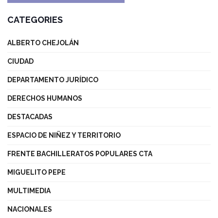
CATEGORIES
ALBERTO CHEJOLÁN
CIUDAD
DEPARTAMENTO JURÍDICO
DERECHOS HUMANOS
DESTACADAS
ESPACIO DE NIÑEZ Y TERRITORIO
FRENTE BACHILLERATOS POPULARES CTA
MIGUELITO PEPE
MULTIMEDIA
NACIONALES