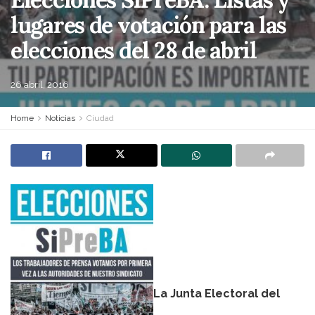
lugares de votación para las
elecciones del 28 de abril
26 abril, 2016
Home
Noticias
Ciudad
La Junta Electoral del