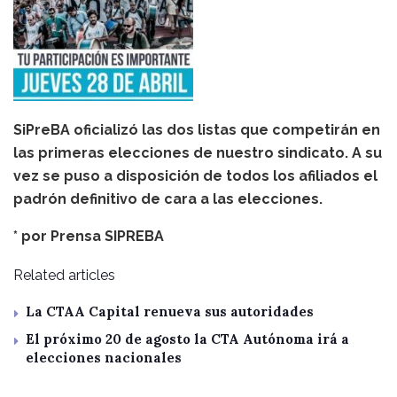
SiPreBA oficializó las dos listas que competirán en
las primeras elecciones de nuestro sindicato. A su
vez se puso a disposición de todos los afiliados el
padrón definitivo de cara a las elecciones.
* por
Prensa SIPREBA
Related articles
La CTAA Capital renueva sus autoridades
El próximo 20 de agosto la CTA Autónoma irá a
elecciones nacionales