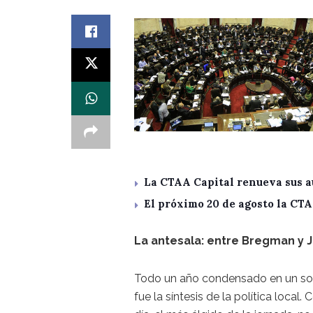
La CTAA Capital renueva sus a
El próximo 20 de agosto la CT
La antesala: entre Bregman y J
Todo un año condensado en un solo
fue la síntesis de la política local