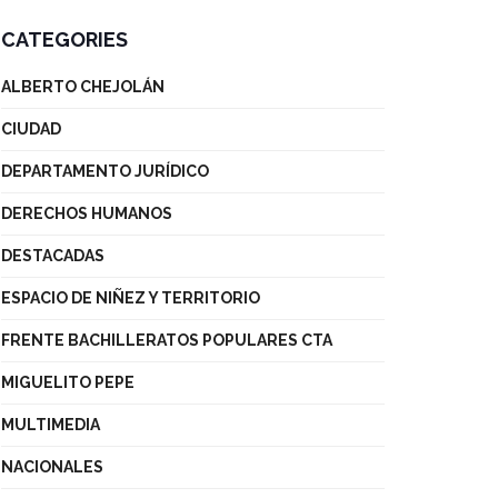
CATEGORIES
ALBERTO CHEJOLÁN
CIUDAD
DEPARTAMENTO JURÍDICO
DERECHOS HUMANOS
DESTACADAS
ESPACIO DE NIÑEZ Y TERRITORIO
FRENTE BACHILLERATOS POPULARES CTA
MIGUELITO PEPE
MULTIMEDIA
NACIONALES