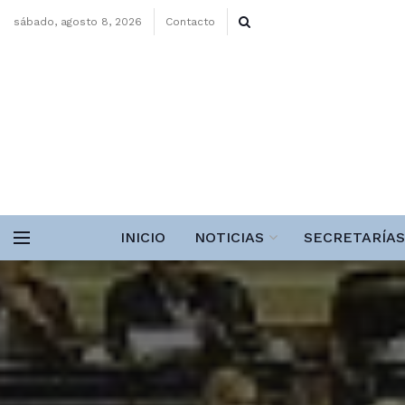
sábado, agosto 8, 2026
Contacto
INICIO
NOTICIAS
SECRETARÍAS