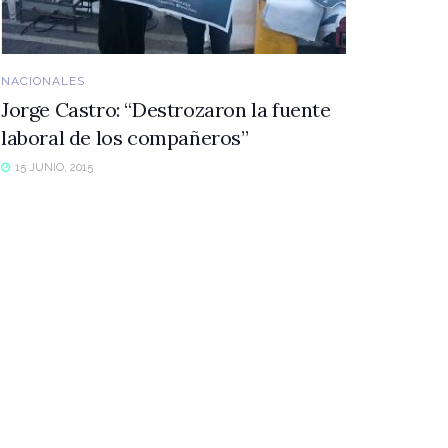
NACIONALES
Jorge Castro: “Destrozaron la fuente
laboral de los compañeros”
15 JUNIO, 2015