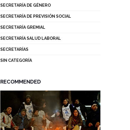
SECRETARÍA DE GÉNERO
SECRETARÍA DE PREVISIÓN SOCIAL
SECRETARÍA GREMIAL
SECRETARÍA SALUD LABORAL
SECRETARÍAS
SIN CATEGORÍA
RECOMMENDED