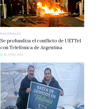
NACIONALES
Se profundiza el conflicto de UETTel
con Telefónica de Argentina
26 JUNIO, 2015