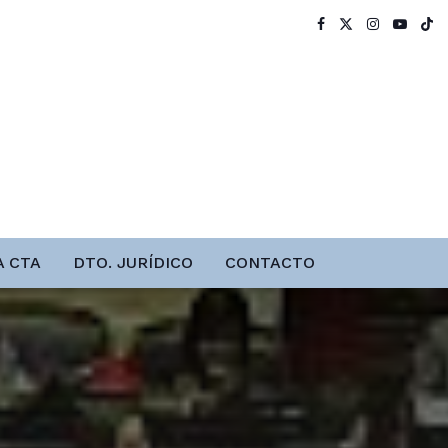
A CTA
DTO. JURÍDICO
CONTACTO