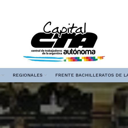
REGIONALES
FRENTE BACHILLERATOS DE L