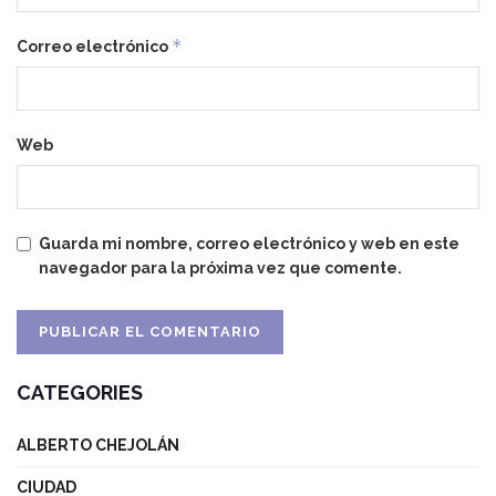
*
Correo electrónico
Web
Guarda mi nombre, correo electrónico y web en este
navegador para la próxima vez que comente.
CATEGORIES
ALBERTO CHEJOLÁN
CIUDAD