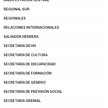
RADIO ESTACIÓN CENTRAL
REGIONAL SUR
REGIONALES
RELACIONES INTERNACIONALES
SALVADOR HERRERA
SECRETARÍA DD HH
SECRETARÍA DE CULTURA
SECRETARÍA DE DISCAPACIDAD
SECRETARÍA DE FORMACIÓN
SECRETARÍA DE GÉNERO
SECRETARÍA DE PREVISIÓN SOCIAL
SECRETARÍA GREMIAL