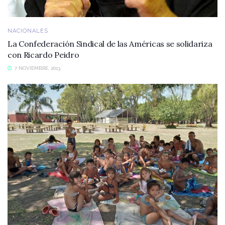
NACIONALES
La Confederación Sindical de las Américas se solidariza
con Ricardo Peidro
7 NOVIEMBRE, 2013