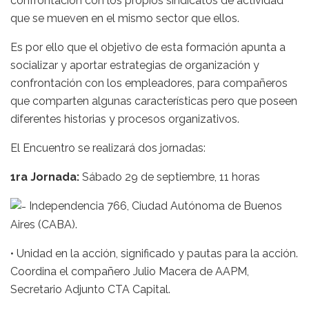
confrontación con los propios sindicatos de actividad
que se mueven en el mismo sector que ellos.
Es por ello que el objetivo de esta formación apunta a
socializar y aportar estrategias de organización y
confrontación con los empleadores, para compañeros
que comparten algunas características pero que poseen
diferentes historias y procesos organizativos.
El Encuentro se realizará dos jornadas:
1ra Jornada:
Sábado 29 de septiembre, 11 horas
Independencia 766, Ciudad Autónoma de Buenos
Aires (CABA).
• Unidad en la acción, significado y pautas para la acción.
Coordina el compañero Julio Macera de AAPM,
Secretario Adjunto CTA Capital.