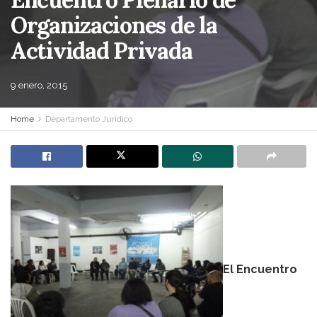
Organizaciones de la
Actividad Privada
9 enero, 2015
Home
Departamento Jurídico
El Encuentro