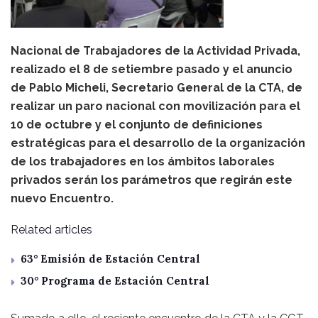
Nacional de Trabajadores de la Actividad Privada,
realizado el 8 de setiembre pasado y el anuncio
de Pablo Micheli, Secretario General de la CTA, de
realizar un paro nacional con movilización para el
10 de octubre y el conjunto de definiciones
estratégicas para el desarrollo de la organización
de los trabajadores en los ámbitos laborales
privados serán los parámetros que regirán este
nuevo Encuentro.
Related articles
63° Emisión de Estación Central
30° Programa de Estación Central