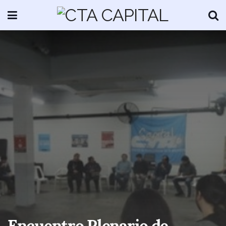
Encuentro Plenario de