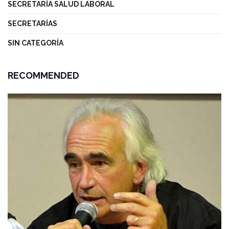
SECRETARÍA SALUD LABORAL
SECRETARÍAS
SIN CATEGORÍA
RECOMMENDED