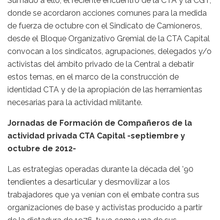
Sumado a ello, el reciente encuentro de la CTA y la CGT,
donde se acordaron acciones comunes para la medida
de fuerza de octubre con el Sindicato de Camioneros,
desde el Bloque Organizativo Gremial de la CTA Capital
convocan a los sindicatos, agrupaciones, delegados y/o
activistas del ámbito privado de la Central a debatir
estos temas, en el marco de la construcción de
identidad CTA y de la apropiación de las herramientas
necesarias para la actividad militante.
Jornadas de Formación de Compañeros de la
actividad privada CTA Capital -septiembre y
octubre de 2012-
Las estrategias operadas durante la década del ’90
tendientes a desarticular y desmovilizar a los
trabajadores que ya venían con el embate contra sus
organizaciones de base y activistas producido a partir