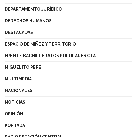
DEPARTAMENTO JURÍDICO
DERECHOS HUMANOS
DESTACADAS
ESPACIO DE NIÑEZ Y TERRITORIO
FRENTE BACHILLERATOS POPULARES CTA
MIGUELITO PEPE
MULTIMEDIA
NACIONALES
NOTICIAS
OPINIÓN
PORTADA