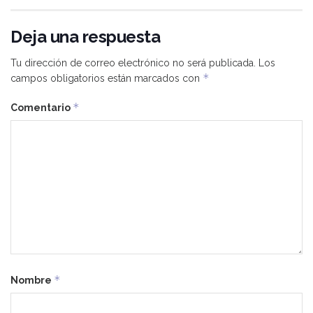
Deja una respuesta
Tu dirección de correo electrónico no será publicada.
Los
*
campos obligatorios están marcados con
*
Comentario
*
Nombre