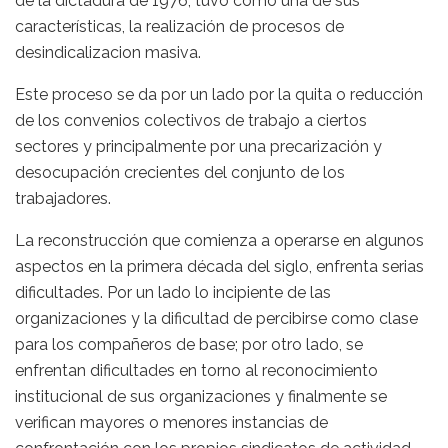
de la dictadura de 1976, tuvo como una de sus
características, la realización de procesos de
desindicalizacion masiva.
Este proceso se da por un lado por la quita o reducción
de los convenios colectivos de trabajo a ciertos
sectores y principalmente por una precarización y
desocupación crecientes del conjunto de los
trabajadores.
La reconstrucción que comienza a operarse en algunos
aspectos en la primera década del siglo, enfrenta serias
dificultades. Por un lado lo incipiente de las
organizaciones y la dificultad de percibirse como clase
para los compañeros de base; por otro lado, se
enfrentan dificultades en torno al reconocimiento
institucional de sus organizaciones y finalmente se
verifican mayores o menores instancias de