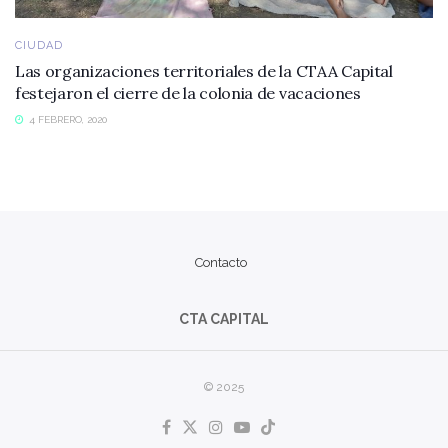
CIUDAD
Las organizaciones territoriales de la CTAA Capital
festejaron el cierre de la colonia de vacaciones
4 FEBRERO, 2020
Contacto
CTA CAPITAL
© 2025