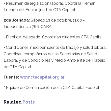
• Resumen de legislación laboral. Coordina Hernán
Luengo del Equipo jurídico CTA Capital.
2da Jornada:
Sábado 13 de octubre, 11.00 -
Independencia 766, CABA.
• El rol del delegado. Coordinan dirigentes CTA Capital.
• Condiciones, medioambiente de trabajo y salud laboral.
Coordinan compañeros de las Secretarías de Salud
Laboral y de Condiciones y Medio Ambiente de Trabajo
de CTA Capital.
Fuente:
www.ctacapital.org.ar
* Equipo de Comunicación de la CTA Capital Federal
Related
Posts