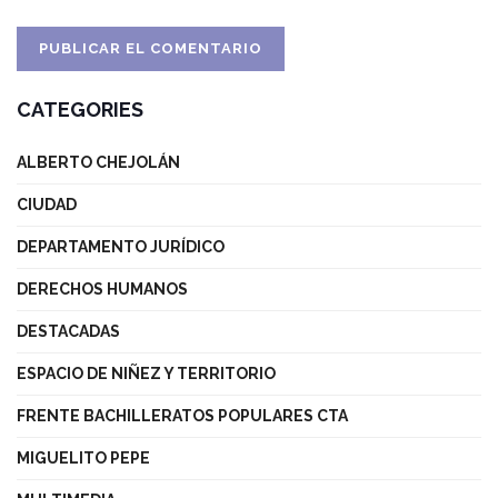
CATEGORIES
ALBERTO CHEJOLÁN
CIUDAD
DEPARTAMENTO JURÍDICO
DERECHOS HUMANOS
DESTACADAS
ESPACIO DE NIÑEZ Y TERRITORIO
FRENTE BACHILLERATOS POPULARES CTA
MIGUELITO PEPE