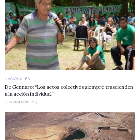
NACIONALES
De Gennaro: “Los actos colectivos siempre trascienden
a la acción individual”
21 DICIEMBRE, 2015