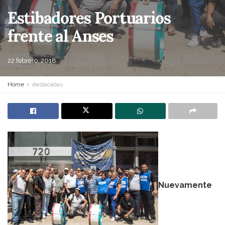
Estibadores Portuarios
frente al Anses
22 febrero, 2018
Home
destacadas
Nuevamente