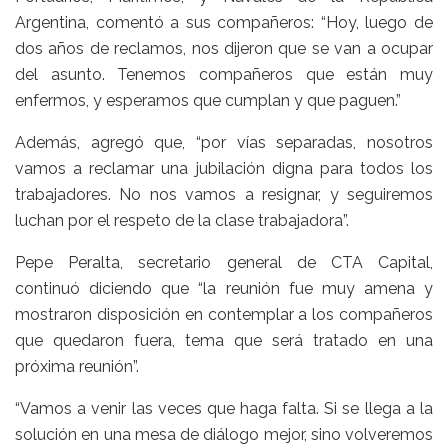
Argentina, comentó a sus compañeros: “Hoy, luego de
dos años de reclamos, nos dijeron que se van a ocupar
del asunto. Tenemos compañeros que están muy
enfermos, y esperamos que cumplan y que paguen.”
Además, agregó que, “por vías separadas, nosotros
vamos a reclamar una jubilación digna para todos los
trabajadores. No nos vamos a resignar, y seguiremos
luchan por el respeto de la clase trabajadora”.
Pepe Peralta, secretario general de CTA Capital,
continuó diciendo que “la reunión fue muy amena y
mostraron disposición en contemplar a los compañeros
que quedaron fuera, tema que será tratado en una
próxima reunión”.
“Vamos a venir las veces que haga falta. Si se llega a la
solución en una mesa de diálogo mejor, sino volveremos