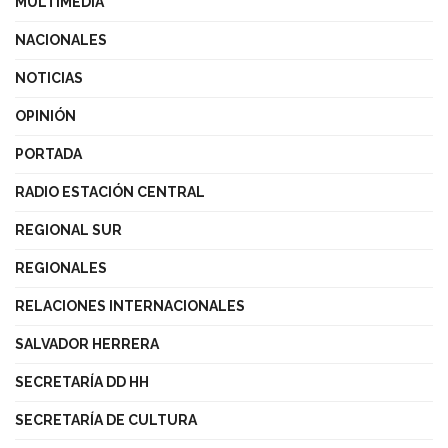
MULTIMEDIA
NACIONALES
NOTICIAS
OPINIÓN
PORTADA
RADIO ESTACIÓN CENTRAL
REGIONAL SUR
REGIONALES
RELACIONES INTERNACIONALES
SALVADOR HERRERA
SECRETARÍA DD HH
SECRETARÍA DE CULTURA