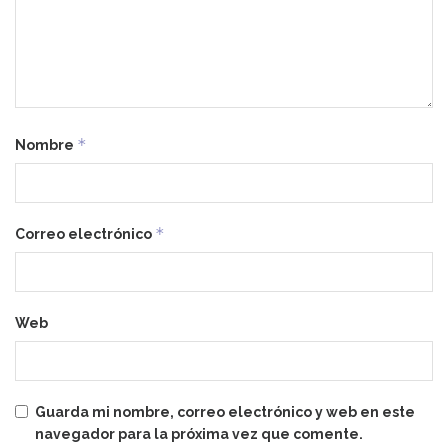
*
Nombre
*
Correo electrónico
Web
Guarda mi nombre, correo electrónico y web en este
navegador para la próxima vez que comente.