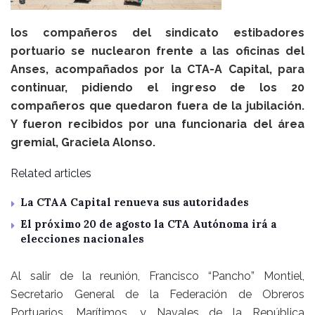
los compañeros del sindicato estibadores
portuario se nuclearon frente a las oficinas del
Anses, acompañados por la CTA-A Capital, para
continuar, pidiendo el ingreso de los 20
compañeros que quedaron fuera de la jubilación.
Y fueron recibidos por una funcionaria del área
gremial, Graciela Alonso.
Related articles
La CTAA Capital renueva sus autoridades
El próximo 20 de agosto la CTA Autónoma irá a
elecciones nacionales
Al salir de la reunión, Francisco “Pancho” Montiel,
Secretario General de la Federación de Obreros
Portuarios, Marítimos, y Navales de la República