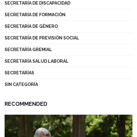
SECRETARÍA DE DISCAPACIDAD
SECRETARÍA DE FORMACIÓN
SECRETARÍA DE GÉNERO
SECRETARÍA DE PREVISIÓN SOCIAL
SECRETARÍA GREMIAL
SECRETARÍA SALUD LABORAL
SECRETARÍAS
SIN CATEGORÍA
RECOMMENDED