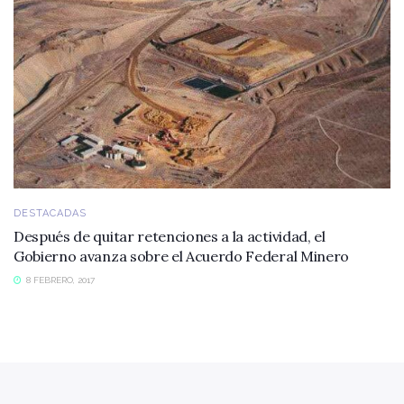
DESTACADAS
Después de quitar retenciones a la actividad, el
Gobierno avanza sobre el Acuerdo Federal Minero
8 FEBRERO, 2017