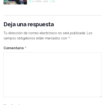
27 ABRIL, 2026
0
Deja una respuesta
Tu dirección de correo electrónico no será publicada.
Los
*
campos obligatorios están marcados con
*
Comentario