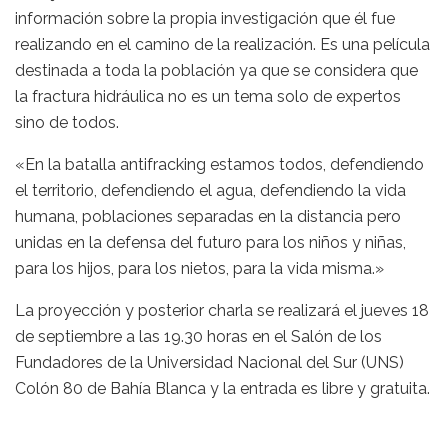
información sobre la propia investigación que él fue
realizando en el camino de la realización. Es una película
destinada a toda la población ya que se considera que
la fractura hidráulica no es un tema solo de expertos
sino de todos.
«En la batalla antifracking estamos todos, defendiendo
el territorio, defendiendo el agua, defendiendo la vida
humana, poblaciones separadas en la distancia pero
unidas en la defensa del futuro para los niños y niñas,
para los hijos, para los nietos, para la vida misma.»
La proyección y posterior charla se realizará el jueves 18
de septiembre a las 19.30 horas en el Salón de los
Fundadores de la Universidad Nacional del Sur (UNS)
Colón 80 de Bahía Blanca y la entrada es libre y gratuita.