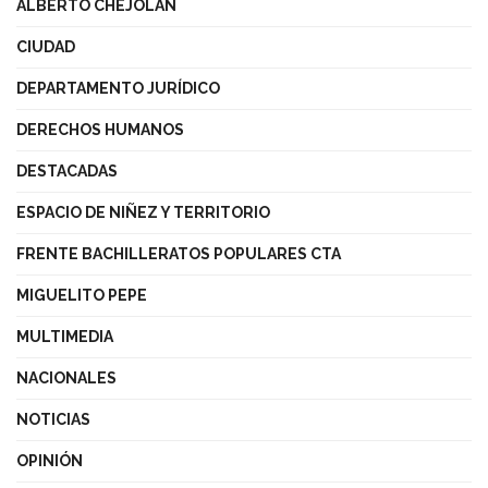
ALBERTO CHEJOLÁN
CIUDAD
DEPARTAMENTO JURÍDICO
DERECHOS HUMANOS
DESTACADAS
ESPACIO DE NIÑEZ Y TERRITORIO
FRENTE BACHILLERATOS POPULARES CTA
MIGUELITO PEPE
MULTIMEDIA
NACIONALES
NOTICIAS
OPINIÓN