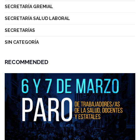
SECRETARÍA GREMIAL
SECRETARÍA SALUD LABORAL
SECRETARÍAS
SIN CATEGORÍA
RECOMMENDED