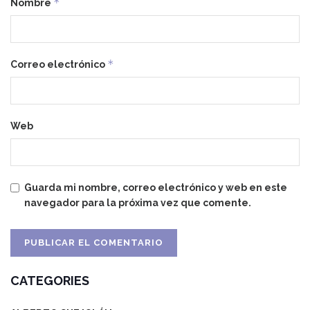
*
Nombre
*
Correo electrónico
Web
Guarda mi nombre, correo electrónico y web en este
navegador para la próxima vez que comente.
CATEGORIES