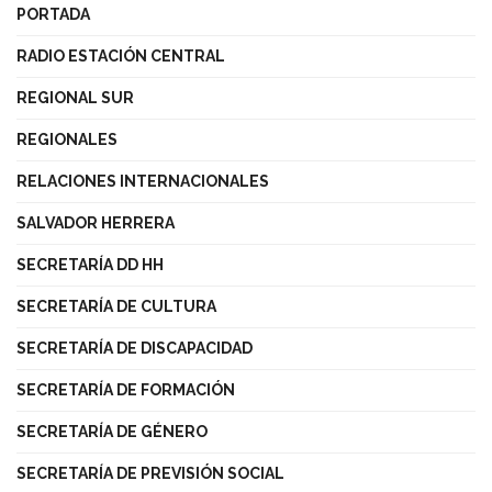
PORTADA
RADIO ESTACIÓN CENTRAL
REGIONAL SUR
REGIONALES
RELACIONES INTERNACIONALES
SALVADOR HERRERA
SECRETARÍA DD HH
SECRETARÍA DE CULTURA
SECRETARÍA DE DISCAPACIDAD
SECRETARÍA DE FORMACIÓN
SECRETARÍA DE GÉNERO
SECRETARÍA DE PREVISIÓN SOCIAL