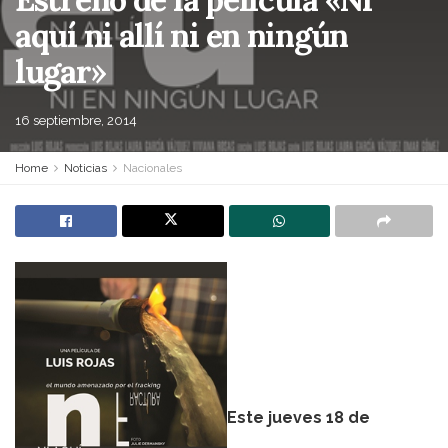
aquí ni allí ni en ningún
lugar»
16 septiembre, 2014
Home
Noticias
Nacionales
Este jueves 18 de