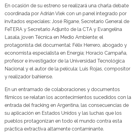
En ocasión de su estreno se realizará una charla debate
coordinada por Adrián Vlek con un panel integrado por
invitados especiales: José Rigane, Secretario General de
FeTERA y Secretario Adjunto de la CTA y Evangelina
Lasala, joven Técnica en Medio Ambiente; el
protagonista del documental: Félix Herrero, abogado y
economista especialista en Energía; Horacio Campaña,
profesor e investigador de la Universidad Tecnológica
Nacional y el autor de la película: Luis Rojas, compositor
y realizador bahiense.
En un entramado de colaboraciones y documentos
fílmicos se relatan los acontecimientos sucedidos con la
entrada del fracking en Argentina, las consecuencias de
su aplicación en Estados Unidos y las luchas que los
pueblos protagonizan en todo el mundo contra esta
práctica extractiva altamente contaminante.