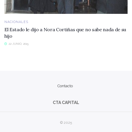
NACIONALES
El Estado le dijo a Nora Cortiñas que no sabe nada de su
hijo
22 JUNIO, 2015
Contacto
CTA CAPITAL
© 2025