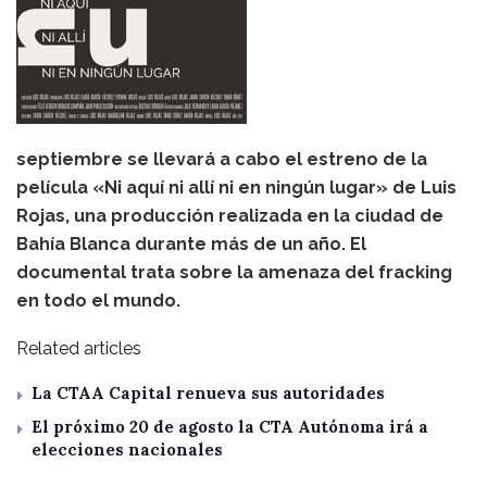
septiembre se llevará a cabo el estreno de la
película «Ni aquí ni allí ni en ningún lugar» de Luis
Rojas, una producción realizada en la ciudad de
Bahía Blanca durante más de un año. El
documental trata sobre la amenaza del fracking
en todo el mundo.
Related articles
La CTAA Capital renueva sus autoridades
El próximo 20 de agosto la CTA Autónoma irá a
elecciones nacionales