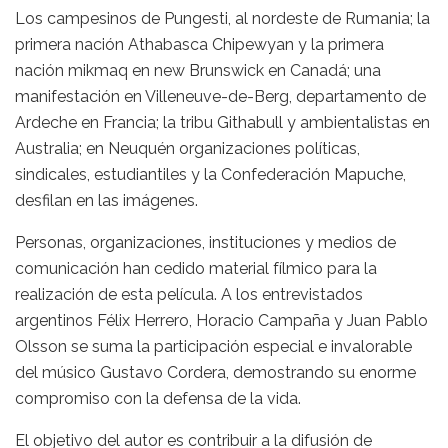
Los campesinos de Pungesti, al nordeste de Rumania; la
primera nación Athabasca Chipewyan y la primera
nación mikmaq en new Brunswick en Canadá; una
manifestación en Villeneuve-de-Berg, departamento de
Ardeche en Francia; la tribu Githabull y ambientalistas en
Australia; en Neuquén organizaciones políticas,
sindicales, estudiantiles y la Confederación Mapuche,
desfilan en las imágenes.
Personas, organizaciones, instituciones y medios de
comunicación han cedido material fílmico para la
realización de esta película. A los entrevistados
argentinos Félix Herrero, Horacio Campaña y Juan Pablo
Olsson se suma la participación especial e invalorable
del músico Gustavo Cordera, demostrando su enorme
compromiso con la defensa de la vida.
El objetivo del autor es contribuir a la difusión de