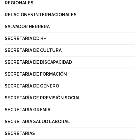
REGIONALES
RELACIONES INTERNACIONALES
SALVADOR HERRERA
SECRETARÍA DD HH
SECRETARÍA DE CULTURA
SECRETARÍA DE DISCAPACIDAD
SECRETARÍA DE FORMACIÓN
SECRETARÍA DE GÉNERO
SECRETARÍA DE PREVISIÓN SOCIAL
SECRETARÍA GREMIAL
SECRETARÍA SALUD LABORAL
SECRETARÍAS