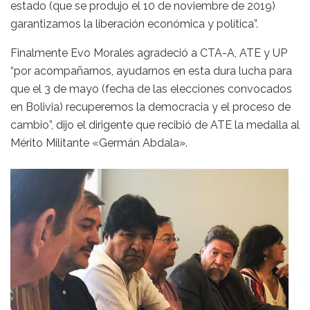
estado (que se produjo el 10 de noviembre de 2019)
garantizamos la liberación económica y política”.
Finalmente Evo Morales agradeció a CTA-A, ATE y UP
“por acompañarnos, ayudarnos en esta dura lucha para
que el 3 de mayo (fecha de las elecciones convocados
en Bolivia) recuperemos la democracia y el proceso de
cambio”, dijo el dirigente que recibió de ATE la medalla al
Mérito Militante «Germán Abdala».