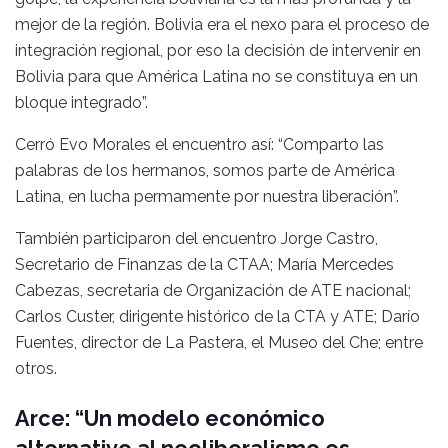
mejor de la región. Bolivia era el nexo para el proceso de
integración regional, por eso la decisión de intervenir en
Bolivia para que América Latina no se constituya en un
bloque integrado”.
Cerró Evo Morales el encuentro así: “Comparto las
palabras de los hermanos, somos parte de América
Latina, en lucha permamente por nuestra liberación”.
También participaron del encuentro Jorge Castro,
Secretario de Finanzas de la CTAA; María Mercedes
Cabezas, secretaria de Organización de ATE nacional;
Carlos Custer, dirigente histórico de la CTA y ATE; Darío
Fuentes, director de La Pastera, el Museo del Che; entre
otros.
Arce: “Un modelo económico