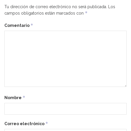
Tu dirección de correo electrónico no será publicada.
Los
*
campos obligatorios están marcados con
*
Comentario
*
Nombre
*
Correo electrónico