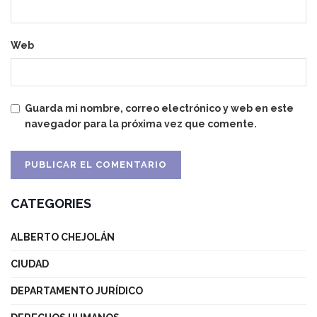
Web
Guarda mi nombre, correo electrónico y web en este
navegador para la próxima vez que comente.
CATEGORIES
ALBERTO CHEJOLÁN
CIUDAD
DEPARTAMENTO JURÍDICO