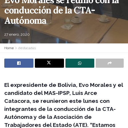
conducción de la CTA-
Autónoma
27 enero, 2020
Home
destacadas
El expresidente de Bolivia, Evo Morales y el
candidato del MAS-IPSP, Luis Arce
Catacora, se reunieron este lunes con
integrantes de la conducción de la CTA-
Autónoma y de la Asociación de
Trabajadores del Estado (ATE). “Estamos