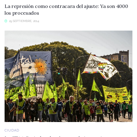
La represión como contracara del ajuste: Ya son 4000
los procesados
29 SEPTIEMBRE, 2014
CIUDAD