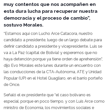
muy contentos que nos acompañen en
esta dura lucha para recuperar nuestra
democracia y el proceso de cambio”,
sostuvo Morales.
“Estamos aquí con Lucho Arce Catacora, nuestro
candidato a presidente, luego de un largo debate para
definir candidato a presidente y vicepresidente. Luis se
va a La Paz (capital de Bolivia) y esperemos que no
haya detención porque ya tiene orden de aprehensión”,
dijo Evo Morales este lunes durante un encuentro con
las conducciones de la CTA-Autónoma, ATE y Unidad
Popular (UP) en el Hotel Quagliaro, en el barrio porteño
de Once.
Señaló el ex presidente que “el caso bolivano es
especial, porque en poco tiempo, y con Luis Arce como
ministro de Economía, los movimientos sociales e