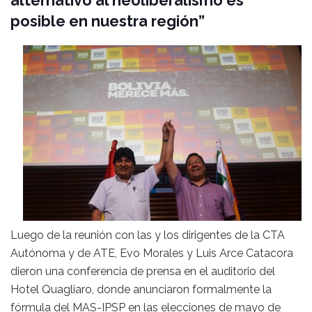
alternativo al neoliberalismo es
posible en nuestra región”
Luego de la reunión con las y los dirigentes de la CTA
Autónoma y de ATE, Evo Morales y Luis Arce Catacora
dieron una conferencia de prensa en el auditorio del
Hotel Quagliaro, donde anunciaron formalmente la
fórmula del MAS-IPSP en las elecciones de mayo de