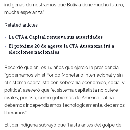
indígenas demostramos que Bolivia tiene mucho futuro,
mucha esperanza”.
Related articles
La CTAA Capital renueva sus autoridades
El próximo 20 de agosto la CTA Autónoma irá a
elecciones nacionales
Recordó que en los 14 años que ejerció la presidencia
“gobernamos sin el Fondo Monetario Internacional y sin
el sistema capitalista con soberanía económico, social y
política”, aseveró que “el sistema capitalista no quiere
rivales, por eso, como gobiernos de América Latina
debemos independizarnos tecnológicamente, debemos
liberarnos”.
El líder indígena subrayó que “hasta antes del golpe de