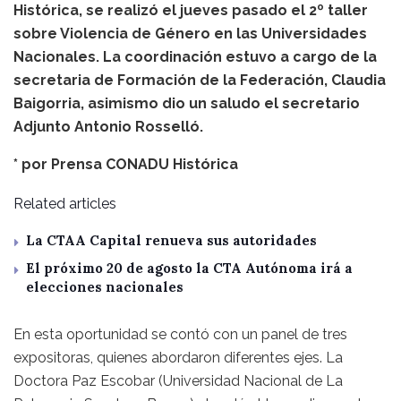
Histórica, se realizó el jueves pasado el 2º taller
sobre Violencia de Género en las Universidades
Nacionales. La coordinación estuvo a cargo de la
secretaria de Formación de la Federación, Claudia
Baigorria, asimismo dio un saludo el secretario
Adjunto Antonio Rosselló.
* por
Prensa CONADU Histórica
Related articles
La CTAA Capital renueva sus autoridades
El próximo 20 de agosto la CTA Autónoma irá a
elecciones nacionales
En esta oportunidad se contó con un panel de tres
expositoras, quienes abordaron diferentes ejes. La
Doctora Paz Escobar (Universidad Nacional de La