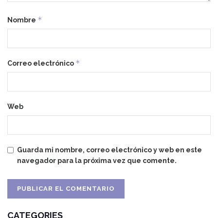
*
Nombre
*
Correo electrónico
Web
Guarda mi nombre, correo electrónico y web en este
navegador para la próxima vez que comente.
CATEGORIES