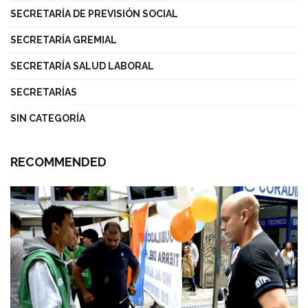
SECRETARÍA DE PREVISIÓN SOCIAL
SECRETARÍA GREMIAL
SECRETARÍA SALUD LABORAL
SECRETARÍAS
SIN CATEGORÍA
RECOMMENDED