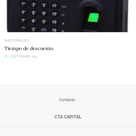
NACIONALES
Tiempo de descuento
3 SEPTIEMBRE, 2015
Contacto
CTA CAPITAL