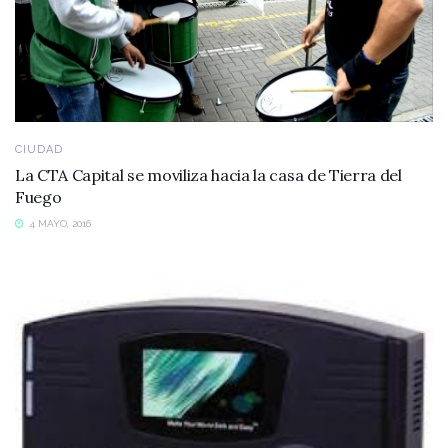
CIUDAD
La CTA Capital se moviliza hacia la casa de Tierra del
Fuego
4 MAYO, 2016