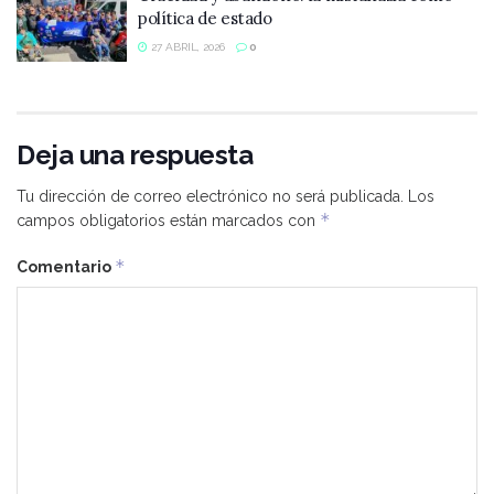
política de estado
27 ABRIL, 2026
0
Deja una respuesta
Tu dirección de correo electrónico no será publicada.
Los
*
campos obligatorios están marcados con
*
Comentario