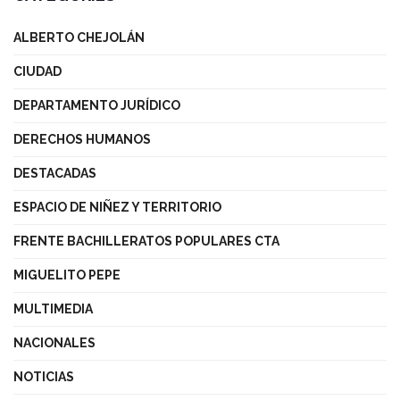
ALBERTO CHEJOLÁN
CIUDAD
DEPARTAMENTO JURÍDICO
DERECHOS HUMANOS
DESTACADAS
ESPACIO DE NIÑEZ Y TERRITORIO
FRENTE BACHILLERATOS POPULARES CTA
MIGUELITO PEPE
MULTIMEDIA
NACIONALES
NOTICIAS