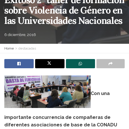
sobre Violencia de Género en
las Universidades Nacionales
6 diciembre, 2016
Home
destacadas
Con una
importante concurrencia de compañeras de
diferentes asociaciones de base de la CONADU