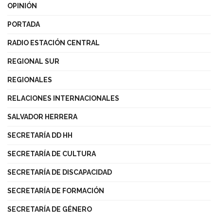
OPINIÓN
PORTADA
RADIO ESTACIÓN CENTRAL
REGIONAL SUR
REGIONALES
RELACIONES INTERNACIONALES
SALVADOR HERRERA
SECRETARÍA DD HH
SECRETARÍA DE CULTURA
SECRETARÍA DE DISCAPACIDAD
SECRETARÍA DE FORMACIÓN
SECRETARÍA DE GÉNERO