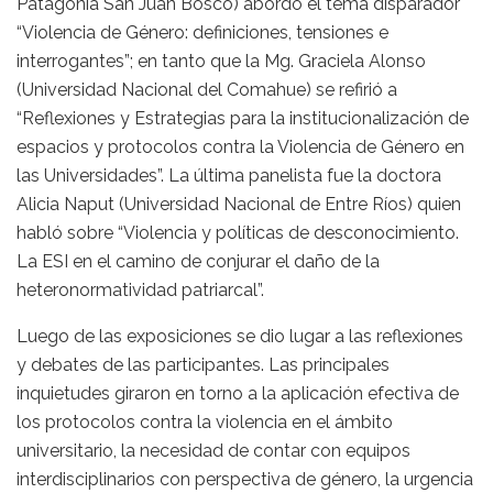
Patagonia San Juan Bosco) abordó el tema disparador
“Violencia de Género: definiciones, tensiones e
interrogantes”; en tanto que la Mg. Graciela Alonso
(Universidad Nacional del Comahue) se refirió a
“Reflexiones y Estrategias para la institucionalización de
espacios y protocolos contra la Violencia de Género en
las Universidades”. La última panelista fue la doctora
Alicia Naput (Universidad Nacional de Entre Ríos) quien
habló sobre “Violencia y políticas de desconocimiento.
La ESI en el camino de conjurar el daño de la
heteronormatividad patriarcal”.
Luego de las exposiciones se dio lugar a las reflexiones
y debates de las participantes. Las principales
inquietudes giraron en torno a la aplicación efectiva de
los protocolos contra la violencia en el ámbito
universitario, la necesidad de contar con equipos
interdisciplinarios con perspectiva de género, la urgencia