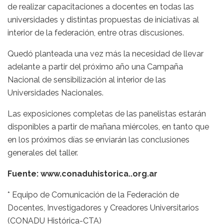
de realizar capacitaciones a docentes en todas las
universidades y distintas propuestas de iniciativas al
interior de la federación, entre otras discusiones.
Quedó planteada una vez más la necesidad de llevar
adelante a partir del próximo año una Campaña
Nacional de sensibilización al interior de las
Universidades Nacionales.
Las exposiciones completas de las panelistas estarán
disponibles a partir de mañana miércoles, en tanto que
en los próximos días se enviarán las conclusiones
generales del taller.
Fuente: www.conaduhistorica..org.ar
* Equipo de Comunicación de la Federación de
Docentes, Investigadores y Creadores Universitarios
(CONADU Histórica-CTA)