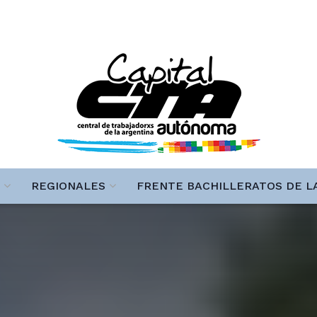
REGIONALES
FRENTE BACHILLERATOS DE L