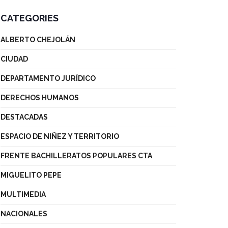
CATEGORIES
ALBERTO CHEJOLÁN
CIUDAD
DEPARTAMENTO JURÍDICO
DERECHOS HUMANOS
DESTACADAS
ESPACIO DE NIÑEZ Y TERRITORIO
FRENTE BACHILLERATOS POPULARES CTA
MIGUELITO PEPE
MULTIMEDIA
NACIONALES