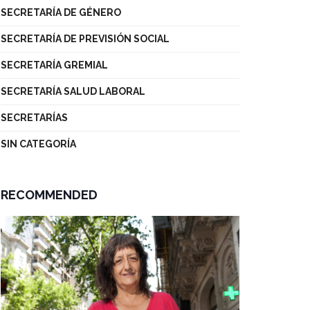
SECRETARÍA DE GÉNERO
SECRETARÍA DE PREVISIÓN SOCIAL
SECRETARÍA GREMIAL
SECRETARÍA SALUD LABORAL
SECRETARÍAS
SIN CATEGORÍA
RECOMMENDED