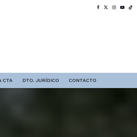
A CTA
DTO. JURÍDICO
CONTACTO