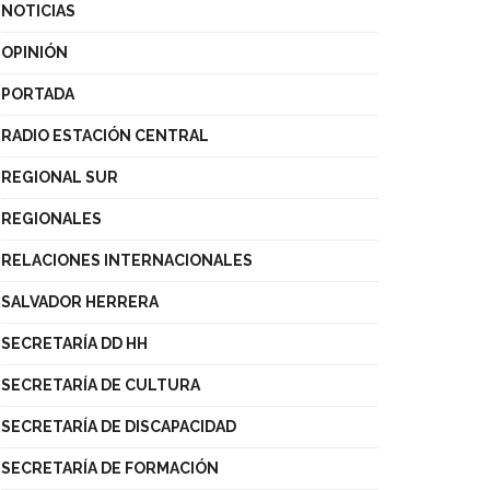
NOTICIAS
OPINIÓN
PORTADA
RADIO ESTACIÓN CENTRAL
REGIONAL SUR
REGIONALES
RELACIONES INTERNACIONALES
SALVADOR HERRERA
SECRETARÍA DD HH
SECRETARÍA DE CULTURA
SECRETARÍA DE DISCAPACIDAD
SECRETARÍA DE FORMACIÓN