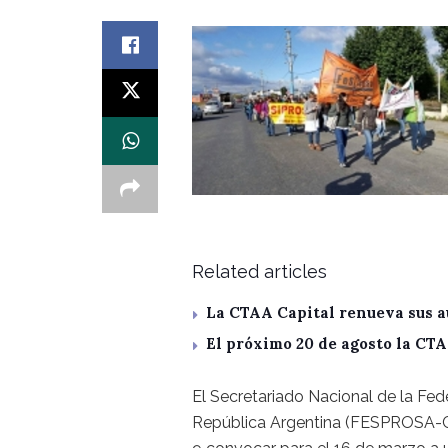
Related articles
La CTAA Capital renueva sus a
El próximo 20 de agosto la CT
El Secretariado Nacional de la Fede
República Argentina (FESPROSA-CTA