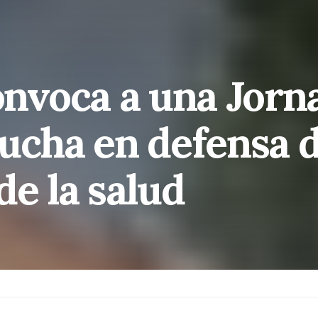
nvoca a una Jorn
ucha en defensa d
de la salud