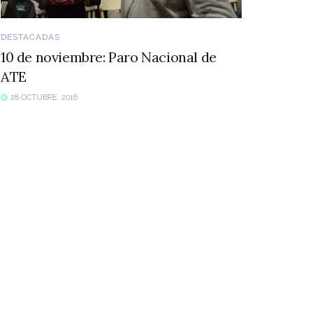
DESTACADAS
10 de noviembre: Paro Nacional de
ATE
28 OCTUBRE, 2016