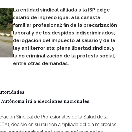
La entidad sindical afiliada a la ISP exige
salario de ingreso igual a la canasta
familiar profesional; fin de la precarización
laboral y de los despidos indiscriminados;
derogación del impuesto al salario y de la
ley antiterrorista; plena libertad sindical y
la no criminalización de la protesta social,
entre otras demandas.
utoridades
A Autónoma irá a elecciones nacionales
ración Sindical de Profesionales de la Salud de la
), decidió en su reunión ampliada del día miércoles