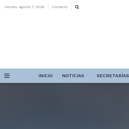
viernes, agosto 7, 2026
Contacto
INICIO
NOTICIAS
SECRETARÍAS