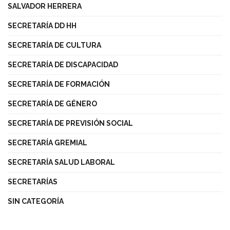
SALVADOR HERRERA
SECRETARÍA DD HH
SECRETARÍA DE CULTURA
SECRETARÍA DE DISCAPACIDAD
SECRETARÍA DE FORMACIÓN
SECRETARÍA DE GÉNERO
SECRETARÍA DE PREVISIÓN SOCIAL
SECRETARÍA GREMIAL
SECRETARÍA SALUD LABORAL
SECRETARÍAS
SIN CATEGORÍA