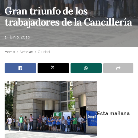
Gran triunfo de los
trabajadores de la Cancillería
14 junio, 2016
Home
Noticias
Ciudad
Esta mañana