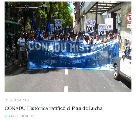
DESTACADAS
CONADU Histórica ratificó el Plan de Lucha
1 NOVIEMBRE, 2016