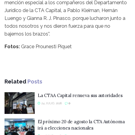
mención especial a los compañeros del Departamento
Jurídico de la CTA Capital, a Pablo Kleiman, Hernán
Luengo y Gianna R. J. Pinasco, porque lucharon junto a
todos nosotros y nos dieron fuerza para que no
bajemos los brazos”.
Fotos:
Grace Prounesti Piquet
Related
Posts
La CTAA Capital renueva sus autoridades
24 JULIO, 2026
0
El próximo 20 de agosto la CTA Autónoma
irá a elecciones nacionales