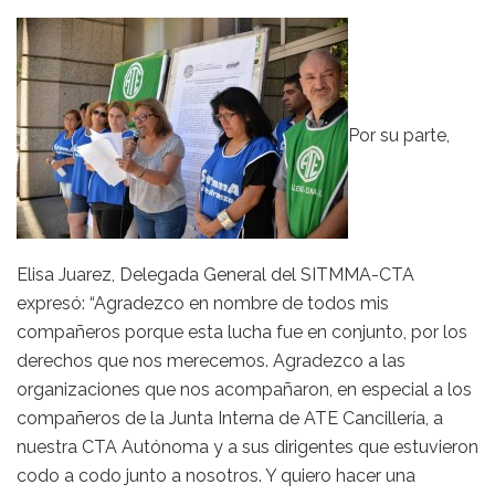
Por su parte,
Elisa Juarez, Delegada General del SITMMA-CTA
expresó: “Agradezco en nombre de todos mis
compañeros porque esta lucha fue en conjunto, por los
derechos que nos merecemos. Agradezco a las
organizaciones que nos acompañaron, en especial a los
compañeros de la Junta Interna de ATE Cancillería, a
nuestra CTA Autónoma y a sus dirigentes que estuvieron
codo a codo junto a nosotros. Y quiero hacer una