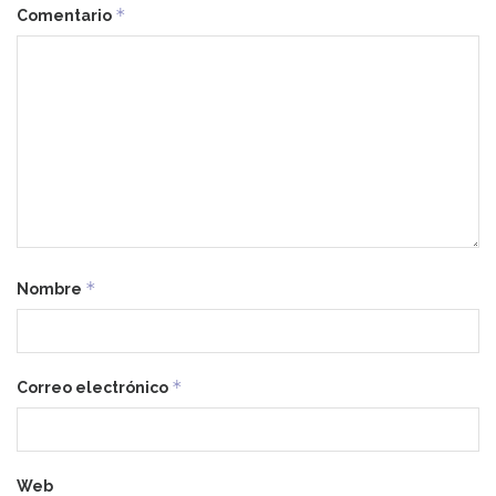
*
Comentario
*
Nombre
*
Correo electrónico
Web