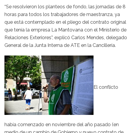
“Se resolvieron los planteos de fondo, las jornadas de 8
horas para todos los trabajadores de maestranza, ya
que está contemplado en el pliego del contrato original
que tenía la empresa La Mantovana con el Ministerio de
Relaciones Exteriores”, explicó Carlos Mendes, delegado
General de la Junta Interna de ATE en la Cancillería.
El conflicto
había comenzado en noviembre del año pasado (en
medio de un cambio de Gobierno y nuevo contrato de