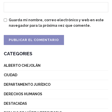
Guarda mi nombre, correo electrónico y web en este
navegador para la próxima vez que comente.
CATEGORIES
ALBERTO CHEJOLÁN
CIUDAD
DEPARTAMENTO JURÍDICO
DERECHOS HUMANOS
DESTACADAS