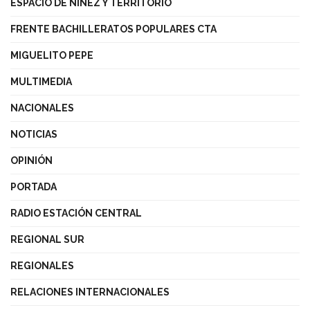
ESPACIO DE NIÑEZ Y TERRITORIO
FRENTE BACHILLERATOS POPULARES CTA
MIGUELITO PEPE
MULTIMEDIA
NACIONALES
NOTICIAS
OPINIÓN
PORTADA
RADIO ESTACIÓN CENTRAL
REGIONAL SUR
REGIONALES
RELACIONES INTERNACIONALES