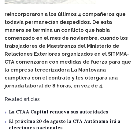
reincorporaron a los últimos 4 compañeros que
todavía permanecían despedidos. De esta
manera se termina un conflicto que había
comenzado en el mes de noviembre, cuando los
trabajadores de Maestranza del Ministerio de
Relaciones Exteriores organizados en el SITMMA-
CTA comenzaron con medidas de fuerza para que
la empresa tercerizadora La Mantovana
cumpliera con el contrato y les otorgara una
jornada laboral de 8 horas, en vez de 4.
Related articles
La CTAA Capital renueva sus autoridades
El próximo 20 de agosto la CTA Autónoma irá a
elecciones nacionales