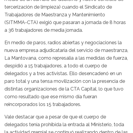
tercerización de limpieza) cuando el Sindicato de
Trabajadores de Maestranza y Mantenimiento
(SITMMA-CTA) exigió que pasaran a jornada de 8 horas
a 36 trabajadores de media jornada.
En medio de paros, radios abiertas y negociaciones la
nueva empresa adjudicataria del servicio de maestranza,
La Mantovana, como represalia a las medidas de fuerza,
despidió a 15 trabajadores, a todo el cuerpo de
delegados y a tres activistas. Ello desencadenó en un
paro total y una tensa movilización con la presencia de
distintas organizaciones de la CTA Capital, lo que tuvo
como resultado que ese mismo día fueran
reincorporados los 15 trabajadores.
Vale destacar que a pesar de que el cuerpo de
delegados tenía prohibida la entrada al Ministerio, toda
la actividad gremial se continuó realizando dentro de las