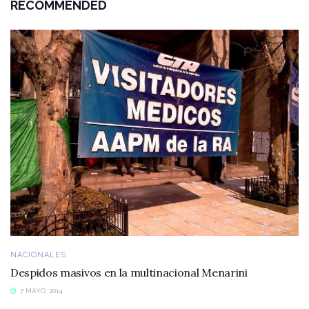
RECOMMENDED
NACIONALES
Despidos masivos en la multinacional Menarini
7 MAYO, 2014