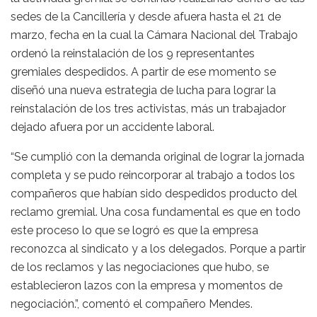
sedes de la Cancillería y desde afuera hasta el 21 de
marzo, fecha en la cual la Cámara Nacional del Trabajo
ordenó la reinstalación de los 9 representantes
gremiales despedidos. A partir de ese momento se
diseñó una nueva estrategia de lucha para lograr la
reinstalación de los tres activistas, más un trabajador
dejado afuera por un accidente laboral.
“Se cumplió con la demanda original de lograr la jornada
completa y se pudo reincorporar al trabajo a todos los
compañeros que habían sido despedidos producto del
reclamo gremial. Una cosa fundamental es que en todo
este proceso lo que se logró es que la empresa
reconozca al sindicato y a los delegados. Porque a partir
de los reclamos y las negociaciones que hubo, se
establecieron lazos con la empresa y momentos de
negociación.”, comentó el compañero Mendes.