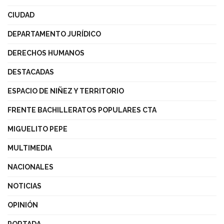
CIUDAD
DEPARTAMENTO JURÍDICO
DERECHOS HUMANOS
DESTACADAS
ESPACIO DE NIÑEZ Y TERRITORIO
FRENTE BACHILLERATOS POPULARES CTA
MIGUELITO PEPE
MULTIMEDIA
NACIONALES
NOTICIAS
OPINIÓN
PORTADA