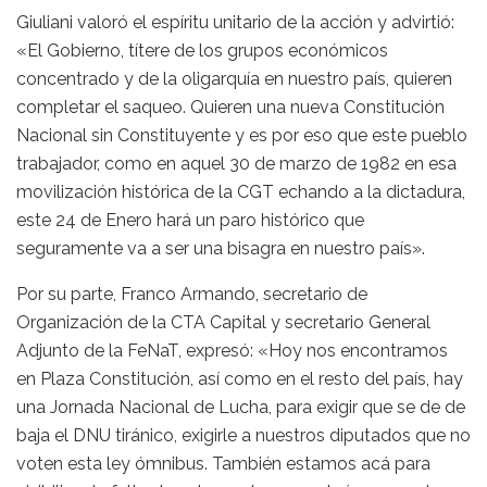
Giuliani valoró el espíritu unitario de la acción y advirtió:
«El Gobierno, títere de los grupos económicos
concentrado y de la oligarquía en nuestro país, quieren
completar el saqueo. Quieren una nueva Constitución
Nacional sin Constituyente y es por eso que este pueblo
trabajador, como en aquel 30 de marzo de 1982 en esa
movilización histórica de la CGT echando a la dictadura,
este 24 de Enero hará un paro histórico que
seguramente va a ser una bisagra en nuestro país».
Por su parte, Franco Armando, secretario de
Organización de la CTA Capital y secretario General
Adjunto de la FeNaT, expresó: «Hoy nos encontramos
en Plaza Constitución, así como en el resto del país, hay
una Jornada Nacional de Lucha, para exigir que se de de
baja el DNU tiránico, exigirle a nuestros diputados que no
voten esta ley ómnibus. También estamos acá para