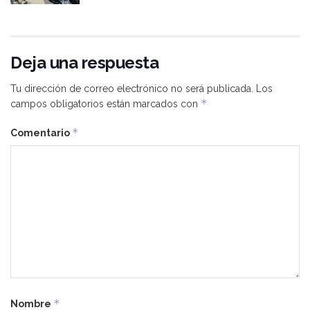
Deja una respuesta
Tu dirección de correo electrónico no será publicada.
Los
*
campos obligatorios están marcados con
*
Comentario
*
Nombre