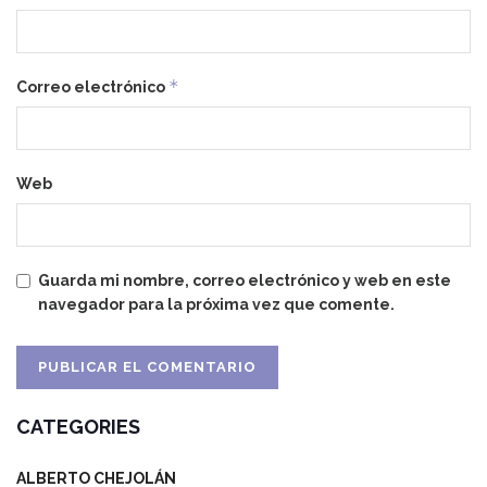
*
Correo electrónico
Web
Guarda mi nombre, correo electrónico y web en este
navegador para la próxima vez que comente.
CATEGORIES
ALBERTO CHEJOLÁN