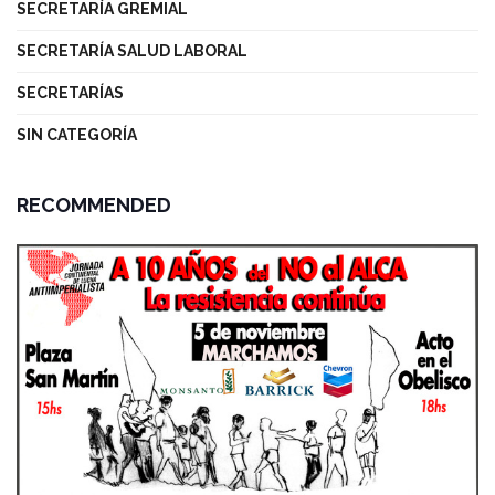
SECRETARÍA GREMIAL
SECRETARÍA SALUD LABORAL
SECRETARÍAS
SIN CATEGORÍA
RECOMMENDED