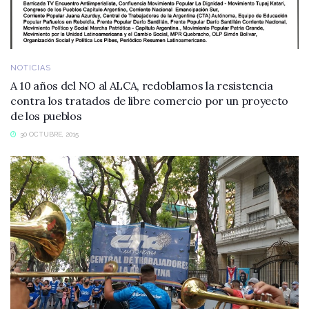
NOTICIAS
A 10 años del NO al ALCA, redoblamos la resistencia
contra los tratados de libre comercio por un proyecto
de los pueblos
30 OCTUBRE, 2015