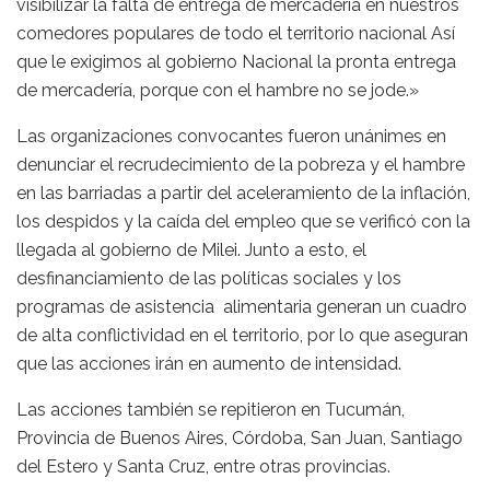
visibilizar la falta de entrega de mercadería en nuestros
comedores populares de todo el territorio nacional Así
que le exigimos al gobierno Nacional la pronta entrega
de mercadería, porque con el hambre no se jode.»
Las organizaciones convocantes fueron unánimes en
denunciar el recrudecimiento de la pobreza y el hambre
en las barriadas a partir del aceleramiento de la inflación,
los despidos y la caída del empleo que se verificó con la
llegada al gobierno de Milei. Junto a esto, el
desfinanciamiento de las políticas sociales y los
programas de asistencia alimentaria generan un cuadro
de alta conflictividad en el territorio, por lo que aseguran
que las acciones irán en aumento de intensidad.
Las acciones también se repitieron en Tucumán,
Provincia de Buenos Aires, Córdoba, San Juan, Santiago
del Estero y Santa Cruz, entre otras provincias.