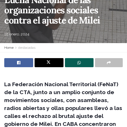
organizaciones sociales
contra el ajuste de Milei
18 enero, 2024
Home
destacadas
La Federación Nacional Territorial (FeNaT)
de la CTA, junto a un amplio conjunto de
movimientos sociales, con asambleas,
radios abiertas y ollas populares llevó a las
calles el rechazo al brutal ajuste del
gobierno de Milei. En CABA concentraron