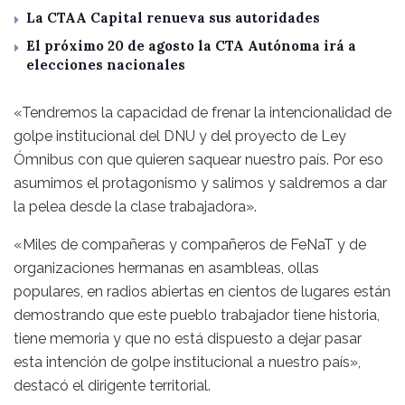
La CTAA Capital renueva sus autoridades
El próximo 20 de agosto la CTA Autónoma irá a
elecciones nacionales
«Tendremos la capacidad de frenar la intencionalidad de
golpe institucional del DNU y del proyecto de Ley
Ómnibus con que quieren saquear nuestro país. Por eso
asumimos el protagonismo y salimos y saldremos a dar
la pelea desde la clase trabajadora».
«Miles de compañeras y compañeros de FeNaT y de
organizaciones hermanas en asambleas, ollas
populares, en radios abiertas en cientos de lugares están
demostrando que este pueblo trabajador tiene historia,
tiene memoria y que no está dispuesto a dejar pasar
esta intención de golpe institucional a nuestro país»,
destacó el dirigente territorial.