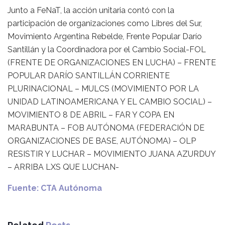
Junto a FeNaT, la acción unitaria contó con la
participación de organizaciones como Libres del Sur,
Movimiento Argentina Rebelde, Frente Popular Darío
Santillán y la Coordinadora por el Cambio Social-FOL
(FRENTE DE ORGANIZACIONES EN LUCHA) – FRENTE
POPULAR DARÍO SANTILLÁN CORRIENTE
PLURINACIONAL – MULCS (MOVIMIENTO POR LA
UNIDAD LATINOAMERICANA Y EL CAMBIO SOCIAL) –
MOVIMIENTO 8 DE ABRIL – FAR Y COPA EN
MARABUNTA – FOB AUTÓNOMA (FEDERACIÓN DE
ORGANIZACIONES DE BASE, AUTÓNOMA) – OLP
RESISTIR Y LUCHAR – MOVIMIENTO JUANA AZURDUY
– ARRIBA LXS QUE LUCHAN-
Fuente: CTA Autónoma