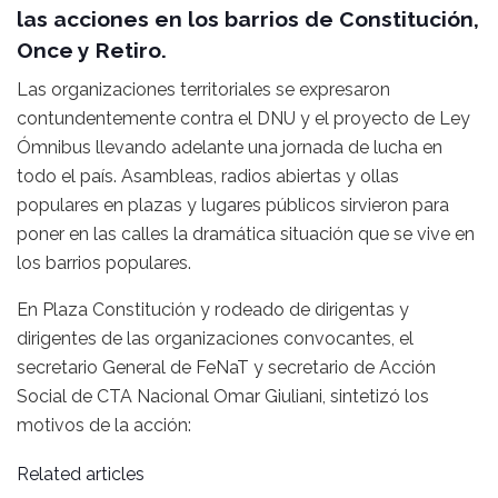
las acciones en los barrios de Constitución,
Once y Retiro.
Las organizaciones territoriales se expresaron
contundentemente contra el DNU y el proyecto de Ley
Ómnibus llevando adelante una jornada de lucha en
todo el país. Asambleas, radios abiertas y ollas
populares en plazas y lugares públicos sirvieron para
poner en las calles la dramática situación que se vive en
los barrios populares.
En Plaza Constitución y rodeado de dirigentas y
dirigentes de las organizaciones convocantes, el
secretario General de FeNaT y secretario de Acción
Social de CTA Nacional Omar Giuliani, sintetizó los
motivos de la acción:
Related articles