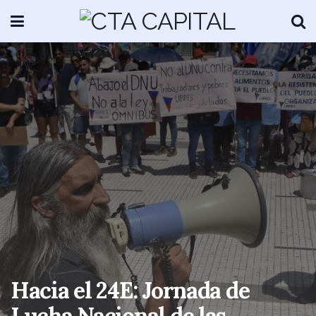
Hacia el 24E: Jornada de
Lucha Nacional de las