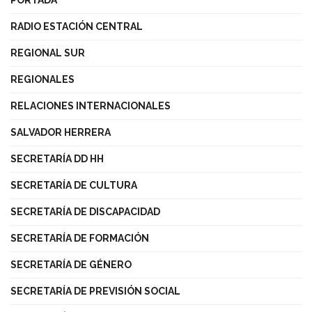
RADIO ESTACIÓN CENTRAL
REGIONAL SUR
REGIONALES
RELACIONES INTERNACIONALES
SALVADOR HERRERA
SECRETARÍA DD HH
SECRETARÍA DE CULTURA
SECRETARÍA DE DISCAPACIDAD
SECRETARÍA DE FORMACIÓN
SECRETARÍA DE GÉNERO
SECRETARÍA DE PREVISIÓN SOCIAL