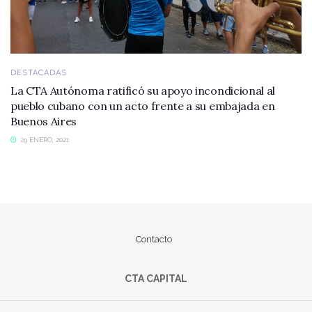
DESTACADAS
La CTA Autónoma ratificó su apoyo incondicional al
pueblo cubano con un acto frente a su embajada en
Buenos Aires
29 ENERO, 2021
Contacto
CTA CAPITAL