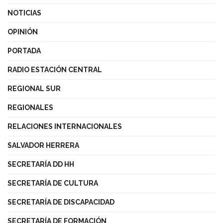
NOTICIAS
OPINIÓN
PORTADA
RADIO ESTACIÓN CENTRAL
REGIONAL SUR
REGIONALES
RELACIONES INTERNACIONALES
SALVADOR HERRERA
SECRETARÍA DD HH
SECRETARÍA DE CULTURA
SECRETARÍA DE DISCAPACIDAD
SECRETARÍA DE FORMACIÓN