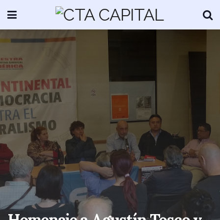
Homenaje a Agustín Tosco y