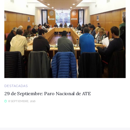
DESTACADAS
29 de Septiembre: Paro Nacional de ATE
8 SEPTIEMBRE, 2016