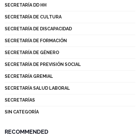
SECRETARÍA DD HH
SECRETARÍA DE CULTURA
SECRETARÍA DE DISCAPACIDAD
SECRETARÍA DE FORMACIÓN
SECRETARÍA DE GÉNERO
SECRETARÍA DE PREVISIÓN SOCIAL
SECRETARÍA GREMIAL
SECRETARÍA SALUD LABORAL
SECRETARÍAS
SIN CATEGORÍA
RECOMMENDED