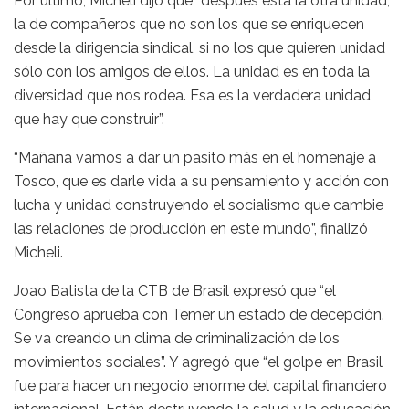
Por último, Micheli dijo que “después está la otra unidad,
la de compañeros que no son los que se enriquecen
desde la dirigencia sindical, si no los que quieren unidad
sólo con los amigos de ellos. La unidad es en toda la
diversidad que nos rodea. Esa es la verdadera unidad
que hay que construir”.
“Mañana vamos a dar un pasito más en el homenaje a
Tosco, que es darle vida a su pensamiento y acción con
lucha y unidad construyendo el socialismo que cambie
las relaciones de producción en este mundo”, finalizó
Micheli.
Joao Batista de la CTB de Brasil expresó que “el
Congreso aprueba con Temer un estado de decepción.
Se va creando un clima de criminalización de los
movimientos sociales”. Y agregó que “el golpe en Brasil
fue para hacer un negocio enorme del capital financiero