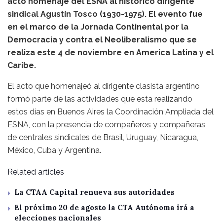
acto homenaje del ESNA al histórico dirigente
sindical Agustín Tosco (1930-1975). El evento fue
en el marco de la Jornada Continental por la
Democracia y contra el Neoliberalismo que se
realiza este 4 de noviembre en America Latina y el
Caribe.
El acto que homenajeó al dirigente clasista argentino
formó parte de las actividades que esta realizando
estos días en Buenos Aires la Coordinación Ampliada del
ESNA, con la presencia de compañeros y compañeras
de centrales sindicales de Brasil, Uruguay, Nicaragua,
México, Cuba y Argentina.
Related articles
La CTAA Capital renueva sus autoridades
El próximo 20 de agosto la CTA Autónoma irá a
elecciones nacionales