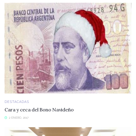
DESTACADAS
Cara y ceca del Bono Navideño
2 ENERO, 2017