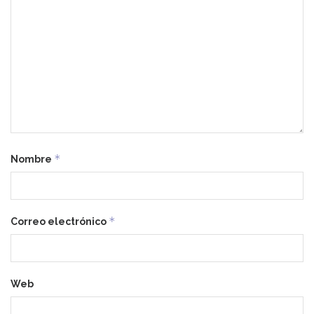
*
Nombre
*
Correo electrónico
Web