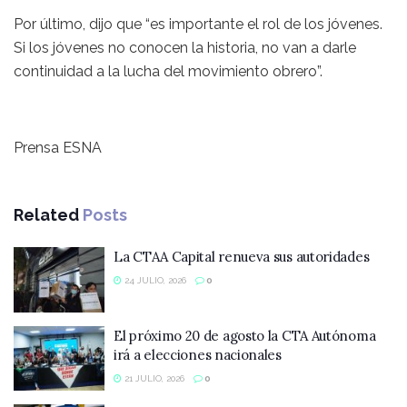
Por último, dijo que “es importante el rol de los jóvenes.
Si los jóvenes no conocen la historia, no van a darle
continuidad a la lucha del movimiento obrero”.
Prensa ESNA
Related
Posts
La CTAA Capital renueva sus autoridades
24 JULIO, 2026
0
El próximo 20 de agosto la CTA Autónoma
irá a elecciones nacionales
21 JULIO, 2026
0