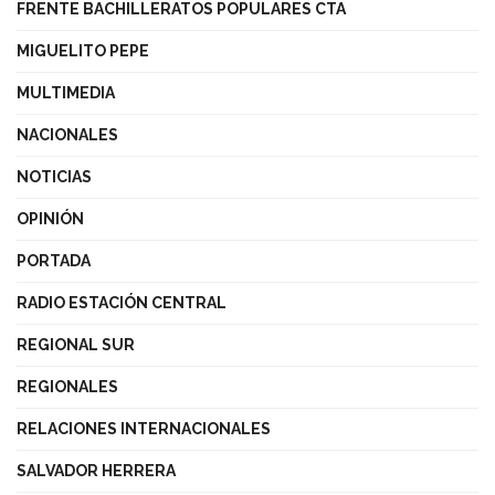
FRENTE BACHILLERATOS POPULARES CTA
MIGUELITO PEPE
MULTIMEDIA
NACIONALES
NOTICIAS
OPINIÓN
PORTADA
RADIO ESTACIÓN CENTRAL
REGIONAL SUR
REGIONALES
RELACIONES INTERNACIONALES
SALVADOR HERRERA