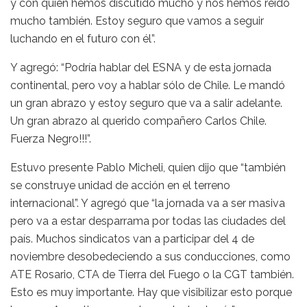
y con quien hemos discutido mucho y nos hemos reído
mucho también. Estoy seguro que vamos a seguir
luchando en el futuro con él”.
Y agregó: “Podría hablar del ESNA y de esta jornada
continental, pero voy a hablar sólo de Chile. Le mandó
un gran abrazo y estoy seguro que va a salir adelante.
Un gran abrazo al querido compañero Carlos Chile.
Fuerza Negro!!!”.
Estuvo presente Pablo Micheli, quien dijo que “también
se construye unidad de acción en el terreno
internacional”. Y agregó que “la jornada va a ser masiva
pero va a estar desparrama por todas las ciudades del
país. Muchos sindicatos van a participar del 4 de
noviembre desobedeciendo a sus conducciones, como
ATE Rosario, CTA de Tierra del Fuego o la CGT también.
Esto es muy importante. Hay que visibilizar esto porque