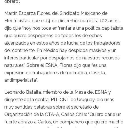
obrero”.
Martín Esparza Flores, del Sindicato Mexicano de
Electricistas, que el 14 de diciembre cumplirá 102 años,
dijo que “hoy nos toca enfrentar a una política capitalista
que quiere despojarnos de todos los derechos
alcanzados en estos años de lucha de los trabajadores
del continente. En México hay despidos masivos y un
interés particular por despojarnos de nuestros recursos
naturales”. Sobre el ESNA, Flores dijo que “es una
expresión de trabajadores democrática, clasista,
antiimperialista”.
Leonardo Batalla, miembro de la Mesa del ESNA y
dirigente de la central PIT-CNT de Uruguay, dio unas
muy sentidas palabras sobre el secretario de
Organización de la CTA-A, Carlos Chile: “Quiero darle un
fuerte abrazo a Carlos, un compañero que quiero mucho