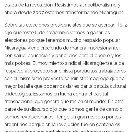
etapa de la revolución. Resistimos al neoliberalismo y
ahora desde 2007 estamos transformando Nicaragua”.
Sobre las elecciones presidenciales que se acercan, Ruiz
dijo que “este 6 de noviembre vamos a ganar las
elecciones porque tenemos mucho respaldo popular.
Nicaragua viene creciendo de manera impresionante
con salud, educación y beneficios para el pueblo y los
más pobres. El movimiento sindical Nicaragüense le da
respaldo al proyecto sandinista porque los trabajadores
son el mismísimo proyecto sandinista”. Y agregó que “la
mejor batalla que podemos dar es dar la batalla cultural
e ideológica. Estamos en lucha contra el capital
transnacional que genera guerras en el mundo”. En otra
parte de su discurso dijo que “somos gente de cambio,
somos revolucionarios. Tengo un gran respeto por los
argentinos porque en la revolución fueron centenares