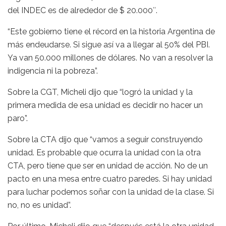
del INDEC es de alrededor de $ 20.000″.
“Este gobierno tiene el récord en la historia Argentina de
más endeudarse. Si sigue así va a llegar al 50% del PBI.
Ya van 50.000 millones de dólares. No van a resolver la
indigencia ni la pobreza”.
Sobre la CGT, Micheli dijo que “logró la unidad y la
primera medida de esa unidad es decidir no hacer un
paro”.
Sobre la CTA dijo que “vamos a seguir construyendo
unidad. Es probable que ocurra la unidad con la otra
CTA, pero tiene que ser en unidad de acción. No de un
pacto en una mesa entre cuatro paredes. Si hay unidad
para luchar podemos soñar con la unidad de la clase. Si
no, no es unidad”.