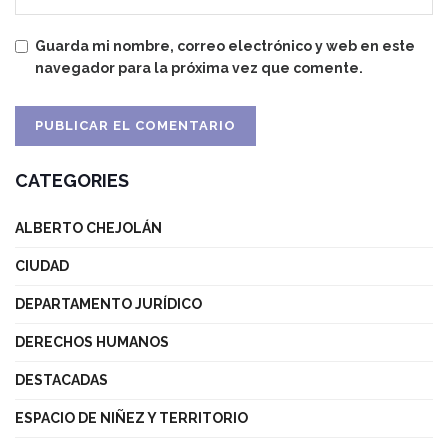
Guarda mi nombre, correo electrónico y web en este
navegador para la próxima vez que comente.
CATEGORIES
ALBERTO CHEJOLÁN
CIUDAD
DEPARTAMENTO JURÍDICO
DERECHOS HUMANOS
DESTACADAS
ESPACIO DE NIÑEZ Y TERRITORIO