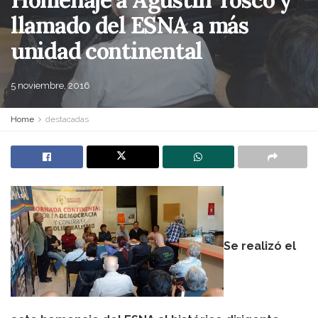
llamado del ESNA a más
unidad continental
5 noviembre, 2016
Home
destacadas
Se realizó el