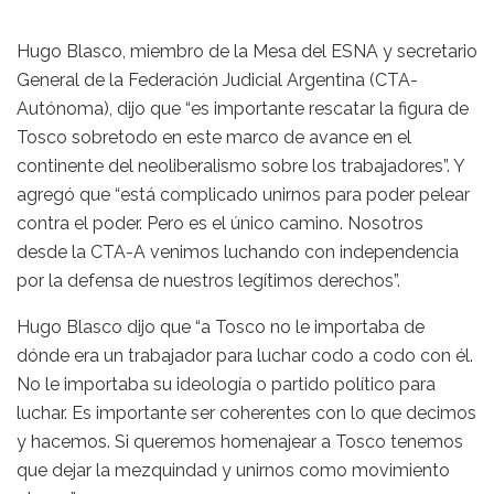
Hugo Blasco, miembro de la Mesa del ESNA y secretario
General de la Federación Judicial Argentina (CTA-
Autónoma), dijo que “es importante rescatar la figura de
Tosco sobretodo en este marco de avance en el
continente del neoliberalismo sobre los trabajadores”. Y
agregó que “está complicado unirnos para poder pelear
contra el poder. Pero es el único camino. Nosotros
desde la CTA-A venimos luchando con independencia
por la defensa de nuestros legítimos derechos”.
Hugo Blasco dijo que “a Tosco no le importaba de
dónde era un trabajador para luchar codo a codo con él.
No le importaba su ideología o partido político para
luchar. Es importante ser coherentes con lo que decimos
y hacemos. Si queremos homenajear a Tosco tenemos
que dejar la mezquindad y unirnos como movimiento