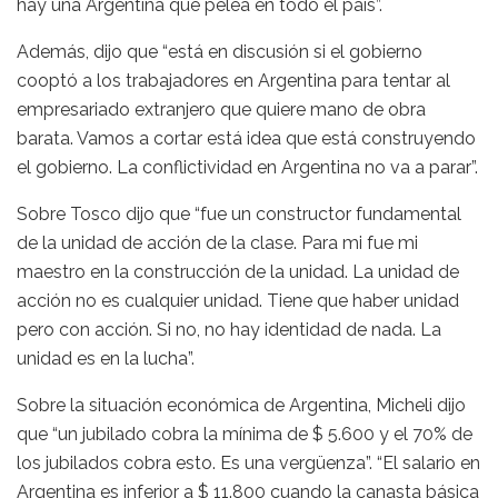
hay una Argentina que pelea en todo el país”.
Además, dijo que “está en discusión si el gobierno
cooptó a los trabajadores en Argentina para tentar al
empresariado extranjero que quiere mano de obra
barata. Vamos a cortar está idea que está construyendo
el gobierno. La conflictividad en Argentina no va a parar”.
Sobre Tosco dijo que “fue un constructor fundamental
de la unidad de acción de la clase. Para mi fue mi
maestro en la construcción de la unidad. La unidad de
acción no es cualquier unidad. Tiene que haber unidad
pero con acción. Si no, no hay identidad de nada. La
unidad es en la lucha”.
Sobre la situación económica de Argentina, Micheli dijo
que “un jubilado cobra la mínima de $ 5.600 y el 70% de
los jubilados cobra esto. Es una vergüenza”. “El salario en
Argentina es inferior a $ 11.800 cuando la canasta básica