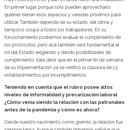
En primer lugar, porque solo pueden aprovecharlo
quienes tienen esos espacios y veredas próximos para
utilizar. También depende de su estado, del clima y
tampoco ocupa a todos los trabajadores. En su
funcionamiento podremos evaluar el cumplimiento de
los protocolos, pero acá también será fundamental el
rol del Estado exigiendo y dando posibilidades de
cumplimiento. Vale decir que en el primer fin de semana
de su implementación ya se verificó la clausura de 13
establecimientos por incumplimientos.
Teniendo en cuenta que el rubro posee altos
niveles de informalidad y precarización laboral
¿Cómo venía siendo la relación con las patronales
antes de la pandemia y cómo es ahora?
Desde nuestro nacimiento como gremio, la relación fue
siempre tensa. Aunque también debemos señalar que