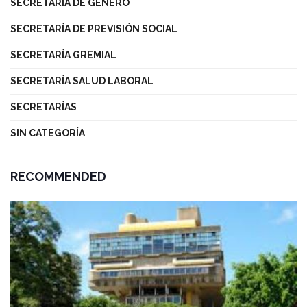
SECRETARÍA DE GÉNERO
SECRETARÍA DE PREVISIÓN SOCIAL
SECRETARÍA GREMIAL
SECRETARÍA SALUD LABORAL
SECRETARÍAS
SIN CATEGORÍA
RECOMMENDED