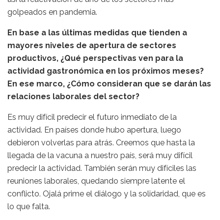
golpeados en pandemia.
En base a las últimas medidas que tienden a
mayores niveles de apertura de sectores
productivos, ¿Qué perspectivas ven para la
actividad gastronómica en los próximos meses?
En ese marco, ¿Cómo consideran que se darán las
relaciones laborales del sector?
Es muy difícil predecir el futuro inmediato de la
actividad. En países donde hubo apertura, luego
debieron volverlas para atrás. Creemos que hasta la
llegada de la vacuna a nuestro país, será muy difícil
predecir la actividad. También serán muy difíciles las
reuniones laborales, quedando siempre latente el
conflicto. Ojalá prime el diálogo y la solidaridad, que es
lo que falta.