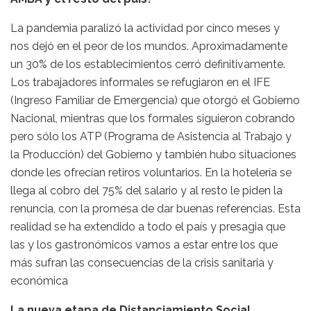
La pandemia paralizó la actividad por cinco meses y
nos dejó en el peor de los mundos. Aproximadamente
un 30% de los establecimientos cerró definitivamente.
Los trabajadores informales se refugiaron en el IFE
(Ingreso Familiar de Emergencia) que otorgó el Gobierno
Nacional, mientras que los formales siguieron cobrando
pero sólo los ATP (Programa de Asistencia al Trabajo y
la Producción) del Gobierno y también hubo situaciones
donde les ofrecían retiros voluntarios. En la hotelería se
llega al cobro del 75% del salario y al resto le piden la
renuncia, con la promesa de dar buenas referencias. Esta
realidad se ha extendido a todo el país y presagia que
las y los gastronómicos vamos a estar entre los que
más sufran las consecuencias de la crisis sanitaria y
económica
La nueva etapa de Distanciamiento Social