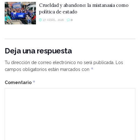
Crueldad y abandono: la mistanasia como
política de estado
27 ABRIL, 2026
0
Deja una respuesta
Tu dirección de correo electrónico no será publicada.
Los
*
campos obligatorios están marcados con
*
Comentario