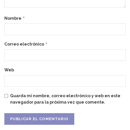
*
Nombre
*
Correo electrónico
Web
Guarda mi nombre, correo electrónico y web en este
navegador para la próxima vez que comente.