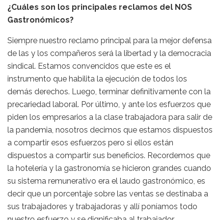
¿Cuáles son los principales reclamos del NOS
Gastronómicos?
Siempre nuestro reclamo principal para la mejor defensa
de las y los compañeros será la libertad y la democracia
sindical. Estamos convencidos que este es el
instrumento que habilita la ejecución de todos los
demás derechos. Luego, terminar definitivamente con la
precariedad laboral. Por último, y ante los esfuerzos que
piden los empresarios a la clase trabajadora para salir de
la pandemia, nosotros decimos que estamos dispuestos
a compartir esos esfuerzos pero si ellos están
dispuestos a compartir sus beneficios. Recordemos que
la hotelería y la gastronomía se hicieron grandes cuando
su sistema remunerativo era el laudo gastronómico, es
decir que un porcentaje sobre las ventas se destinaba a
sus trabajadores y trabajadoras y allí poníamos todo
nuestro esfuerzo y se dignificaba al trabajador.