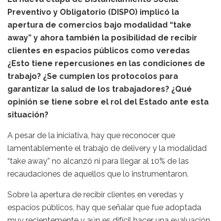
Preventivo y Obligatorio (DISPO) implicó la
apertura de comercios bajo modalidad “take
away” y ahora también la posibilidad de recibir
clientes en espacios públicos como veredas
¿Esto tiene repercusiones en las condiciones de
trabajo? ¿Se cumplen los protocolos para
garantizar la salud de los trabajadores? ¿Qué
opinión se tiene sobre el rol del Estado ante esta
situación?
A pesar de la iniciativa, hay que reconocer que
lamentablemente el trabajo de delivery y la modalidad
“take away” no alcanzó ni para llegar al 10% de las
recaudaciones de aquellos que lo instrumentaron.
Sobre la apertura de recibir clientes en veredas y
espacios públicos, hay que señalar que fue adoptada
muy recientemente y aún es difícil hacer una evaluación.