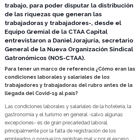
trabajo, para poder disputar la distribución
de las riquezas que generan las
trabajadoras y trabajadores-, desde el
Equipo Gremial de la CTAA Capital
entrevistaron a Daniel Jorajuría, secretario
General de la Nueva Organización Sindical
Gatronómicos (NOS-CTAA).
Para tener un marco de referencia ¿Cómo eran las
condiciones laborales y salariales de los
trabajadores y trabajadoras del rubro antes de la
llegada del Covid-19 al país?
Las condiciones laborales y salariales de la hotelería, la
gastronomía y el turismo en general -salvo algunas
excepciones- es de gran precariedad laboral,
principalmente por la falta de registración de los
empleados o porque los registran mal y por el exceso