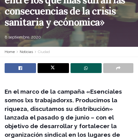
consecuencias de la crisis
sanitaria y ecónomica»
8 septiembre, 2020
Home
Noticias
Ciudad
En el marco de la campaña «Esenciales
somos lxs trabajadorxs. Producimos la
riqueza, discutamos su distribución»
lanzada el pasado 9 de junio – con el
objetivo de desarrollar y fortalecer la
organización sindical en los lugares de