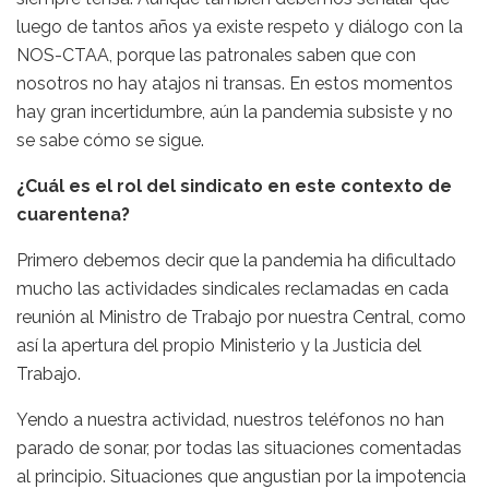
luego de tantos años ya existe respeto y diálogo con la
NOS-CTAA, porque las patronales saben que con
nosotros no hay atajos ni transas. En estos momentos
hay gran incertidumbre, aún la pandemia subsiste y no
se sabe cómo se sigue.
¿Cuál es el rol del sindicato en este contexto de
cuarentena?
Primero debemos decir que la pandemia ha dificultado
mucho las actividades sindicales reclamadas en cada
reunión al Ministro de Trabajo por nuestra Central, como
así la apertura del propio Ministerio y la Justicia del
Trabajo.
Yendo a nuestra actividad, nuestros teléfonos no han
parado de sonar, por todas las situaciones comentadas
al principio. Situaciones que angustian por la impotencia