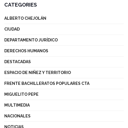
CATEGORIES
ALBERTO CHEJOLÁN
CIUDAD
DEPARTAMENTO JURÍDICO
DERECHOS HUMANOS
DESTACADAS
ESPACIO DE NIÑEZ Y TERRITORIO
FRENTE BACHILLERATOS POPULARES CTA
MIGUELITO PEPE
MULTIMEDIA
NACIONALES
NOTICIAS