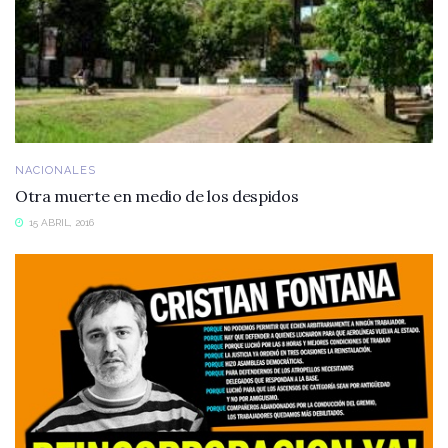
NACIONALES
Otra muerte en medio de los despidos
15 ABRIL, 2016