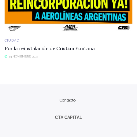
CIUDAD
Por la reinstalación de Cristian Fontana
13 NOVIEMBRE, 2013
Contacto
CTA CAPITAL