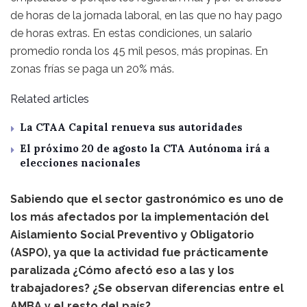
de horas de la jornada laboral, en las que no hay pago
de horas extras. En estas condiciones, un salario
promedio ronda los 45 mil pesos, más propinas. En
zonas frías se paga un 20% más.
Related articles
La CTAA Capital renueva sus autoridades
El próximo 20 de agosto la CTA Autónoma irá a
elecciones nacionales
Sabiendo que el sector gastronómico es uno de
los más afectados por la implementación del
Aislamiento Social Preventivo y Obligatorio
(ASPO), ya que la actividad fue prácticamente
paralizada ¿Cómo afectó eso a las y los
trabajadores? ¿Se observan diferencias entre el
AMBA y el resto del país?