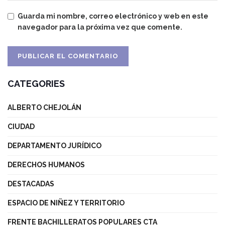
Guarda mi nombre, correo electrónico y web en este
navegador para la próxima vez que comente.
CATEGORIES
ALBERTO CHEJOLÁN
CIUDAD
DEPARTAMENTO JURÍDICO
DERECHOS HUMANOS
DESTACADAS
ESPACIO DE NIÑEZ Y TERRITORIO
FRENTE BACHILLERATOS POPULARES CTA