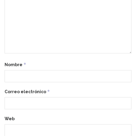
*
Nombre
*
Correo electrónico
Web