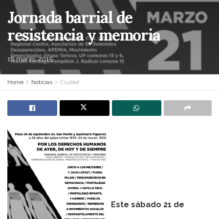
Jornada barrial de
resistencia y memoria
16 marzo, 2015
Home
Noticias
Ciudad
Este sábado 21 de