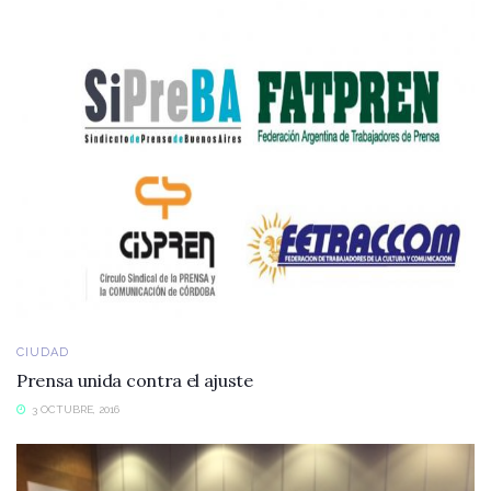
CIUDAD
Prensa unida contra el ajuste
3 OCTUBRE, 2016