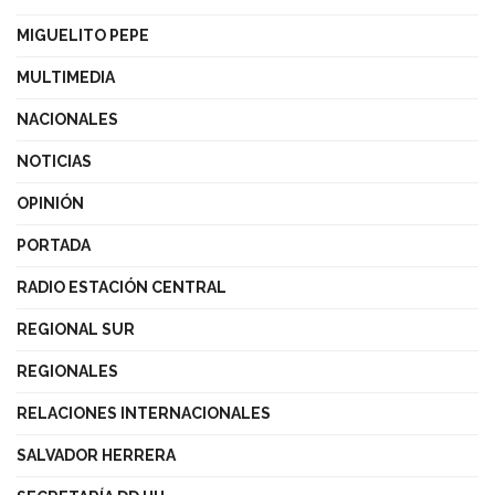
MIGUELITO PEPE
MULTIMEDIA
NACIONALES
NOTICIAS
OPINIÓN
PORTADA
RADIO ESTACIÓN CENTRAL
REGIONAL SUR
REGIONALES
RELACIONES INTERNACIONALES
SALVADOR HERRERA