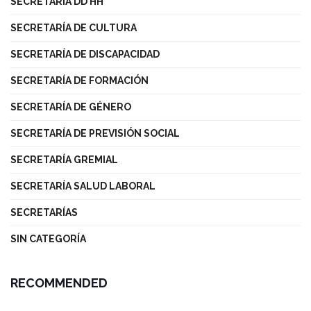
SECRETARÍA DD HH
SECRETARÍA DE CULTURA
SECRETARÍA DE DISCAPACIDAD
SECRETARÍA DE FORMACIÓN
SECRETARÍA DE GÉNERO
SECRETARÍA DE PREVISIÓN SOCIAL
SECRETARÍA GREMIAL
SECRETARÍA SALUD LABORAL
SECRETARÍAS
SIN CATEGORÍA
RECOMMENDED