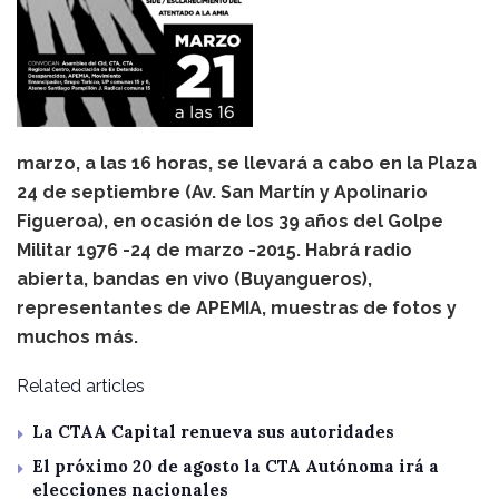
marzo, a las 16 horas, se llevará a cabo en la Plaza
24 de septiembre (Av. San Martín y Apolinario
Figueroa), en ocasión de los 39 años del Golpe
Militar 1976 -24 de marzo -2015. Habrá radio
abierta, bandas en vivo (Buyangueros),
representantes de APEMIA, muestras de fotos y
muchos más.
Related articles
La CTAA Capital renueva sus autoridades
El próximo 20 de agosto la CTA Autónoma irá a
elecciones nacionales