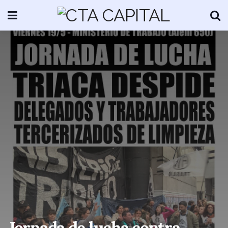
Jornada de lucha contra