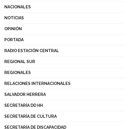
NACIONALES
NOTICIAS
OPINIÓN
PORTADA
RADIO ESTACIÓN CENTRAL
REGIONAL SUR
REGIONALES
RELACIONES INTERNACIONALES
SALVADOR HERRERA
SECRETARÍA DD HH
SECRETARÍA DE CULTURA
SECRETARÍA DE DISCAPACIDAD