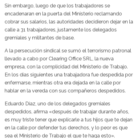
Sin embargo, luego de que los trabajadores se
encadenaran en la puerta del Ministerio reclamando
cobrar sus salarios, las autoridades decidieron dejar en la
calle a 31 trabajadores, justamente los delegados
gremiales y militantes de base.
A la persecución sindical se sumó el terrorismo patronal
llevado a cabo por Clearing Office SRL, la nueva
empresa, con la complicidad del Ministerio de Trabajo.
En los días siguientes una trabajadora fue despedida por
enfermarse, mientras otra era dejada en la calle por
hablar en la vereda con sus compañeros despedidos.
Eduardo Díaz, uno de los delegados gremiales
despedidos, afirma «después de trabajar durante años,
es muy triste tener que explicarle a tus hijos que te dejan
en la calle por defender tus derechos, y lo peor es que
sea el Ministerio de Trabajo el que te haga esto».