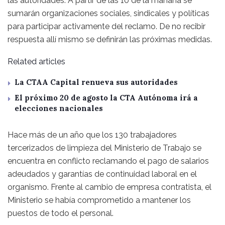
las autoridades. A partir de las 10 de la mañana se
sumarán organizaciones sociales, sindicales y políticas
para participar activamente del reclamo. De no recibir
respuesta allí mismo se definirán las próximas medidas.
Related articles
La CTAA Capital renueva sus autoridades
El próximo 20 de agosto la CTA Autónoma irá a
elecciones nacionales
Hace más de un año que los 130 trabajadores
tercerizados de limpieza del Ministerio de Trabajo se
encuentra en conflicto reclamando el pago de salarios
adeudados y garantías de continuidad laboral en el
organismo. Frente al cambio de empresa contratista, el
Ministerio se había comprometido a mantener los
puestos de todo el personal.