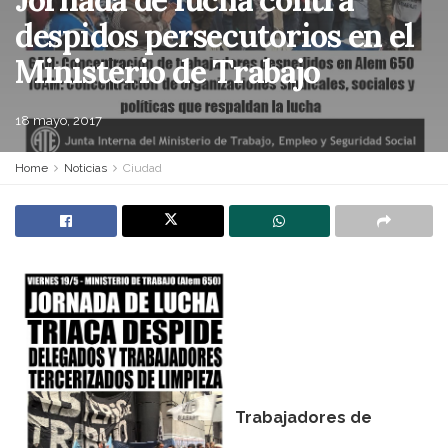
despidos persecutorios en el
Ministerio de Trabajo
18 mayo, 2017
Home
Noticias
Ciudad
Trabajadores de