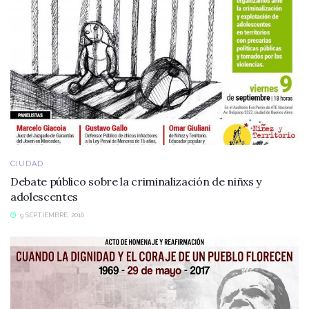
CIUDAD
Debate público sobre la criminalización de niñxs y
adolescentes
9 SEPTIEMBRE, 2016