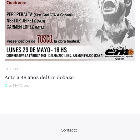
CIUDAD
Acto a 48 años del Cordobazo
29 MAYO, 2017
Contacto