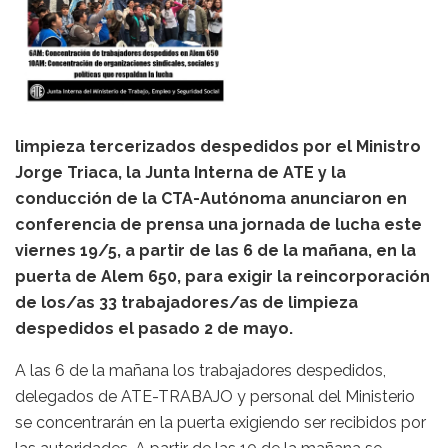
limpieza tercerizados despedidos por el Ministro
Jorge Triaca, la Junta Interna de ATE y la
conducción de la CTA-Autónoma anunciaron en
conferencia de prensa una jornada de lucha este
viernes 19/5, a partir de las 6 de la mañana, en la
puerta de Alem 650, para exigir la reincorporación
de los/as 33 trabajadores/as de limpieza
despedidos el pasado 2 de mayo.
A las 6 de la mañana los trabajadores despedidos,
delegados de ATE-TRABAJO y personal del Ministerio
se concentrarán en la puerta exigiendo ser recibidos por