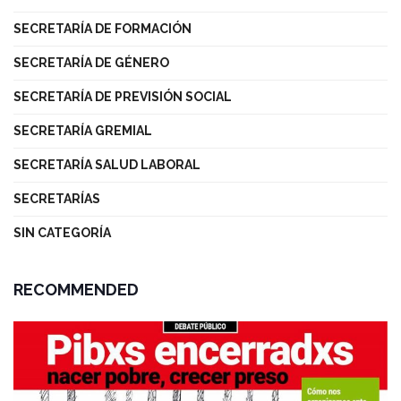
SECRETARÍA DE FORMACIÓN
SECRETARÍA DE GÉNERO
SECRETARÍA DE PREVISIÓN SOCIAL
SECRETARÍA GREMIAL
SECRETARÍA SALUD LABORAL
SECRETARÍAS
SIN CATEGORÍA
RECOMMENDED