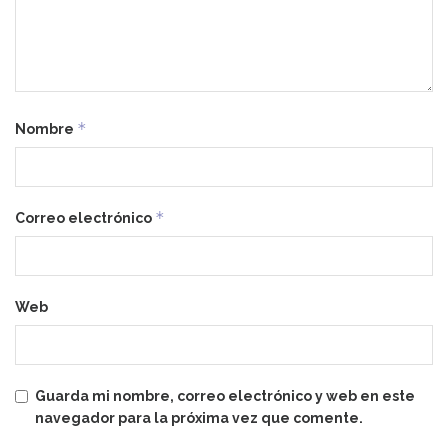
*
Nombre
*
Correo electrónico
Web
Guarda mi nombre, correo electrónico y web en este
navegador para la próxima vez que comente.