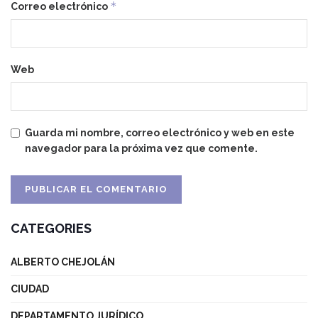
*
Correo electrónico
Web
Guarda mi nombre, correo electrónico y web en este
navegador para la próxima vez que comente.
CATEGORIES
ALBERTO CHEJOLÁN
CIUDAD
DEPARTAMENTO JURÍDICO