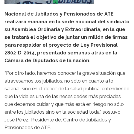
Nacional de Jubilados y Pensionados de ATE
realizará mañana en la sede nacional del sindicato
su Asamblea Ordinaria y Extraordinaria, en la que
se tratará el objetivo de juntar un millón de firmas
para respaldar el proyecto de Ley Previsional
2802-D-2014, presentado semanas atrás en la
Cámara de Diputados de la nación.
“Por otro lado, haremos conocer la grave situación que
atravesamos los jubilados, no sólo en cuanto a lo
salarial, sino en el déficit de la salud pública, entendiendo
que la vida es una de las necesidades más preciadas
que debemos cuidar y que más está en riesgo no sólo
entre los jubilados sino en la sociedad toda”, sostuvo
José Pérez, Presidente del Centro de Jubilados y
Pensionados de ATE.