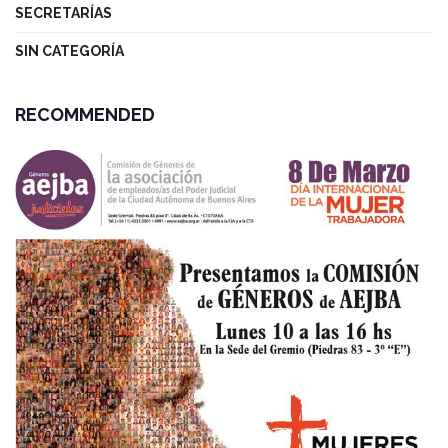
SECRETARÍAS
SIN CATEGORÍA
RECOMMENDED