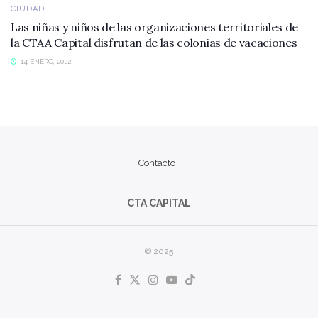
CIUDAD
Las niñas y niños de las organizaciones territoriales de
la CTAA Capital disfrutan de las colonias de vacaciones
14 ENERO, 2022
Contacto
CTA CAPITAL
© 2025