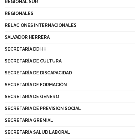
REGIONAL SUR
REGIONALES
RELACIONES INTERNACIONALES
SALVADOR HERRERA
SECRETARÍA DD HH
SECRETARÍA DE CULTURA
SECRETARÍA DE DISCAPACIDAD
SECRETARÍA DE FORMACIÓN
SECRETARÍA DE GÉNERO
SECRETARÍA DE PREVISIÓN SOCIAL
SECRETARÍA GREMIAL
SECRETARÍA SALUD LABORAL