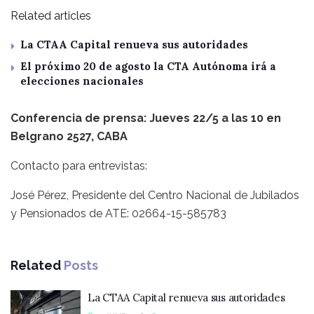
Related articles
La CTAA Capital renueva sus autoridades
El próximo 20 de agosto la CTA Autónoma irá a
elecciones nacionales
Conferencia de prensa: Jueves 22/5 a las 10 en
Belgrano 2527, CABA
Contacto para entrevistas:
José Pérez, Presidente del Centro Nacional de Jubilados
y Pensionados de ATE: 02664-15-585783
Related
Posts
La CTAA Capital renueva sus autoridades