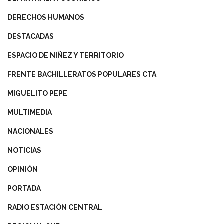
DERECHOS HUMANOS
DESTACADAS
ESPACIO DE NIÑEZ Y TERRITORIO
FRENTE BACHILLERATOS POPULARES CTA
MIGUELITO PEPE
MULTIMEDIA
NACIONALES
NOTICIAS
OPINIÓN
PORTADA
RADIO ESTACIÓN CENTRAL