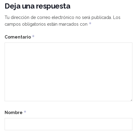
Deja una respuesta
Tu dirección de correo electrónico no será publicada.
Los
*
campos obligatorios están marcados con
*
Comentario
*
Nombre