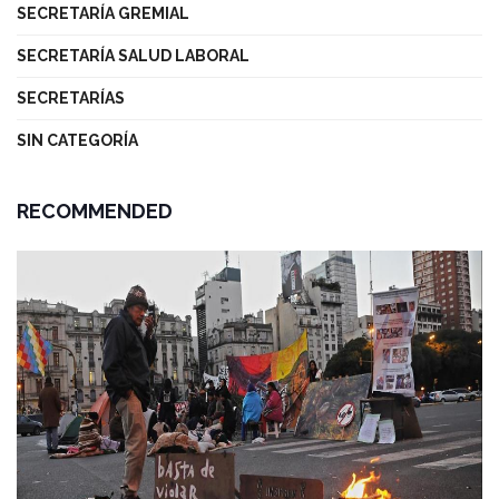
SECRETARÍA GREMIAL
SECRETARÍA SALUD LABORAL
SECRETARÍAS
SIN CATEGORÍA
RECOMMENDED