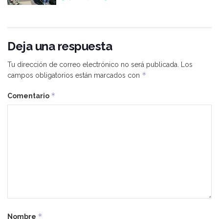
Deja una respuesta
Tu dirección de correo electrónico no será publicada.
Los
*
campos obligatorios están marcados con
*
Comentario
*
Nombre