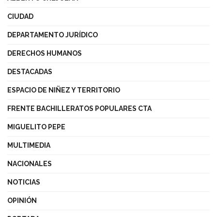
CIUDAD
DEPARTAMENTO JURÍDICO
DERECHOS HUMANOS
DESTACADAS
ESPACIO DE NIÑEZ Y TERRITORIO
FRENTE BACHILLERATOS POPULARES CTA
MIGUELITO PEPE
MULTIMEDIA
NACIONALES
NOTICIAS
OPINIÓN