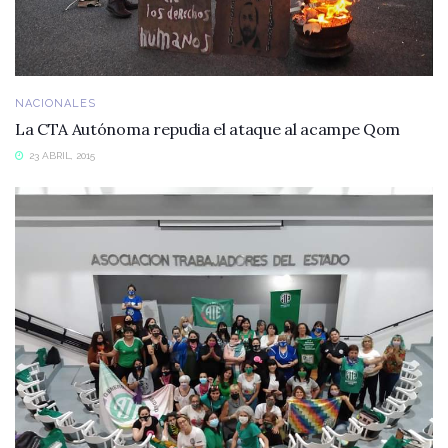
NACIONALES
La CTA Autónoma repudia el ataque al acampe Qom
23 ABRIL, 2015