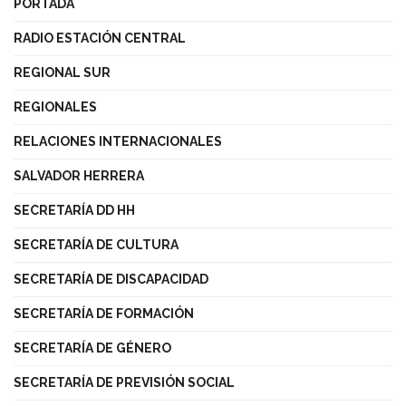
PORTADA
RADIO ESTACIÓN CENTRAL
REGIONAL SUR
REGIONALES
RELACIONES INTERNACIONALES
SALVADOR HERRERA
SECRETARÍA DD HH
SECRETARÍA DE CULTURA
SECRETARÍA DE DISCAPACIDAD
SECRETARÍA DE FORMACIÓN
SECRETARÍA DE GÉNERO
SECRETARÍA DE PREVISIÓN SOCIAL