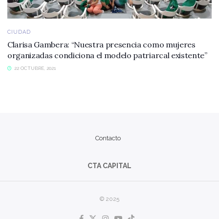
CIUDAD
Clarisa Gambera: “Nuestra presencia como mujeres
organizadas condiciona el modelo patriarcal existente”
22 OCTUBRE, 2021
Contacto
CTA CAPITAL
© 2025