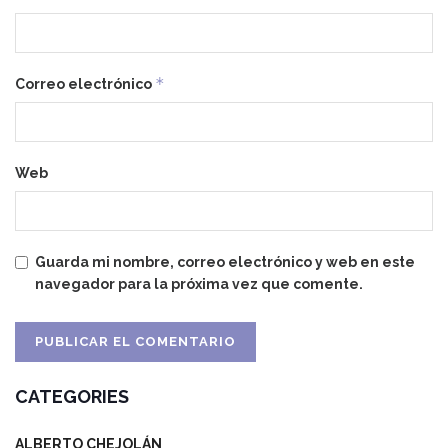
*
Correo electrónico
Web
Guarda mi nombre, correo electrónico y web en este
navegador para la próxima vez que comente.
CATEGORIES
ALBERTO CHEJOLÁN