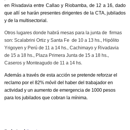
en Rivadavia entre Callao y Riobamba, de 12 a 16, dado
que allí se harán presentes dirigentes de la CTA, jubilados
y de la multisectorial.
Otros lugares donde habrá mesas para la junta de firmas
son: Scalabrini Ortiz y Santa Fe de 10 a 13 hs., Hipólito
Yrigoyen y Perú de 11 a 14 hs., Cachimayo y Rivadavia
de 15 a 18 hs., Plaza Primera Junta de 15 a 18 hs.,
Caseros y Monteagudo de 11 a 14 hs.
Además a través de esta acción se pretende reforzar el
reclamo por el 82% móvil del haber del trabajador en
actividad y un aumento de emergencia de 1000 pesos
para los jubilados que cobran la mínima.