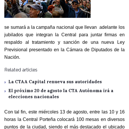
se sumará a la campaña nacional que llevan adelante los
jubilados que integran la Central para juntar firmas en
respaldo al tratamiento y sanción de una nueva Ley
Previsional presentado en la Cámara de Diputados de la
Nación.
Related articles
La CTAA Capital renueva sus autoridades
El próximo 20 de agosto la CTA Autónoma irá a
elecciones nacionales
Con tal fin, este miércoles 13 de agosto, entre las 10 y 16
horas la Central Porteña colocará 100 mesas en diversos
puntos de la ciudad, siendo el más destacado el ubicado