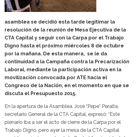
asamblea se decidió esta tarde legitimar la
resolución de la reunión de Mesa Ejecutiva de la
CTA Capital y seguir con la Carpa por el Trabajo
Digno hasta el próximo miércoles 8 de octubre
por la mañana. De esta manera, se le da
continuidad a la Campaña contra la Precarización
Laboral, mediante la participación activa en la
movilización convocada por ATE hacia el
Congreso de la Nación, en el momento en que se
discuta el Presupuesto 2015.
En la apertura de la Asamblea, José “Pepe” Peralta,
secretario General de la CTA Capital, expresó: “Este
plenario iba a ser el acto de cierre de la Carpa por el
Trabajo Digno, pero ayer la mesa de la CTA Capital