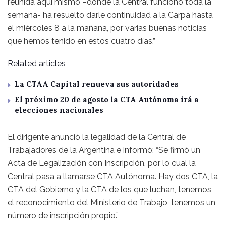
reunida aquí mismo –donde la Central funcionó toda la
semana- ha resuelto darle continuidad a la Carpa hasta
el miércoles 8 a la mañana, por varias buenas noticias
que hemos tenido en estos cuatro días.”
Related articles
La CTAA Capital renueva sus autoridades
El próximo 20 de agosto la CTA Autónoma irá a
elecciones nacionales
El dirigente anunció la legalidad de la Central de
Trabajadores de la Argentina e informó: “Se firmó un
Acta de Legalización con Inscripción, por lo cual la
Central pasa a llamarse CTA Autónoma. Hay dos CTA, la
CTA del Gobierno y la CTA de los que luchan, tenemos
el reconocimiento del Ministerio de Trabajo, tenemos un
número de inscripción propio.”