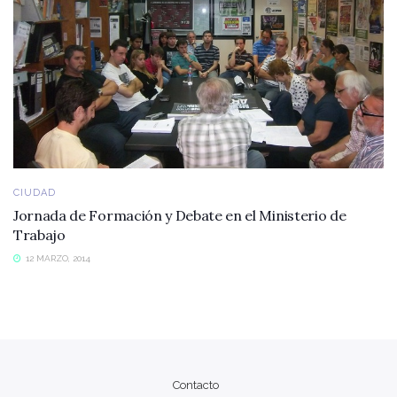
CIUDAD
Jornada de Formación y Debate en el Ministerio de
Trabajo
12 MARZO, 2014
Contacto