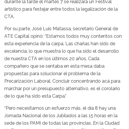
durante la tarde el martes 7 se realizará un Festival
artístico para festejar entre todos la legalización de la
CTA.
Por su parte, José Luis Matassa, secretario General de
ATE Capital opinó: “Estamos todos muy contentos con
esta experiencia de la carpa. Las charlas han sido de
excelencia, lo que muestra lo que ha sido el desarrollo
de nuestra CTA en los últimos 20 años. Cada
compañero que se sentaba en esta mesa daba
propuestas para solucionar el problema de la
Precarización Laboral. Concluir concentrando acá para
marchar por un presupuesto alternativo, es el corolario
de lo que ha sido esta Carpa.”
“Pero necesitamos un esfuerzo más, el día 8 hay una
Jornada Nacional de los Jubilados a las 15 horas en la
sede de los PAMI de todas las provincias. En la Ciudad