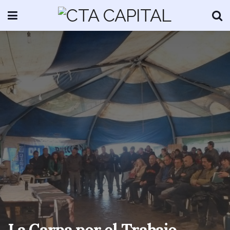
La Carpa por el Trabajo