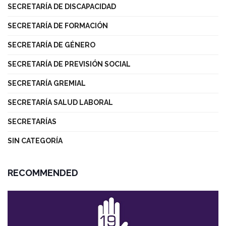
SECRETARÍA DE DISCAPACIDAD
SECRETARÍA DE FORMACIÓN
SECRETARÍA DE GÉNERO
SECRETARÍA DE PREVISIÓN SOCIAL
SECRETARÍA GREMIAL
SECRETARÍA SALUD LABORAL
SECRETARÍAS
SIN CATEGORÍA
RECOMMENDED