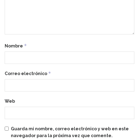
*
Nombre
*
Correo electrónico
Web
Guarda mi nombre, correo electrónico y web en este
navegador para la próxima vez que comente.