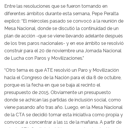
Entre las resoluciones que se fueron tomando en
diferentes ámbitos durante esta semana, Pepe Peralta
explicó: “El miércoles pasado se convocó a la reunión de
Mesa Nacional, donde se discutió la continuidad de un
plan de acción -que se viene llevando adelante después
de los tres paros nacionales- y en ese ámbito se resolvió
construir para el 20 de noviembre una Jornada Nacional
de Lucha con Paros y Movilizaciones.”
“Otro tema es que ATE resolvió un Paro y Movilización
hacia el Congreso de la Nación para el día 8 de octubre,
porque es la fecha en que se baja al recinto el
presupuesto de 2015. Obviamente un presupuesto
donde se achican las partidas de inclusión social, como
viene pasando año tras año. Luego, en la Mesa Nacional
de la CTA se decidió tomar esta iniciativa como propia y
convocar a concentrar a las 11 de la mañana. A partir de