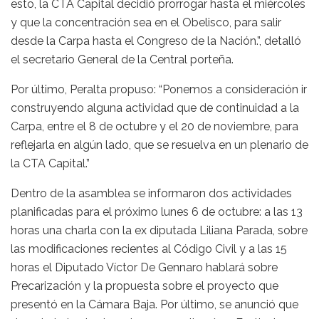
esto, la CTA Capital decidió prorrogar hasta el miércoles
y que la concentración sea en el Obelisco, para salir
desde la Carpa hasta el Congreso de la Nación.”, detalló
el secretario General de la Central porteña.
Por último, Peralta propuso: “Ponemos a consideración ir
construyendo alguna actividad que de continuidad a la
Carpa, entre el 8 de octubre y el 20 de noviembre, para
reflejarla en algún lado, que se resuelva en un plenario de
la CTA Capital.”
Dentro de la asamblea se informaron dos actividades
planificadas para el próximo lunes 6 de octubre: a las 13
horas una charla con la ex diputada Liliana Parada, sobre
las modificaciones recientes al Código Civil y a las 15
horas el Diputado Víctor De Gennaro hablará sobre
Precarización y la propuesta sobre el proyecto que
presentó en la Cámara Baja. Por último, se anunció que