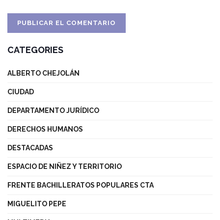
CATEGORIES
ALBERTO CHEJOLÁN
CIUDAD
DEPARTAMENTO JURÍDICO
DERECHOS HUMANOS
DESTACADAS
ESPACIO DE NIÑEZ Y TERRITORIO
FRENTE BACHILLERATOS POPULARES CTA
MIGUELITO PEPE