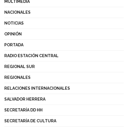
MULTIMEDIA
NACIONALES
NOTICIAS
OPINIÓN
PORTADA
RADIO ESTACIÓN CENTRAL
REGIONAL SUR
REGIONALES
RELACIONES INTERNACIONALES
SALVADOR HERRERA
SECRETARÍA DD HH
SECRETARÍA DE CULTURA