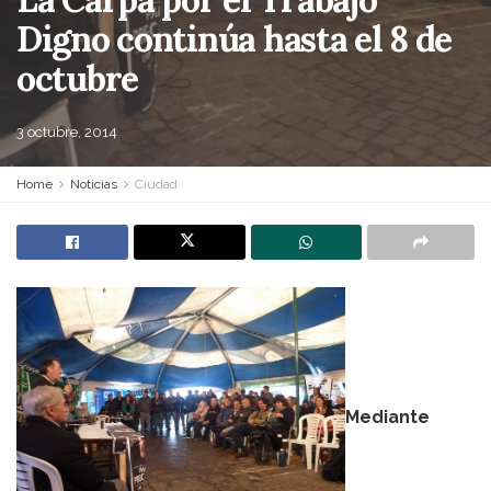
Digno continúa hasta el 8 de
octubre
3 octubre, 2014
Home
Noticias
Ciudad
Mediante