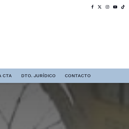
A CTA
DTO. JURÍDICO
CONTACTO