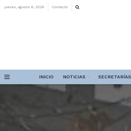
jueves, agosto 6, 2026
Contacto
INICIO
NOTICIAS
SECRETARÍAS