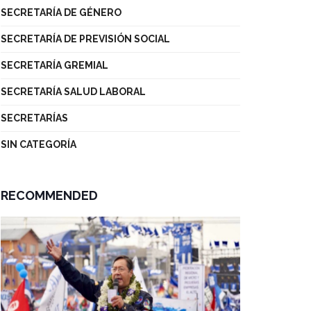
SECRETARÍA DE GÉNERO
SECRETARÍA DE PREVISIÓN SOCIAL
SECRETARÍA GREMIAL
SECRETARÍA SALUD LABORAL
SECRETARÍAS
SIN CATEGORÍA
RECOMMENDED