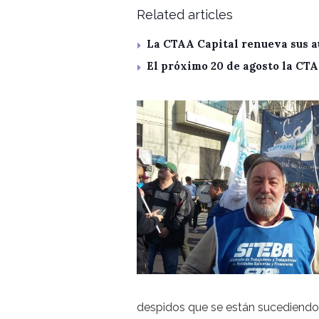
Related articles
La CTAA Capital renueva sus a
El próximo 20 de agosto la CT
despidos que se están sucediendo