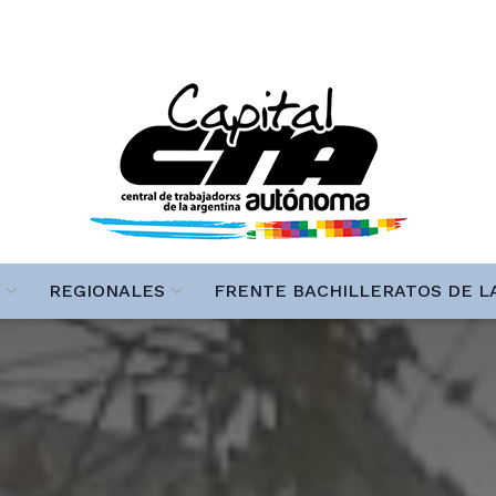
REGIONALES
FRENTE BACHILLERATOS DE L