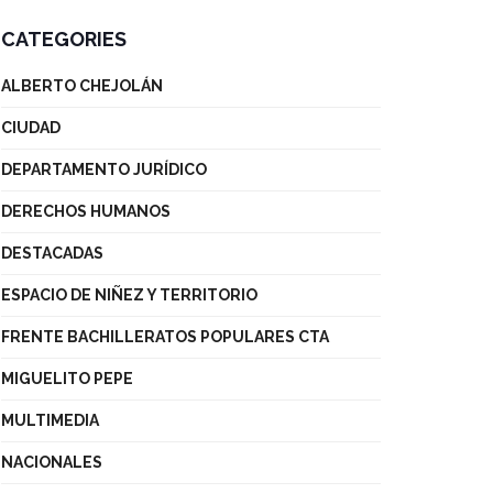
CATEGORIES
ALBERTO CHEJOLÁN
CIUDAD
DEPARTAMENTO JURÍDICO
DERECHOS HUMANOS
DESTACADAS
ESPACIO DE NIÑEZ Y TERRITORIO
FRENTE BACHILLERATOS POPULARES CTA
MIGUELITO PEPE
MULTIMEDIA
NACIONALES