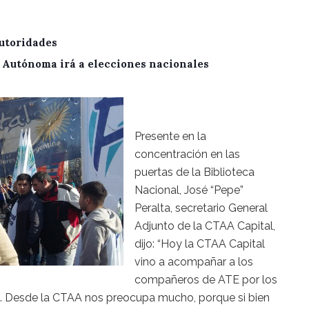
utoridades
A Autónoma irá a elecciones nacionales
Presente en la
concentración en las
puertas de la Biblioteca
Nacional, José “Pepe”
Peralta, secretario General
Adjunto de la CTAA Capital,
dijo: “Hoy la CTAA Capital
vino a acompañar a los
compañeros de ATE por los
. Desde la CTAA nos preocupa mucho, porque si bien