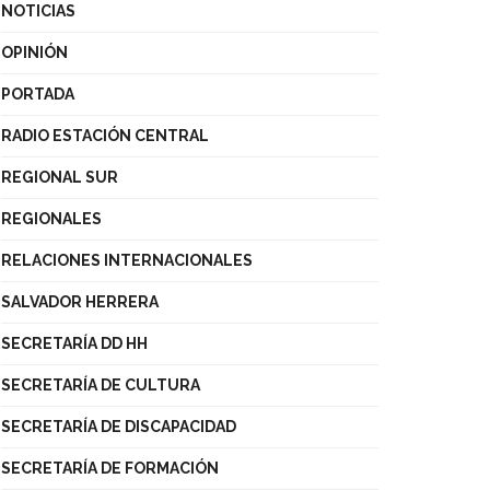
NOTICIAS
OPINIÓN
PORTADA
RADIO ESTACIÓN CENTRAL
REGIONAL SUR
REGIONALES
RELACIONES INTERNACIONALES
SALVADOR HERRERA
SECRETARÍA DD HH
SECRETARÍA DE CULTURA
SECRETARÍA DE DISCAPACIDAD
SECRETARÍA DE FORMACIÓN