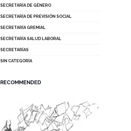
SECRETARÍA DE GÉNERO
SECRETARÍA DE PREVISIÓN SOCIAL
SECRETARÍA GREMIAL
SECRETARÍA SALUD LABORAL
SECRETARÍAS
SIN CATEGORÍA
RECOMMENDED