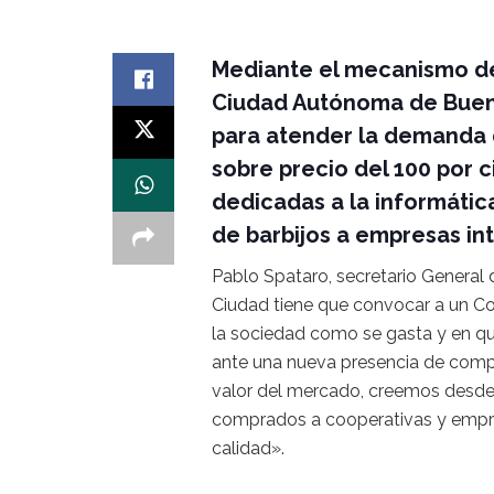
Mediante el mecanismo de
Ciudad Autónoma de Bueno
para atender la demanda 
sobre precio del 100 por 
dedicadas a la informátic
de barbijos a empresas in
Pablo Spataro, secretario General
Ciudad tiene que convocar a un Com
la sociedad como se gasta y en qu
ante una nueva presencia de compr
valor del mercado, creemos desde
comprados a cooperativas y empre
calidad».