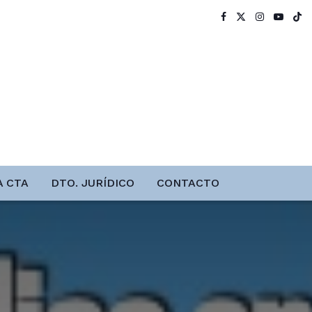
A CTA
DTO. JURÍDICO
CONTACTO