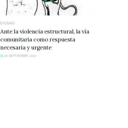
CIUDAD
Ante la violencia estructural, la vía
comunitaria como respuesta
necesaria y urgente
20 SEPTIEMBRE, 2017