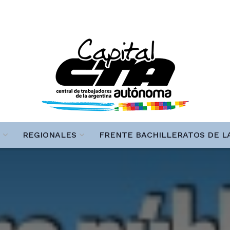
REGIONALES
FRENTE BACHILLERATOS DE L