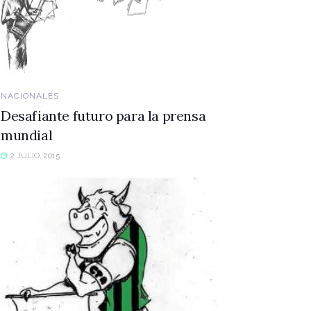
NACIONALES
Desafiante futuro para la prensa
mundial
2 JULIO, 2015