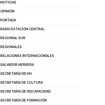
NOTICIAS
OPINIÓN
PORTADA
RADIO ESTACIÓN CENTRAL
REGIONAL SUR
REGIONALES
RELACIONES INTERNACIONALES
SALVADOR HERRERA
SECRETARÍA DD HH
SECRETARÍA DE CULTURA
SECRETARÍA DE DISCAPACIDAD
SECRETARÍA DE FORMACIÓN