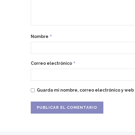
*
Nombre
*
Correo electrónico
Guarda mi nombre, correo electrónico y web