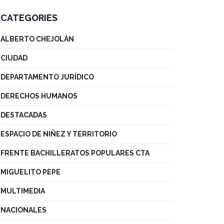
CATEGORIES
ALBERTO CHEJOLÁN
CIUDAD
DEPARTAMENTO JURÍDICO
DERECHOS HUMANOS
DESTACADAS
ESPACIO DE NIÑEZ Y TERRITORIO
FRENTE BACHILLERATOS POPULARES CTA
MIGUELITO PEPE
MULTIMEDIA
NACIONALES