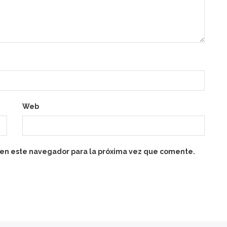
Web
 en este navegador para la próxima vez que comente.