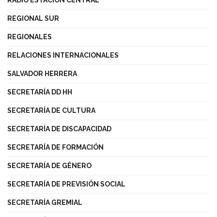
REGIONAL SUR
REGIONALES
RELACIONES INTERNACIONALES
SALVADOR HERRERA
SECRETARÍA DD HH
SECRETARÍA DE CULTURA
SECRETARÍA DE DISCAPACIDAD
SECRETARÍA DE FORMACIÓN
SECRETARÍA DE GÉNERO
SECRETARÍA DE PREVISIÓN SOCIAL
SECRETARÍA GREMIAL