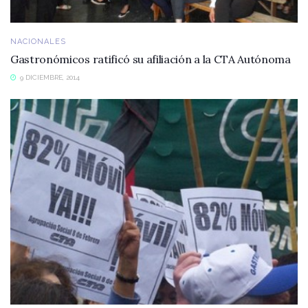
NACIONALES
Gastronómicos ratificó su afiliación a la CTA Autónoma
9 DICIEMBRE, 2014