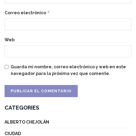
*
Correo electrónico
Web
Guarda mi nombre, correo electrónico y web en este
navegador para la próxima vez que comente.
CATEGORIES
ALBERTO CHEJOLÁN
CIUDAD