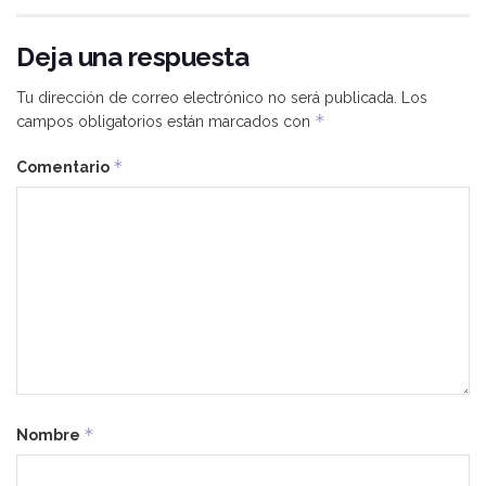
Deja una respuesta
Tu dirección de correo electrónico no será publicada.
Los
*
campos obligatorios están marcados con
*
Comentario
*
Nombre