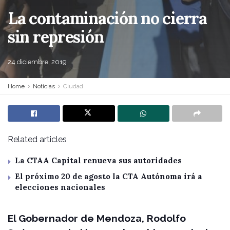
La contaminación no cierra
sin represión
24 diciembre, 2019
Home
Noticias
Ciudad
Related articles
La CTAA Capital renueva sus autoridades
El próximo 20 de agosto la CTA Autónoma irá a
elecciones nacionales
El Gobernador de Mendoza, Rodolfo