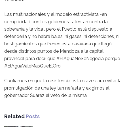
Las multinacionales y el modelo estractivista -en
complicidad con los gobiernos- atentan contra la
soberanía y la vida , pero el Pueblo está dispuesto a
defenderla y no habrá balas, ni gases, ni detenciones, ni
hostigamientos que frenen esta caravana que llegó
desde distintos puntos de Mendoza a la capital
provincial para decir que #ElAguaNoSeNegocia porque
#ElAguaValeMasQueElOro.
Confiamos en que la resistencia es la clave para evitar la
promulgación de una ley tan nefasta y exigimos al
gobernador Suárez el veto de la misma.
Related
Posts