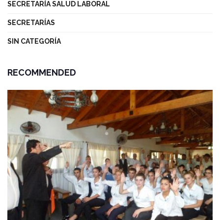
SECRETARÍA SALUD LABORAL
SECRETARÍAS
SIN CATEGORÍA
RECOMMENDED