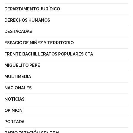
DEPARTAMENTO JURÍDICO
DERECHOS HUMANOS
DESTACADAS
ESPACIO DE NIÑEZ Y TERRITORIO
FRENTE BACHILLERATOS POPULARES CTA
MIGUELITO PEPE
MULTIMEDIA
NACIONALES
NOTICIAS
OPINIÓN
PORTADA
RADIO ESTACIÓN CENTRAL