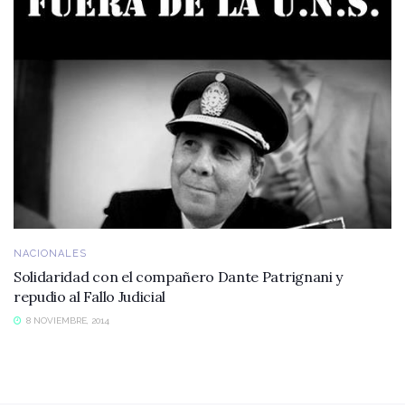
NACIONALES
Solidaridad con el compañero Dante Patrignani y
repudio al Fallo Judicial
8 NOVIEMBRE, 2014