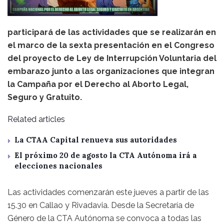
participará de las actividades que se realizarán en
el marco de la sexta presentación en el Congreso
del proyecto de Ley de Interrupción Voluntaria del
embarazo junto a las organizaciones que integran
la Campaña por el Derecho al Aborto Legal,
Seguro y Gratuito.
Related articles
La CTAA Capital renueva sus autoridades
El próximo 20 de agosto la CTA Autónoma irá a
elecciones nacionales
Las actividades comenzarán este jueves a partir de las
15.30 en Callao y Rivadavia. Desde la Secretaría de
Género de la CTA Autónoma se convoca a todas las