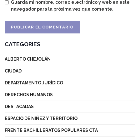
Guarda mi nombre, correo electrónico y web en este
navegador para la próxima vez que comente.
CATEGORIES
ALBERTO CHEJOLÁN
CIUDAD
DEPARTAMENTO JURÍDICO
DERECHOS HUMANOS
DESTACADAS
ESPACIO DE NIÑEZ Y TERRITORIO
FRENTE BACHILLERATOS POPULARES CTA