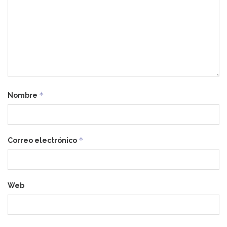
*
Nombre
*
Correo electrónico
Web