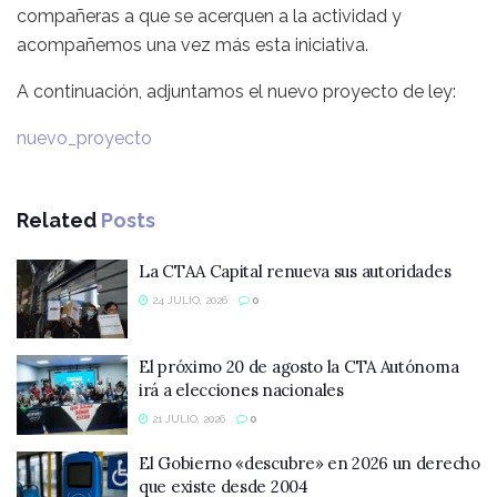
compañeras a que se acerquen a la actividad y
acompañemos una vez más esta iniciativa.
A continuación, adjuntamos el nuevo proyecto de ley:
nuevo_proyecto
Related
Posts
La CTAA Capital renueva sus autoridades
24 JULIO, 2026
0
El próximo 20 de agosto la CTA Autónoma
irá a elecciones nacionales
21 JULIO, 2026
0
El Gobierno «descubre» en 2026 un derecho
que existe desde 2004