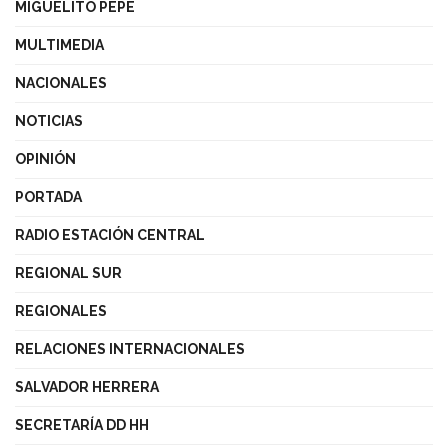
MIGUELITO PEPE
MULTIMEDIA
NACIONALES
NOTICIAS
OPINIÓN
PORTADA
RADIO ESTACIÓN CENTRAL
REGIONAL SUR
REGIONALES
RELACIONES INTERNACIONALES
SALVADOR HERRERA
SECRETARÍA DD HH