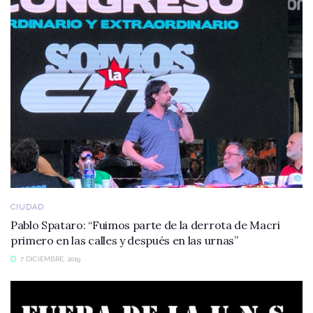
CIUDAD
Pablo Spataro: “Fuimos parte de la derrota de Macri
primero en las calles y después en las urnas”
7 DICIEMBRE, 2019