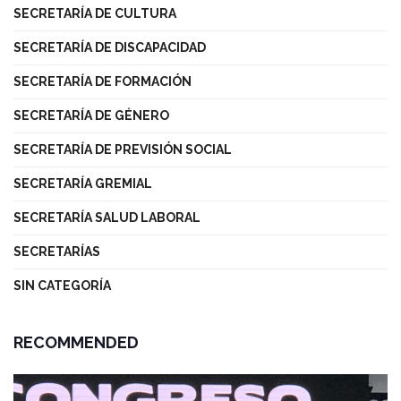
SECRETARÍA DE CULTURA
SECRETARÍA DE DISCAPACIDAD
SECRETARÍA DE FORMACIÓN
SECRETARÍA DE GÉNERO
SECRETARÍA DE PREVISIÓN SOCIAL
SECRETARÍA GREMIAL
SECRETARÍA SALUD LABORAL
SECRETARÍAS
SIN CATEGORÍA
RECOMMENDED