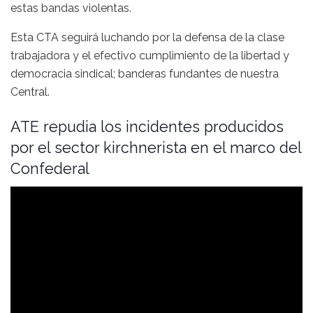
estas bandas violentas.
Esta CTA seguirá luchando por la defensa de la clase
trabajadora y el efectivo cumplimiento de la libertad y
democracia sindical; banderas fundantes de nuestra
Central.
ATE repudia los incidentes producidos
por el sector kirchnerista en el marco del
Confederal