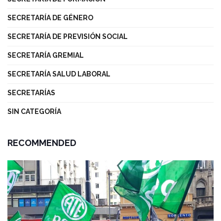
SECRETARÍA DE GÉNERO
SECRETARÍA DE PREVISIÓN SOCIAL
SECRETARÍA GREMIAL
SECRETARÍA SALUD LABORAL
SECRETARÍAS
SIN CATEGORÍA
RECOMMENDED