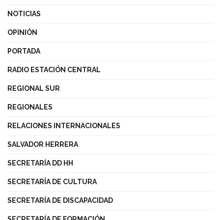
NOTICIAS
OPINIÓN
PORTADA
RADIO ESTACIÓN CENTRAL
REGIONAL SUR
REGIONALES
RELACIONES INTERNACIONALES
SALVADOR HERRERA
SECRETARÍA DD HH
SECRETARÍA DE CULTURA
SECRETARÍA DE DISCAPACIDAD
SECRETARÍA DE FORMACIÓN