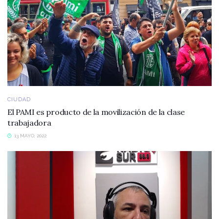
CIUDAD
El PAMI es producto de la movilización de la clase
trabajadora
13 MAYO, 2022