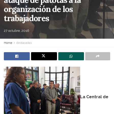
organización de los
trabajadores
27 octubre, 2016
Home
destacadas
La Central de