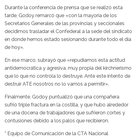
Durante la conferencia de prensa que se realizó esta
tarde, Godoy remarcó que «con la mayoría de los
Secretarios Generales de las provincias y seccionales
decidimos trasladar el Confederal a la sede del sindicato
en donde hemos estado sesionando durante todo el día
de hoy».
En ese marco, subrayó que «repudiamos esta actitud
antidemocrática y agresiva, muy propia del kirchnerismo
que lo que no controla lo destruye. Ante este intento de
destruir ATE nosotros no lo vamos a permitir».
Finalmente, Godoy puntualizó que una compañera
sufrió triple fractura en la costilla, y que hubo alrededor
de una docena de trabajadores que sufrieron cortes y
contusiones debido a los palos que recibieron.
* Equipo de Comunicación de la CTA Nacional