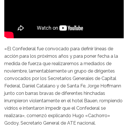
«El Confederal fue convocado para definir líneas de
acción para los próximos años y para poner fecha a la
medida de fuerza que realizaremos a mediados de
noviembre, lamentablemente un grupo de dirigentes
convocados por los Secretarios Generales de Capital
Federal, Daniel Catalano y de Santa Fe, Jorge Hoffmann
junto con barras bravas de diferentes hinchadas
irrumpieron violentamente en el hotel Bauen, rompiendo
vidrios e intentaron impedir que el Confederal se
realizara», comenzó explicando Hugo «Cachorro»
Godoy, Secretario General de ATE nacional.