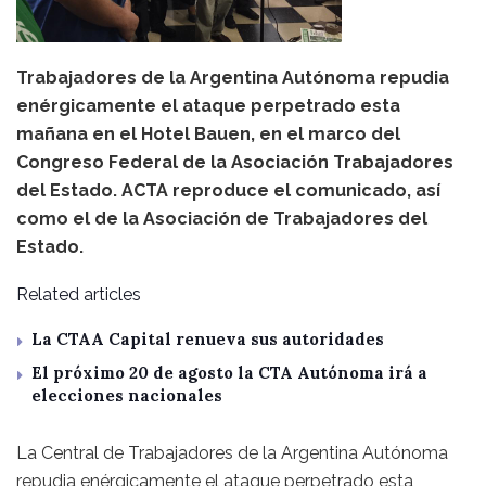
Trabajadores de la Argentina Autónoma repudia
enérgicamente el ataque perpetrado esta
mañana en el Hotel Bauen, en el marco del
Congreso Federal de la Asociación Trabajadores
del Estado. ACTA reproduce el comunicado, así
como el de la Asociación de Trabajadores del
Estado.
Related articles
La CTAA Capital renueva sus autoridades
El próximo 20 de agosto la CTA Autónoma irá a
elecciones nacionales
La Central de Trabajadores de la Argentina Autónoma
repudia enérgicamente el ataque perpetrado esta