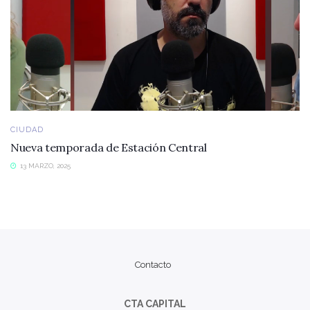
CIUDAD
Nueva temporada de Estación Central
13 MARZO, 2025
Contacto
CTA CAPITAL