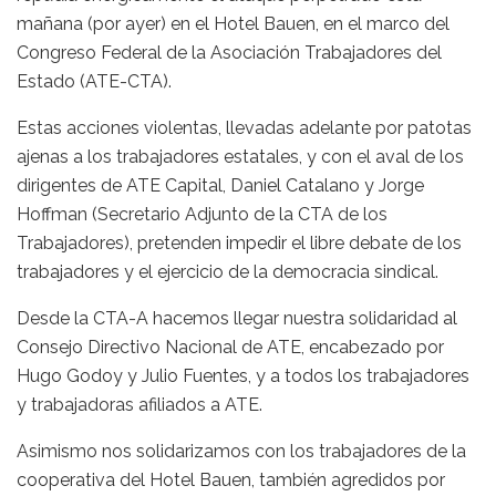
mañana (por ayer) en el Hotel Bauen, en el marco del
Congreso Federal de la Asociación Trabajadores del
Estado (ATE-CTA).
Estas acciones violentas, llevadas adelante por patotas
ajenas a los trabajadores estatales, y con el aval de los
dirigentes de ATE Capital, Daniel Catalano y Jorge
Hoffman (Secretario Adjunto de la CTA de los
Trabajadores), pretenden impedir el libre debate de los
trabajadores y el ejercicio de la democracia sindical.
Desde la CTA-A hacemos llegar nuestra solidaridad al
Consejo Directivo Nacional de ATE, encabezado por
Hugo Godoy y Julio Fuentes, y a todos los trabajadores
y trabajadoras afiliados a ATE.
Asimismo nos solidarizamos con los trabajadores de la
cooperativa del Hotel Bauen, también agredidos por