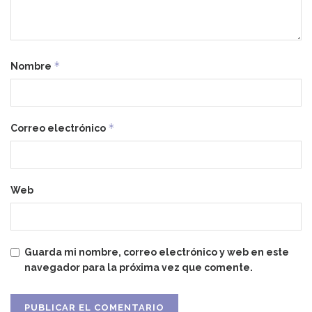
*
Nombre
*
Correo electrónico
Web
Guarda mi nombre, correo electrónico y web en este
navegador para la próxima vez que comente.