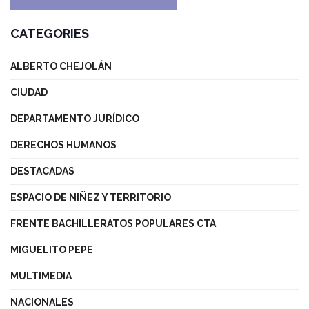
CATEGORIES
ALBERTO CHEJOLÁN
CIUDAD
DEPARTAMENTO JURÍDICO
DERECHOS HUMANOS
DESTACADAS
ESPACIO DE NIÑEZ Y TERRITORIO
FRENTE BACHILLERATOS POPULARES CTA
MIGUELITO PEPE
MULTIMEDIA
NACIONALES